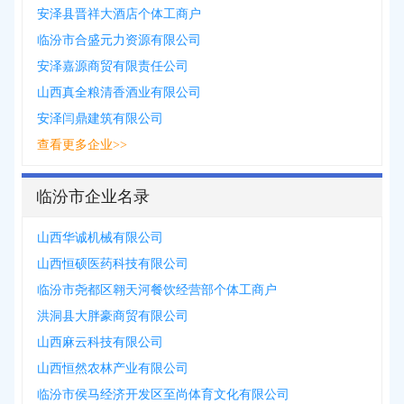
安泽县晋祥大酒店个体工商户
临汾市合盛元力资源有限公司
安泽嘉源商贸有限责任公司
山西真全粮清香酒业有限公司
安泽闫鼎建筑有限公司
查看更多企业>>
临汾市企业名录
山西华诚机械有限公司
山西恒硕医药科技有限公司
临汾市尧都区翱天河餐饮经营部个体工商户
洪洞县大胖豪商贸有限公司
山西麻云科技有限公司
山西恒然农林产业有限公司
临汾市侯马经济开发区至尚体育文化有限公司