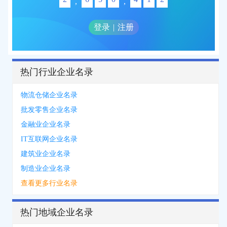
,
,
登录
|
注册
热门行业企业名录
物流仓储企业名录
批发零售企业名录
金融业企业名录
IT互联网企业名录
建筑业企业名录
制造业企业名录
查看更多行业名录
热门地域企业名录