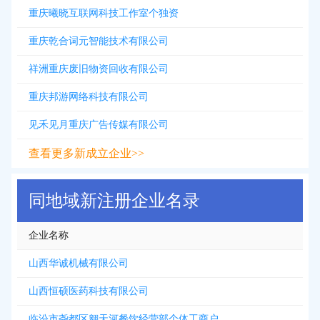
重庆曦晓互联网科技工作室个独资
重庆乾合词元智能技术有限公司
祥洲重庆废旧物资回收有限公司
重庆邦游网络科技有限公司
见禾见月重庆广告传媒有限公司
查看更多新成立企业>>
同地域新注册企业名录
企业名称
山西华诚机械有限公司
山西恒硕医药科技有限公司
临汾市尧都区翱天河餐饮经营部个体工商户