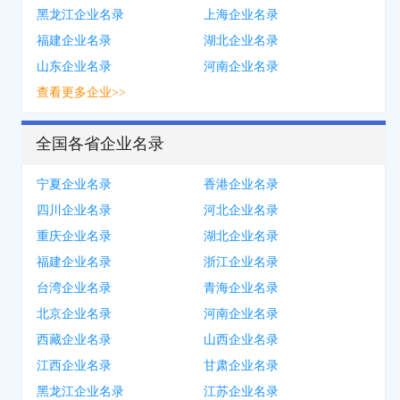
黑龙江企业名录
上海企业名录
福建企业名录
湖北企业名录
山东企业名录
河南企业名录
查看更多企业>>
全国各省企业名录
宁夏企业名录
香港企业名录
四川企业名录
河北企业名录
重庆企业名录
湖北企业名录
福建企业名录
浙江企业名录
台湾企业名录
青海企业名录
北京企业名录
河南企业名录
西藏企业名录
山西企业名录
江西企业名录
甘肃企业名录
黑龙江企业名录
江苏企业名录