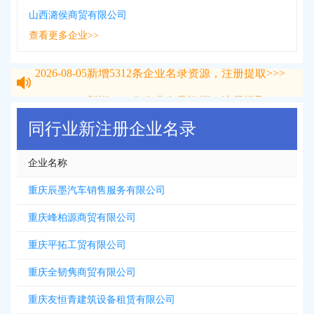
山西潞侯商贸有限公司
查看更多企业>>
2026-08-05
新增
5312
条企业名录资源，注册提取>>>
2026-08-05
新增
5312
条企业名录资源，注册提取>>>
同行业新注册企业名录
企业名称
重庆辰墨汽车销售服务有限公司
重庆峰柏源商贸有限公司
重庆平拓工贸有限公司
重庆全韧隽商贸有限公司
重庆友恒青建筑设备租赁有限公司