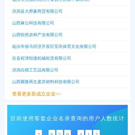
洪洞县大胖豪商贸有限公司
山西麻云科技有限公司
山西恒然农林产业有限公司
临汾市侯马经济开发区至尚体育文化有限公司
吉县程泽恒捷机械租赁有限公司
洪洞垚楷工艺品有限公司
山西聚隆再生废弃材料科技有限公司
查看更多新成立企业>>
目前使用客套企业名录查询的用户人数统计
2
6
5
0
4
1
2