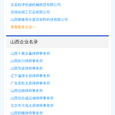
吉县程泽恒捷机械租赁有限公司
洪洞垚楷工艺品有限公司
山西聚隆再生废弃材料科技有限公司
查看更多企业>>
山西企业名录
山西十翼企赢律师事务所
山西矩川律师事务所
山西笃诺律师事务所
辽宁瀛律太原律师事务所
广东昊乾太原律师事务所
山西信拥律师事务所
山西佳合诚运城律师事务所
北京市大地太原律师事务所
山西韵曦律师事务所