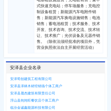
式快速充电站；停车场服务；充电控
制设备租赁；新能源汽车电附件销
售；新能源汽车换电设施销售；电池
销售；蓄电池租赁；技术服务、技术
开发、技术咨询、技术交流、技术转
让、技术推广；光伏设备及元器件销
售。（除依法须经批准的项目外，凭
营业执照依法自主开展经营活动）
安泽县企业名录
安泽荀创建筑工程有限公司
安泽县泽林木材经销场个体工商户
安泽县晟杰建筑有限责任公司
浮山县炖炖旺餐饮店个体工商户
临汾金诚鑫能源科技有限公司