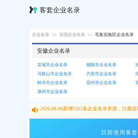
客套企业名录
企业名录
>>
全国企业名录
>>
毛集实验区企业名录
安徽企业名录
宣城市企业名录
铜陵市企业名录
马鞍山市企业名录
六安市企业名录
蚌埠市企业名录
宿州市企业名录
滁州市企业名录
2026-08-06
新增
5312
条企业名录资源，注册提取
2026-08-06
新增
5312
条企业名录资源，注册提取
目前使用客套