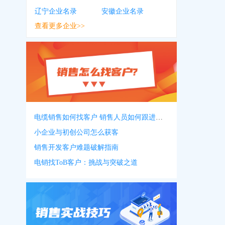
辽宁企业名录
安徽企业名录
查看更多企业>>
电缆销售如何找客户 销售人员如何跟进客户
小企业与初创公司怎么获客
销售开发客户难题破解指南
电销找ToB客户：挑战与突破之道