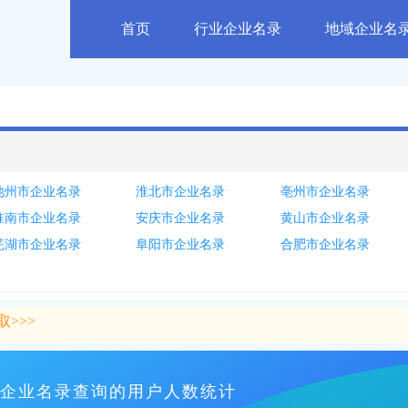
首页
行业企业名录
地域企业名
池州市企业名录
淮北市企业名录
亳州市企业名录
淮南市企业名录
安庆市企业名录
黄山市企业名录
芜湖市企业名录
阜阳市企业名录
合肥市企业名录
>>>
>>>
企业名录查询的用户人数统计