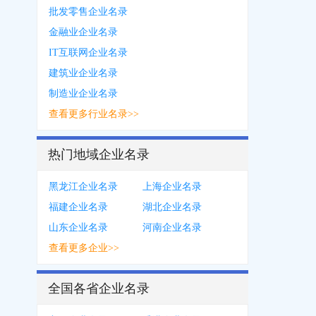
批发零售企业名录
金融业企业名录
IT互联网企业名录
建筑业企业名录
制造业企业名录
查看更多行业名录>>
热门地域企业名录
黑龙江企业名录
上海企业名录
福建企业名录
湖北企业名录
山东企业名录
河南企业名录
查看更多企业>>
全国各省企业名录