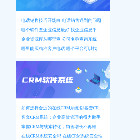
电话销售技巧开场白 电话销售遇到的问题
哪个软件查企业信息最好 找企业信息平台 app
企业资源库从哪里查 公司名称查询系统
哪里能买精准客户电话 哪个平台可以找客户资源
如何选择合适的在线CRM系统:以客套CRM系统为例
客套CRM系统：企业高效管理的得力助手
掌握CRM与线索转化，销售增长不再难
在线CRM系统安全吗 在线CRM系统安全性