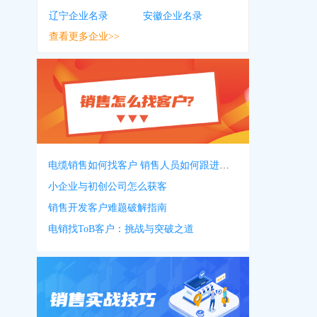
辽宁企业名录
安徽企业名录
查看更多企业>>
电缆销售如何找客户 销售人员如何跟进客户
小企业与初创公司怎么获客
销售开发客户难题破解指南
电销找ToB客户：挑战与突破之道