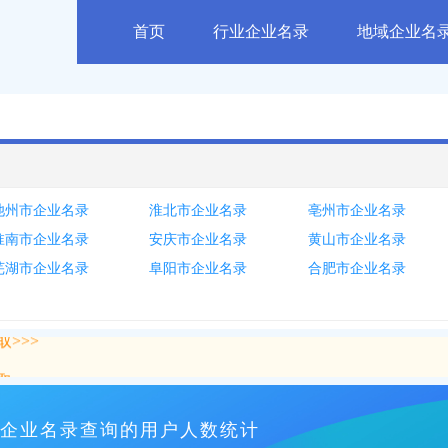
首页
行业企业名录
地域企业名
池州市企业名录
淮北市企业名录
亳州市企业名录
淮南市企业名录
安庆市企业名录
黄山市企业名录
芜湖市企业名录
阜阳市企业名录
合肥市企业名录
>>>
>>>
企业名录查询的用户人数统计