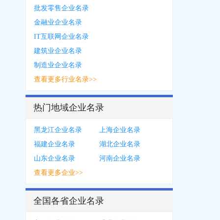
批发零售企业名录
金融业企业名录
IT互联网企业名录
建筑业企业名录
制造业企业名录
查看更多行业名录>>
热门地域企业名录
黑龙江企业名录
上海企业名录
福建企业名录
湖北企业名录
山东企业名录
河南企业名录
查看更多企业>>
全国各省企业名录