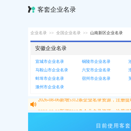
客套企业名录
企业名录
>>
全国企业名录
>>
山南新区企业名录
安徽企业名录
宣城市企业名录
铜陵市企业名录
马鞍山市企业名录
六安市企业名录
蚌埠市企业名录
宿州市企业名录
滁州市企业名录
2026-08-06
新增
5312
条企业名录资源，注册提取
2026-08-06
新增
5312
条企业名录资源，注册提取
目前使用客套