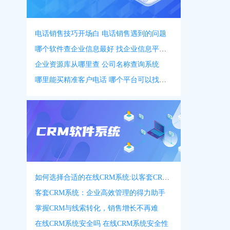
电话销售技巧开场白 电话销售遇到的问题
哪个软件查企业信息最好 找企业信息平台 app
企业资源库从哪里查 公司名称查询系统
哪里能买精准客户电话 哪个平台可以找客户资源
如何选择合适的在线CRM系统:以客套CRM系统为例
客套CRM系统：企业高效管理的得力助手
掌握CRM与线索转化，销售增长不再难
在线CRM系统安全吗 在线CRM系统安全性