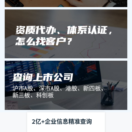
2亿+企业信息精准查询