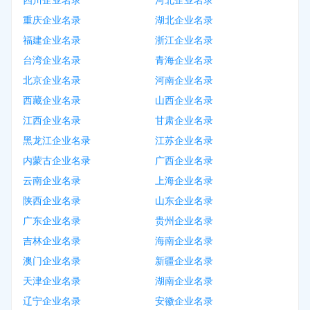
四川企业名录
河北企业名录
重庆企业名录
湖北企业名录
福建企业名录
浙江企业名录
台湾企业名录
青海企业名录
北京企业名录
河南企业名录
西藏企业名录
山西企业名录
江西企业名录
甘肃企业名录
黑龙江企业名录
江苏企业名录
内蒙古企业名录
广西企业名录
云南企业名录
上海企业名录
陕西企业名录
山东企业名录
广东企业名录
贵州企业名录
吉林企业名录
海南企业名录
澳门企业名录
新疆企业名录
天津企业名录
湖南企业名录
辽宁企业名录
安徽企业名录