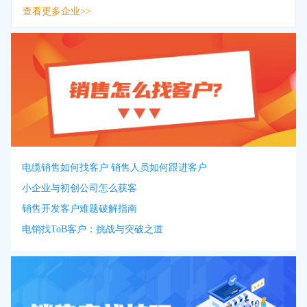
查看更多企业>>
电缆销售如何找客户 销售人员如何跟进客户
小企业与初创公司怎么获客
销售开发客户难题破解指南
电销找ToB客户：挑战与突破之道