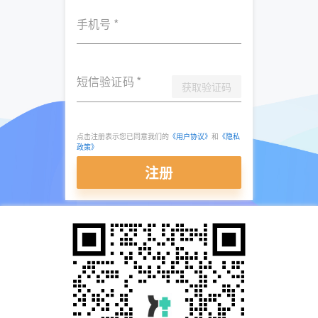
手机号
*
短信验证码
*
获取验证码
点击注册表示您已同意我们的
《用户协议》
和
《隐私
政策》
注册