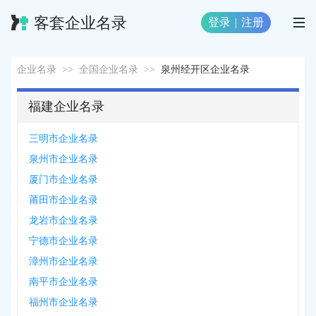
客套企业名录
登录
|
注册
企业名录
>>
全国企业名录
>>
泉州经开区企业名录
福建企业名录
三明市企业名录
泉州市企业名录
厦门市企业名录
莆田市企业名录
龙岩市企业名录
宁德市企业名录
漳州市企业名录
南平市企业名录
福州市企业名录