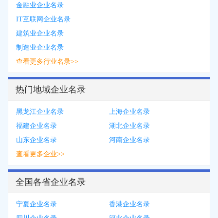
金融业企业名录
IT互联网企业名录
建筑业企业名录
制造业企业名录
查看更多行业名录>>
热门地域企业名录
黑龙江企业名录
上海企业名录
福建企业名录
湖北企业名录
山东企业名录
河南企业名录
查看更多企业>>
全国各省企业名录
宁夏企业名录
香港企业名录