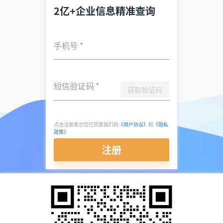
2亿+企业信息精准查询
手机号
*
短信验证码
*
获取验证码
点击注册表示您已同意我们的
《用户协议》
和
《隐私
政策》
注册