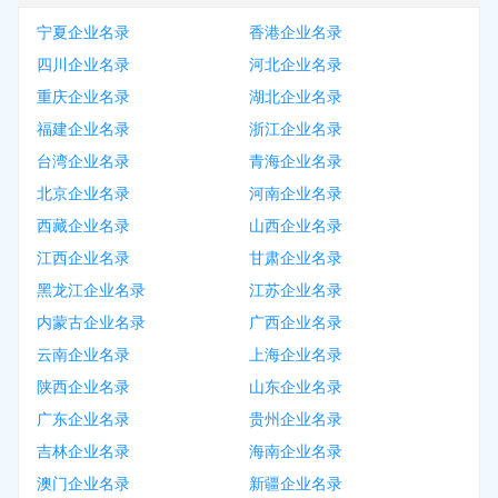
宁夏企业名录
香港企业名录
四川企业名录
河北企业名录
重庆企业名录
湖北企业名录
福建企业名录
浙江企业名录
台湾企业名录
青海企业名录
北京企业名录
河南企业名录
西藏企业名录
山西企业名录
江西企业名录
甘肃企业名录
黑龙江企业名录
江苏企业名录
内蒙古企业名录
广西企业名录
云南企业名录
上海企业名录
陕西企业名录
山东企业名录
广东企业名录
贵州企业名录
吉林企业名录
海南企业名录
澳门企业名录
新疆企业名录