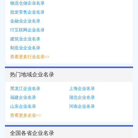
物流仓储企业名录
批发零售企业名录
金融业企业名录
IT互联网企业名录
建筑业企业名录
制造业企业名录
查看更多行业名录>>
热门地域企业名录
黑龙江企业名录
上海企业名录
福建企业名录
湖北企业名录
山东企业名录
河南企业名录
查看更多企业>>
全国各省企业名录