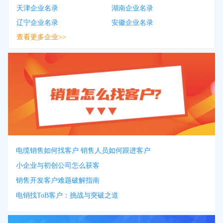
天津企业名录
湖南企业名录
辽宁企业名录
安徽企业名录
查看更多企业>>
电缆销售如何找客户 销售人员如何跟进客户
小企业与初创公司怎么获客
销售开发客户难题破解指南
电销找ToB客户：挑战与突破之道