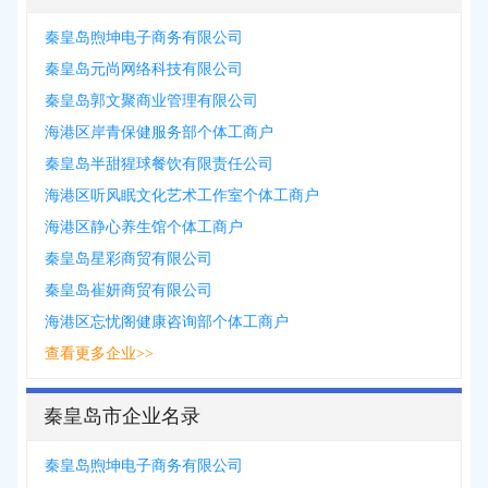
秦皇岛煦坤电子商务有限公司
秦皇岛元尚网络科技有限公司
秦皇岛郭文聚商业管理有限公司
海港区岸青保健服务部个体工商户
秦皇岛半甜猩球餐饮有限责任公司
海港区听风眠文化艺术工作室个体工商户
海港区静心养生馆个体工商户
秦皇岛星彩商贸有限公司
秦皇岛崔妍商贸有限公司
海港区忘忧阁健康咨询部个体工商户
查看更多企业>>
秦皇岛市企业名录
秦皇岛煦坤电子商务有限公司