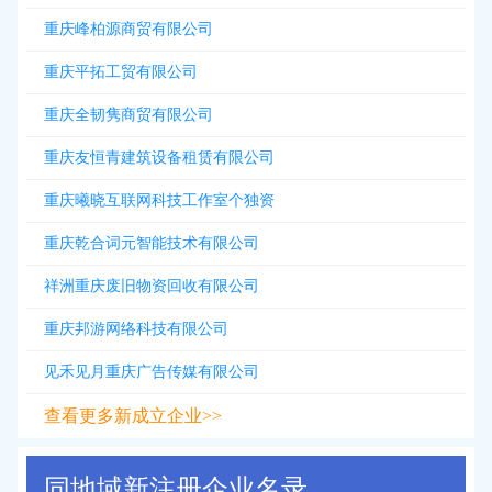
重庆峰柏源商贸有限公司
重庆平拓工贸有限公司
重庆全韧隽商贸有限公司
重庆友恒青建筑设备租赁有限公司
重庆曦晓互联网科技工作室个独资
重庆乾合词元智能技术有限公司
祥洲重庆废旧物资回收有限公司
重庆邦游网络科技有限公司
见禾见月重庆广告传媒有限公司
查看更多新成立企业>>
同地域新注册企业名录