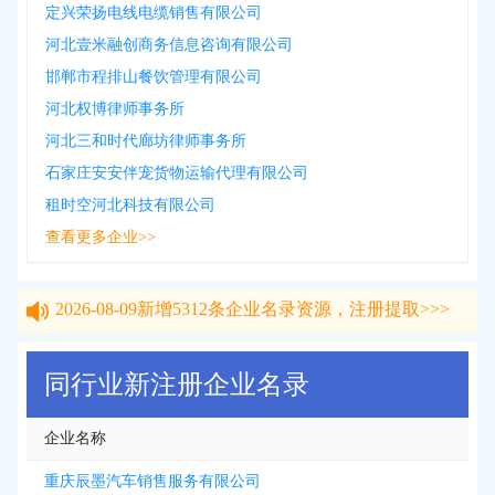
定兴荣扬电线电缆销售有限公司
河北壹米融创商务信息咨询有限公司
邯郸市程排山餐饮管理有限公司
河北权博律师事务所
河北三和时代廊坊律师事务所
石家庄安安伴宠货物运输代理有限公司
租时空河北科技有限公司
查看更多企业>>
2026-08-09
新增
5312
条企业名录资源，注册提取>>>
2026-08-09
新增
5312
条企业名录资源，注册提取>>>
同行业新注册企业名录
企业名称
重庆辰墨汽车销售服务有限公司