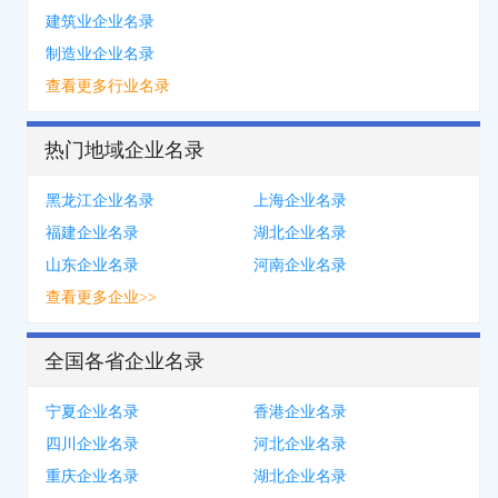
建筑业企业名录
制造业企业名录
查看更多行业名录
热门地域企业名录
黑龙江企业名录
上海企业名录
福建企业名录
湖北企业名录
山东企业名录
河南企业名录
查看更多企业>>
全国各省企业名录
宁夏企业名录
香港企业名录
四川企业名录
河北企业名录
重庆企业名录
湖北企业名录