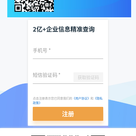
2亿+企业信息精准查询
手机号
*
短信验证码
*
获取验证码
点击注册表示您已同意我们的
《用户协议》
和
《隐私
政策》
注册