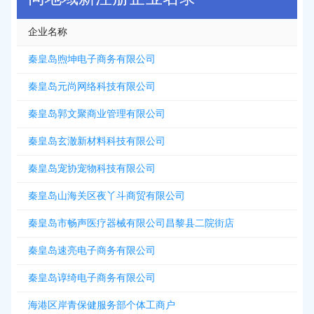
企业名称
秦皇岛煦坤电子商务有限公司
秦皇岛元尚网络科技有限公司
秦皇岛郭文聚商业管理有限公司
秦皇岛玄澈新材料科技有限公司
秦皇岛宠协宠物科技有限公司
秦皇岛山海关区夜丫斗商贸有限公司
秦皇岛市畅声医疗器械有限公司昌黎县二院街店
秦皇岛速亮电子商务有限公司
秦皇岛谆绮电子商务有限公司
海港区岸青保健服务部个体工商户