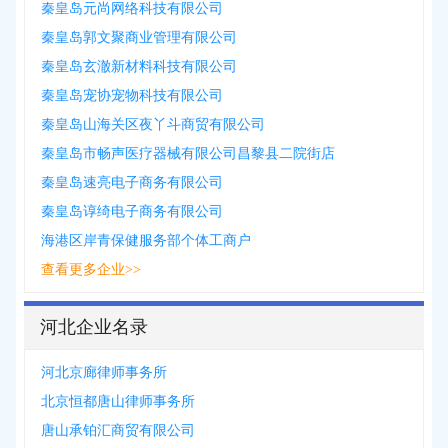
秦皇岛元尚网络科技有限公司
秦皇岛郭文聚商业管理有限公司
秦皇岛玄澈新材料科技有限公司
秦皇岛宠协宠物科技有限公司
秦皇岛山海关区夜丫斗商贸有限公司
秦皇岛市畅声医疗器械有限公司昌黎县二院街店
秦皇岛速亮电子商务有限公司
秦皇岛谆绮电子商务有限公司
海港区岸青保健服务部个体工商户
查看更多企业>>
河北企业名录
河北京廊律师事务所
北京恒都唐山律师事务所
唐山承铂汇商贸有限公司