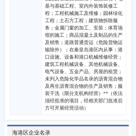
基与基础工程、室内外装饰装修工
程；工程机械施工及维修；园林绿化
工程；土石方工程；建筑物拆除服
务；金属门窗的加工、安装；体育场
馆的施工；商品混凝土及制品的生产
及销售；道路普通货运（危险货物运
输除外）；在秦皇岛港区内从事：港
口设施、设备和港口机械维修经营；
建筑工程机械设备、其他机械设备、
电气设备、五金产品、房屋的租赁；
未列入危险化学品名录的沥青混合物
及再生沥青混合物的生产及销售；服
装干洗（限分支机构经营）**（依法
须经批准的项目，经相关部门批准后
方可开展经营活动）
海港区企业名录