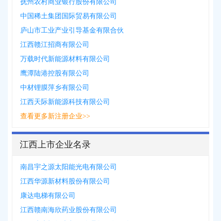
抚州农村商业银行股份有限公司
中国稀土集团国际贸易有限公司
庐山市工业产业引导基金有限合伙
江西赣江招商有限公司
万载时代新能源材料有限公司
鹰潭陆港控股有限公司
中材锂膜萍乡有限公司
江西天际新能源科技有限公司
查看更多新注册企业>>
江西上市企业名录
南昌宇之源太阳能光电有限公司
江西华源新材料股份有限公司
康达电梯有限公司
江西赣南海欣药业股份有限公司