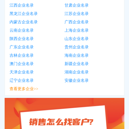
江西企业名录
甘肃企业名录
黑龙江企业名录
江苏企业名录
内蒙古企业名录
广西企业名录
云南企业名录
上海企业名录
陕西企业名录
山东企业名录
广东企业名录
贵州企业名录
吉林企业名录
海南企业名录
澳门企业名录
新疆企业名录
天津企业名录
湖南企业名录
辽宁企业名录
安徽企业名录
查看更多企业>>