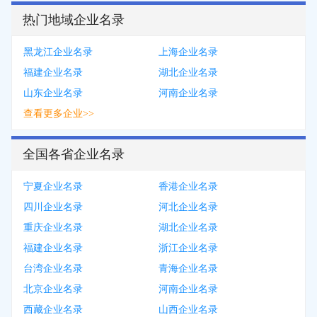
热门地域企业名录
黑龙江企业名录
上海企业名录
福建企业名录
湖北企业名录
山东企业名录
河南企业名录
查看更多企业>>
全国各省企业名录
宁夏企业名录
香港企业名录
四川企业名录
河北企业名录
重庆企业名录
湖北企业名录
福建企业名录
浙江企业名录
台湾企业名录
青海企业名录
北京企业名录
河南企业名录
西藏企业名录
山西企业名录