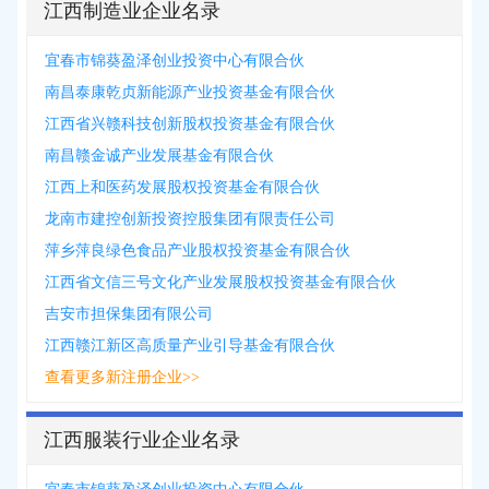
江西制造业企业名录
宜春市锦葵盈泽创业投资中心有限合伙
南昌泰康乾贞新能源产业投资基金有限合伙
江西省兴赣科技创新股权投资基金有限合伙
南昌赣金诚产业发展基金有限合伙
江西上和医药发展股权投资基金有限合伙
龙南市建控创新投资控股集团有限责任公司
萍乡萍良绿色食品产业股权投资基金有限合伙
江西省文信三号文化产业发展股权投资基金有限合伙
吉安市担保集团有限公司
江西赣江新区高质量产业引导基金有限合伙
查看更多新注册企业>>
江西服装行业企业名录