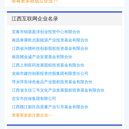
查看更多新成立企业>>
江西互联网企业名录
宜春市锦葵盈泽创业投资中心有限合伙
南昌泰康乾贞新能源产业投资基金有限合伙
江西省兴赣科技创新股权投资基金有限合伙
南昌赣金诚产业发展基金有限合伙
江西上和医药发展股权投资基金有限合伙
龙南市建控创新投资控股集团有限责任公司
萍乡萍良绿色食品产业股权投资基金有限合伙
江西省文信三号文化产业发展股权投资基金有限合伙
吉安市担保集团有限公司
江西赣江新区高质量产业引导基金有限合伙
查看更多新注册企业>>