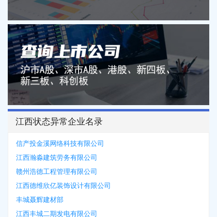
江西状态异常企业名录
信产投金溪网络科技有限公司
江西瀚淼建筑劳务有限公司
赣州浩德工程管理有限公司
江西德维欣亿装饰设计有限公司
丰城聂辉建材部
江西丰城二期发电有限公司