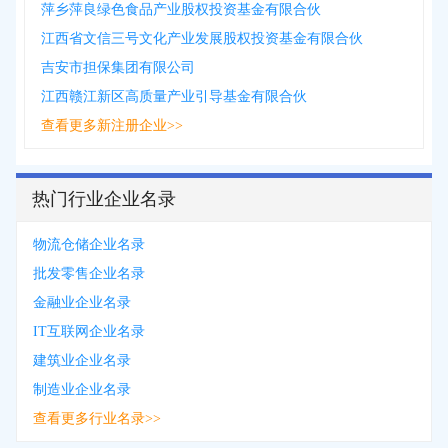
萍乡萍良绿色食品产业股权投资基金有限合伙
江西省文信三号文化产业发展股权投资基金有限合伙
吉安市担保集团有限公司
江西赣江新区高质量产业引导基金有限合伙
查看更多新注册企业>>
热门行业企业名录
物流仓储企业名录
批发零售企业名录
金融业企业名录
IT互联网企业名录
建筑业企业名录
制造业企业名录
查看更多行业名录>>