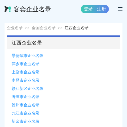
客套企业名录
登录
|
注册
企业名录
>>
全国企业名录
>>
江西企业名录
江西企业名录
景德镇市企业名录
萍乡市企业名录
上饶市企业名录
南昌市企业名录
赣江新区企业名录
鹰潭市企业名录
赣州市企业名录
九江市企业名录
新余市企业名录