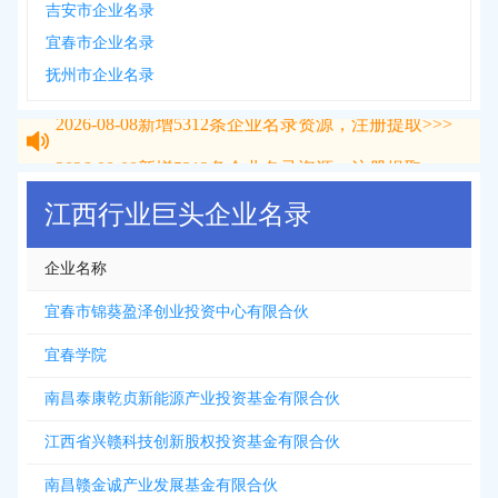
吉安市企业名录
宜春市企业名录
抚州市企业名录
2026-08-08
新增
5312
条企业名录资源，注册提取>>>
2026-08-08
新增
5312
条企业名录资源，注册提取>>>
江西行业巨头企业名录
企业名称
宜春市锦葵盈泽创业投资中心有限合伙
宜春学院
南昌泰康乾贞新能源产业投资基金有限合伙
江西省兴赣科技创新股权投资基金有限合伙
南昌赣金诚产业发展基金有限合伙