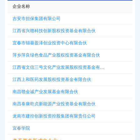
企业名称
吉安市担保集团有限公司
江西省兴赣科技创新股权投资基金有限合伙
宜春市锦葵盈泽创业投资中心有限合伙
萍乡萍良绿色食品产业股权投资基金有限合伙
江西省文信三号文化产业发展股权投资基金有限合伙
江西上和医药发展股权投资基金有限合伙
南昌赣金诚产业发展基金有限合伙
南昌泰康乾贞新能源产业投资基金有限合伙
龙南市建控创新投资控股集团有限责任公司
宜春学院