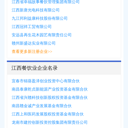
江西省幸福故事餐饮管理集团有限公司
江西新唐光电科技有限公司
九江邦利益康科技股份有限公司
江西冠祥工贸有限公司
安远县再生花木园艺有限责任公司
赣州新盛达实业有限公司
查看更多新注册企业>>
江西餐饮业企业名录
宜春市锦葵盈泽创业投资中心有限合伙
南昌泰康乾贞新能源产业投资基金有限合伙
江西省兴赣科技创新股权投资基金有限合伙
南昌赣金诚产业发展基金有限合伙
江西上和医药发展股权投资基金有限合伙
龙南市建控创新投资控股集团有限责任公司