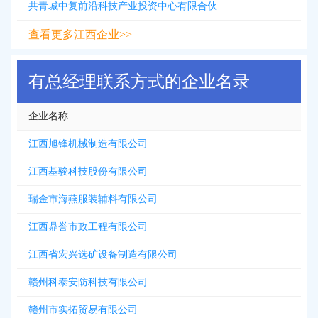
共青城中复前沿科技产业投资中心有限合伙
查看更多江西企业>>
有总经理联系方式的企业名录
企业名称
江西旭锋机械制造有限公司
江西基骏科技股份有限公司
瑞金市海燕服装辅料有限公司
江西鼎誉市政工程有限公司
江西省宏兴选矿设备制造有限公司
赣州科泰安防科技有限公司
赣州市实拓贸易有限公司