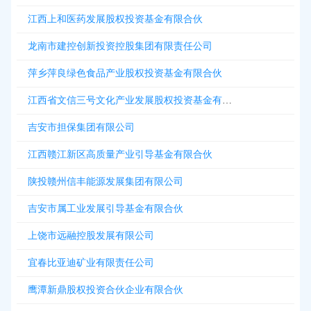
江西上和医药发展股权投资基金有限合伙
龙南市建控创新投资控股集团有限责任公司
萍乡萍良绿色食品产业股权投资基金有限合伙
江西省文信三号文化产业发展股权投资基金有限合伙
吉安市担保集团有限公司
江西赣江新区高质量产业引导基金有限合伙
陕投赣州信丰能源发展集团有限公司
吉安市属工业发展引导基金有限合伙
上饶市远融控股发展有限公司
宜春比亚迪矿业有限责任公司
鹰潭新鼎股权投资合伙企业有限合伙