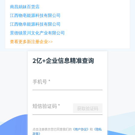
南昌娟妹百货店
江西物亳能源科技有限公司
江西物阜能源科技有限公司
景德镇景川文化产业有限公司
查看更多新注册企业>>
2亿+企业信息精准查询
手机号
*
短信验证码
*
获取验证码
点击注册表示您已同意我们的
《用户协议》
和
《隐私
政策》