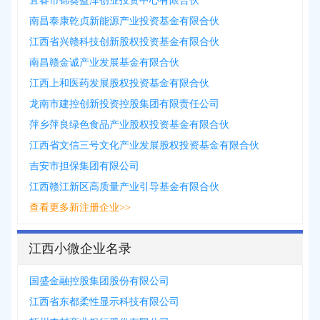
宜春市锦葵盈泽创业投资中心有限合伙
南昌泰康乾贞新能源产业投资基金有限合伙
江西省兴赣科技创新股权投资基金有限合伙
南昌赣金诚产业发展基金有限合伙
江西上和医药发展股权投资基金有限合伙
龙南市建控创新投资控股集团有限责任公司
萍乡萍良绿色食品产业股权投资基金有限合伙
江西省文信三号文化产业发展股权投资基金有限合伙
吉安市担保集团有限公司
江西赣江新区高质量产业引导基金有限合伙
查看更多新注册企业>>
江西小微企业名录
国盛金融控股集团股份有限公司
江西省东都柔性显示科技有限公司