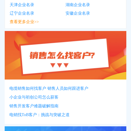
天津企业名录
湖南企业名录
辽宁企业名录
安徽企业名录
查看更多企业>>
电缆销售如何找客户 销售人员如何跟进客户
小企业与初创公司怎么获客
销售开发客户难题破解指南
电销找ToB客户：挑战与突破之道