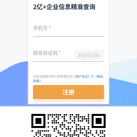
2亿+企业信息精准查询
手机号
*
短信验证码
*
获取验证码
点击注册表示您已同意我们的
《用户协议》
和
《隐私
政策》
注册