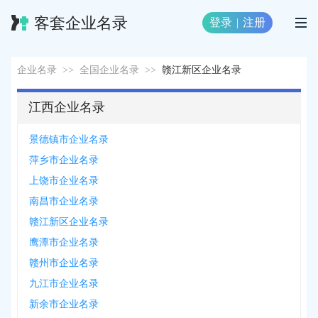
客套企业名录
登录
|
注册
企业名录
>>
全国企业名录
>>
赣江新区企业名录
江西企业名录
景德镇市企业名录
萍乡市企业名录
上饶市企业名录
南昌市企业名录
赣江新区企业名录
鹰潭市企业名录
赣州市企业名录
九江市企业名录
新余市企业名录