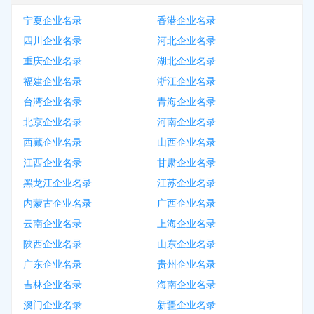
宁夏企业名录
香港企业名录
四川企业名录
河北企业名录
重庆企业名录
湖北企业名录
福建企业名录
浙江企业名录
台湾企业名录
青海企业名录
北京企业名录
河南企业名录
西藏企业名录
山西企业名录
江西企业名录
甘肃企业名录
黑龙江企业名录
江苏企业名录
内蒙古企业名录
广西企业名录
云南企业名录
上海企业名录
陕西企业名录
山东企业名录
广东企业名录
贵州企业名录
吉林企业名录
海南企业名录
澳门企业名录
新疆企业名录