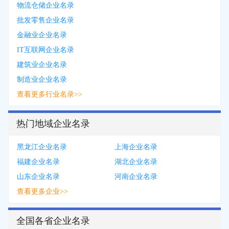
物流仓储企业名录
批发零售企业名录
金融业企业名录
IT互联网企业名录
建筑业企业名录
制造业企业名录
查看更多行业名录>>
热门地域企业名录
黑龙江企业名录
上海企业名录
福建企业名录
湖北企业名录
山东企业名录
河南企业名录
查看更多企业>>
全国各省企业名录