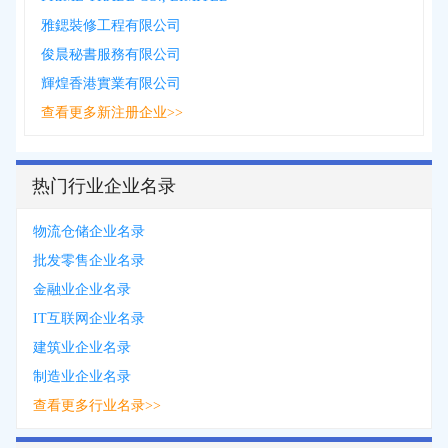
雅鍶裝修工程有限公司
俊晨秘書服務有限公司
輝煌香港實業有限公司
查看更多新注册企业>>
热门行业企业名录
物流仓储企业名录
批发零售企业名录
金融业企业名录
IT互联网企业名录
建筑业企业名录
制造业企业名录
查看更多行业名录>>