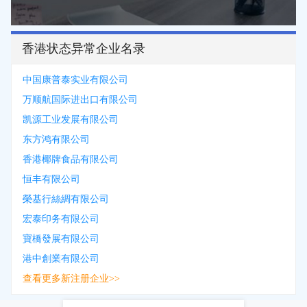
香港状态异常企业名录
中国康普泰实业有限公司
万顺航国际进出口有限公司
凯源工业发展有限公司
东方鸿有限公司
香港椰牌食品有限公司
恒丰有限公司
榮基行絲綢有限公司
宏泰印务有限公司
寶橋發展有限公司
港中創業有限公司
查看更多新注册企业>>