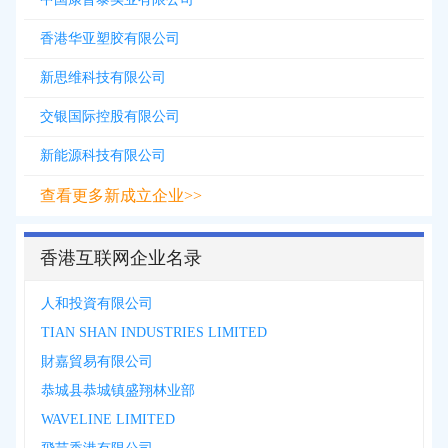
香港华亚塑胶有限公司
新思维科技有限公司
交银国际控股有限公司
新能源科技有限公司
查看更多新成立企业>>
香港互联网企业名录
人和投資有限公司
TIAN SHAN INDUSTRIES LIMITED
財嘉貿易有限公司
恭城县恭城镇盛翔林业部
WAVELINE LIMITED