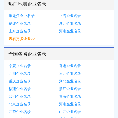
热门地域企业名录
黑龙江企业名录
上海企业名录
福建企业名录
湖北企业名录
山东企业名录
河南企业名录
查看更多企业>>
全国各省企业名录
宁夏企业名录
香港企业名录
四川企业名录
河北企业名录
重庆企业名录
湖北企业名录
福建企业名录
浙江企业名录
台湾企业名录
青海企业名录
北京企业名录
河南企业名录
西藏企业名录
山西企业名录