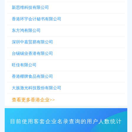
新思维科技有限公司
香港环宇会计秘书有限公司
东方鸿有限公司
深圳中嘉贸易有限公司
台锡锡业香港有限公司
旺佳有限公司
香港椰牌食品有限公司
大族激光科技股份有限公司
查看更多香港企业>>
目前使用客套企业名录查询的用户人数统计