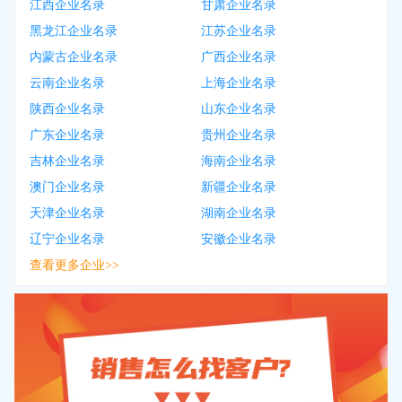
江西企业名录
甘肃企业名录
黑龙江企业名录
江苏企业名录
内蒙古企业名录
广西企业名录
云南企业名录
上海企业名录
陕西企业名录
山东企业名录
广东企业名录
贵州企业名录
吉林企业名录
海南企业名录
澳门企业名录
新疆企业名录
天津企业名录
湖南企业名录
辽宁企业名录
安徽企业名录
查看更多企业>>