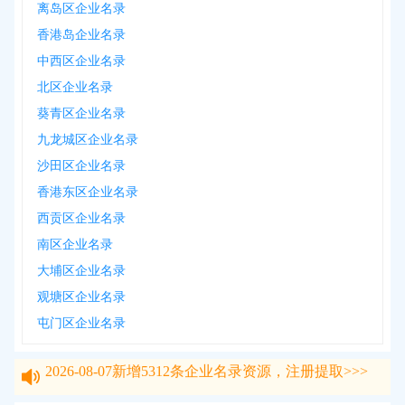
离岛区企业名录
香港岛企业名录
中西区企业名录
北区企业名录
葵青区企业名录
九龙城区企业名录
沙田区企业名录
香港东区企业名录
西贡区企业名录
南区企业名录
大埔区企业名录
观塘区企业名录
屯门区企业名录
2026-08-07
新增
5312
条企业名录资源，注册提取>>>
2026-08-07
新增
5312
条企业名录资源，注册提取>>>