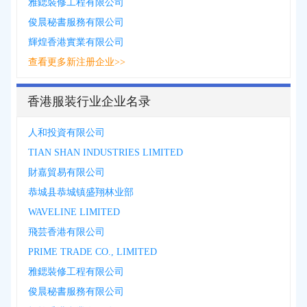
雅鍶裝修工程有限公司
俊晨秘書服務有限公司
輝煌香港實業有限公司
查看更多新注册企业>>
香港服装行业企业名录
人和投資有限公司
TIAN SHAN INDUSTRIES LIMITED
財嘉貿易有限公司
恭城县恭城镇盛翔林业部
WAVELINE LIMITED
飛芸香港有限公司
PRIME TRADE CO., LIMITED
雅鍶裝修工程有限公司
俊晨秘書服務有限公司