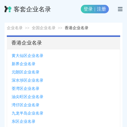
客套企业名录
登录
|
注册
企业名录
>>
全国企业名录
>>
香港企业名录
香港企业名录
黄大仙区企业名录
新界企业名录
元朗区企业名录
深水埗区企业名录
荃湾区企业名录
油尖旺区企业名录
湾仔区企业名录
九龙半岛企业名录
东区企业名录