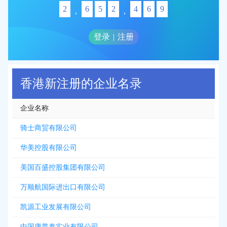
2
6
5
2
4
6
9
,
,
登录
|
注册
香港新注册的企业名录
企业名称
骑士商贸有限公司
华美控股有限公司
美国百盛控股集团有限公司
万顺航国际进出口有限公司
凯源工业发展有限公司
中国康普泰实业有限公司