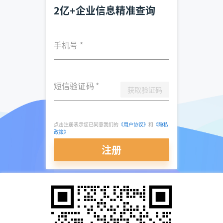
2亿+企业信息精准查询
手机号
*
短信验证码
*
获取验证码
点击注册表示您已同意我们的
《用户协议》
和
《隐私
政策》
注册