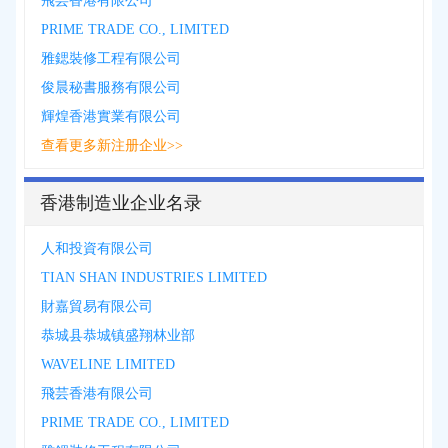
飛芸香港有限公司
PRIME TRADE CO., LIMITED
雅鍶裝修工程有限公司
俊晨秘書服務有限公司
輝煌香港實業有限公司
查看更多新注册企业>>
香港制造业企业名录
人和投資有限公司
TIAN SHAN INDUSTRIES LIMITED
財嘉貿易有限公司
恭城县恭城镇盛翔林业部
WAVELINE LIMITED
飛芸香港有限公司
PRIME TRADE CO., LIMITED