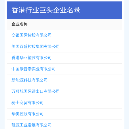
香港行业巨头企业名录
企业名称
交银国际控股有限公司
美国百盛控股集团有限公司
香港华亚塑胶有限公司
中国康普泰实业有限公司
新能源科技有限公司
万顺航国际进出口有限公司
骑士商贸有限公司
华美控股有限公司
凯源工业发展有限公司