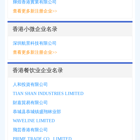
輝煌香港實業有限公司
查看更多新注册企业>>
香港小微企业名录
深圳航景科技有限公司
查看更多新注册企业>>
香港餐饮业企业名录
人和投資有限公司
TIAN SHAN INDUSTRIES LIMITED
財嘉貿易有限公司
恭城县恭城镇盛翔林业部
WAVELINE LIMITED
飛芸香港有限公司
PRIME TRADE CO., LIMITED