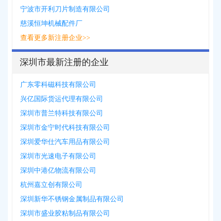
宁波市开利刀片制造有限公司
慈溪恒坤机械配件厂
查看更多新注册企业>>
深圳市最新注册的企业
广东零科磁科技有限公司
兴亿国际货运代理有限公司
深圳市普兰特科技有限公司
深圳市金宁时代科技有限公司
深圳爱华仕汽车用品有限公司
深圳市光速电子有限公司
深圳中港亿物流有限公司
杭州嘉立创有限公司
深圳新华不锈钢金属制品有限公司
深圳市盛业胶粘制品有限公司