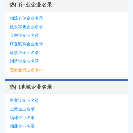
热门行业企业名录
物流仓储企业名录
批发零售企业名录
金融业企业名录
IT互联网企业名录
建筑业企业名录
制造业企业名录
查看全行业名录>>
热门地域企业名录
黑龙江企业名录
上海企业名录
福建企业名录
湖北企业名录