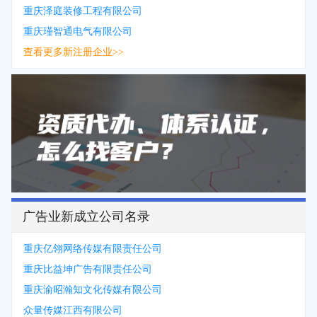
重庆泽庭装修工程有限公司
重庆瑾智通电气有限公司
查看更多新注册企业>>
广告业新成立公司名录
重庆亿翎网络传媒有限责任公司
重庆比益坤广告有限责任公司
重庆渝昭瀚知文化传媒有限公司
众量传媒江西有限公司