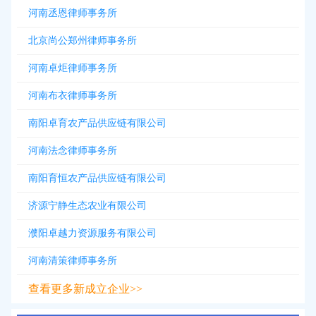
河南丞恩律师事务所
北京尚公郑州律师事务所
河南卓炬律师事务所
河南布衣律师事务所
南阳卓育农产品供应链有限公司
河南法念律师事务所
南阳育恒农产品供应链有限公司
济源宁静生态农业有限公司
濮阳卓越力资源服务有限公司
河南清策律师事务所
查看更多新成立企业>>