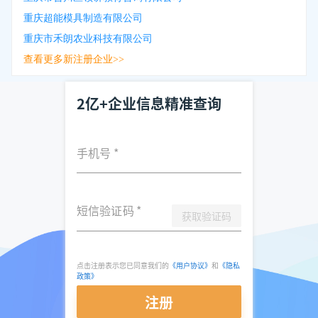
重庆超能模具制造有限公司
重庆市禾朗农业科技有限公司
查看更多新注册企业>>
2亿+企业信息精准查询
手机号
*
短信验证码
*
获取验证码
点击注册表示您已同意我们的
《用户协议》
和
《隐私
政策》
注册