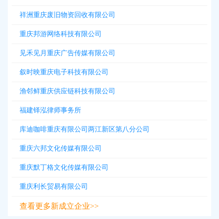
祥洲重庆废旧物资回收有限公司
重庆邦游网络科技有限公司
见禾见月重庆广告传媒有限公司
叙时映重庆电子科技有限公司
渔邻鲜重庆供应链科技有限公司
福建铎泓律师事务所
库迪咖啡重庆有限公司两江新区第八分公司
重庆六邦文化传媒有限公司
重庆默丁格文化传媒有限公司
重庆利长贸易有限公司
查看更多新成立企业>>
2026-08-08
新增
5312
条企业名录资源，注册提取>>>