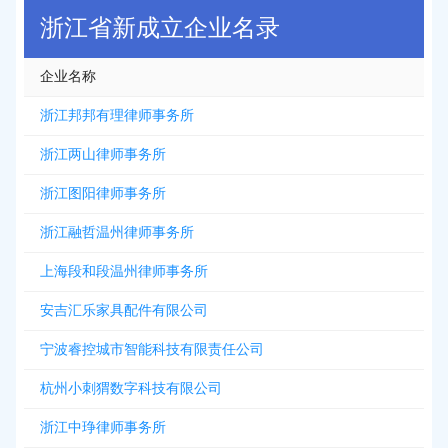
浙江省新成立企业名录
企业名称
浙江邦邦有理律师事务所
浙江两山律师事务所
浙江图阳律师事务所
浙江融哲温州律师事务所
上海段和段温州律师事务所
安吉汇乐家具配件有限公司
宁波睿控城市智能科技有限责任公司
杭州小刺猬数字科技有限公司
浙江中琤律师事务所