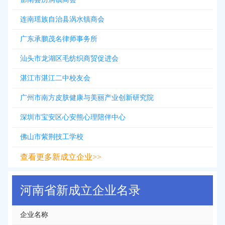
连南瑶族自治县涡水镇商会
广东承鹏茂名律师事务所
汕头市龙湖区毛纺织商贸促进会
湛江市湛江二中校友会
广州市南方皮肤健康与美丽产业创新研究院
深圳市宝安区心安熊心理陪伴中心
佛山市紫荆技工学校
查看更多新成立企业>>
河南省新成立企业名录
企业名称