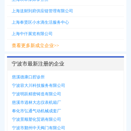
上海送财到府供应链管理有限公司
上海奉贤区小水滴生活服务中心
上海中仟展览有限公司
查看更多新成立企业>>
宁波市最新注册的企业
慈溪德康口腔诊所
宁波容大川科技服务有限公司
宁波明跃精密铸造有限公司
慈溪市逍林大志仪表机箱厂
奉化市弘通气动机械成套厂
宁波景顺塑化贸易有限公司
宁波市鄞州中天阀门有限公司