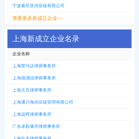
宁波索菲亚供应链有限公司
查看更多新成立企业>>
上海新成立企业名录
企业名称
上海荣与达律师事务所
上海德涌信律师事务所
上海天亘律师事务所
上海通川海供应链管理有限公司
上海远晖律师事务所
广东卓权肇庆律师事务所
上海玖本律师事务所