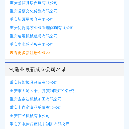
重庆凝霜健康咨询有限公司
重庆诺慕文化传媒有限公司
重庆新愿星美容有限公司
重庆优聘博才企业管理咨询有限公司
重庆途展机械租赁有限公司
重庆李永盛劳务有限公司
查看更多新注册企业>>
制造业最新成立公司名录
重庆超能模具制造有限公司
重庆市大足区秉川弹簧制造厂个独资
重庆鑫春达机械加工有限公司
重庆山垚窑食品酿造有限公司
重庆伟民机械有限公司
重庆闪电智行摩托车制造有限公司