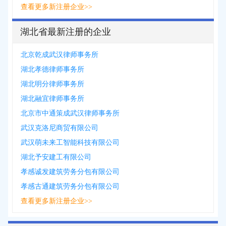
查看更多新注册企业>>
湖北省最新注册的企业
北京乾成武汉律师事务所
湖北孝德律师事务所
湖北明分律师事务所
湖北融宜律师事务所
北京市中通策成武汉律师事务所
武汉克洛尼商贸有限公司
武汉萌未来工智能科技有限公司
湖北予安建工有限公司
孝感诚发建筑劳务分包有限公司
孝感古通建筑劳务分包有限公司
查看更多新注册企业>>