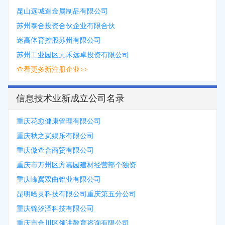
昆山远城造金属制品有限公司
苏州泰合投资合伙企业有限合伙
迷高体育控股苏州有限公司
苏州工业园区元禾远卓投资有限公司
查看更多新注册企业>>
信息技术业新成立公司名录
重庆花愈健康管理有限公司
重庆秋之岚娱乐有限公司
重庆傲查合商贸有限公司
重庆市万州区方嘉园建材经营部个独资
重庆峰翼双曲铝业有限公司
昆明哈灵科技有限公司重庆第五分公司
重庆锦汐泽科技有限公司
重庆市合川区领讲教育咨询有限公司