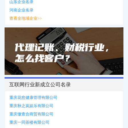
山东企业名录
河南企业名录
查看全地域企业>>
互联网行业新成立公司名录
重庆花愈健康管理有限公司
重庆秋之岚娱乐有限公司
重庆傲查合商贸有限公司
重庆一同茶楼有限公司