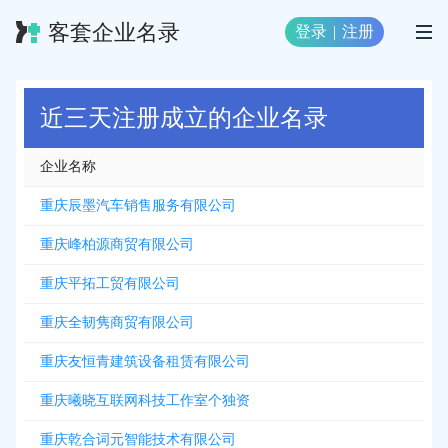
客套企业名录
登录
|
注册
近三天注册成立的企业名录
企业名称
重庆辰墨汽车销售服务有限公司
重庆峰柏源商贸有限公司
重庆平拓工贸有限公司
重庆全韧隽商贸有限公司
重庆友恒青建筑设备租赁有限公司
重庆曦晓互联网科技工作室个独资
重庆乾合词元智能技术有限公司