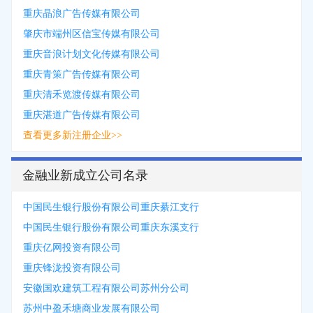
重庆晶浪广告传媒有限公司
肇庆市端州区信宝传媒有限公司
重庆音浪计划文化传媒有限公司
重庆青策广告传媒有限公司
重庆清禾览渡传媒有限公司
重庆湛道广告传媒有限公司
查看更多新注册企业>>
金融业新成立公司名录
中国民生银行股份有限公司重庆綦江支行
中国民生银行股份有限公司重庆东溪支行
重庆亿网投资有限公司
重庆锋泷投资有限公司
安徽国欢建筑工程有限公司苏州分公司
苏州中盈禾塘商业发展有限公司