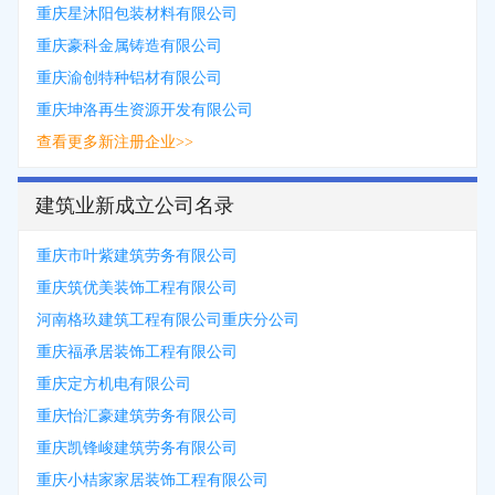
重庆星沐阳包装材料有限公司
重庆豪科金属铸造有限公司
重庆渝创特种铝材有限公司
重庆坤洛再生资源开发有限公司
查看更多新注册企业>>
建筑业新成立公司名录
重庆市叶紫建筑劳务有限公司
重庆筑优美装饰工程有限公司
河南格玖建筑工程有限公司重庆分公司
重庆福承居装饰工程有限公司
重庆定方机电有限公司
重庆怡汇豪建筑劳务有限公司
重庆凯锋峻建筑劳务有限公司
重庆小桔家家居装饰工程有限公司