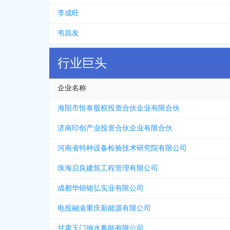
李成旺
韦昌友
行业巨头
企业名称
海阳市恒泰股权投资合伙企业有限合伙
济南印创产业投资合伙企业有限合伙
河南省特种设备检验技术研究院有限公司
珠海启良建筑工程管理有限公司
成都华锦铭弘实业有限公司
电投融渝重庆新能源有限公司
甘肃玉门抽水蓄能有限公司