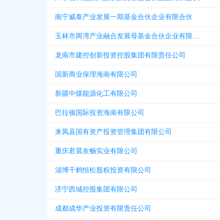
南宁威泰产业发展一期基金合伙企业有限合伙
玉林市两湾产业融合发展母基金合伙企业有限合伙
龙南市建控创新投资控股集团有限责任公司
国新商业保理海南有限公司
新疆中煤能源化工有限公司
巴拉顿国际投资海南有限公司
来凤县国有资产投资管理集团有限公司
重庆君晨友畅实业有限公司
淄博千鹤恒松股权投资有限公司
济宁西城控股集团有限公司
成都成华产业投资有限责任公司