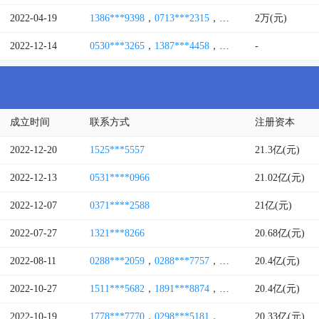
2022-04-19
1386***9398
，
0713***2315
，
1389***1360
2万(元)
，
1478***
2022-12-14
0530***3265
，
1387***4458
，
1580***0981
-
成立时间
联系方式
注册资本
2022-12-20
1525***5557
21.3亿(元)
2022-12-13
0531****0966
21.02亿(元)
2022-12-07
0371****2588
21亿(元)
2022-07-27
1321***8266
20.68亿(元)
2022-08-11
0288***2059
，
0288***7757
，
1343***8811
20.4亿(元)
，
0288***
2022-10-27
1511***5682
，
1891***8874
，
1350***1389
20.4亿(元)
，
0236***
2022-10-19
1778***7770
，
0298***5181
，
1569***1029
20.33亿(元)