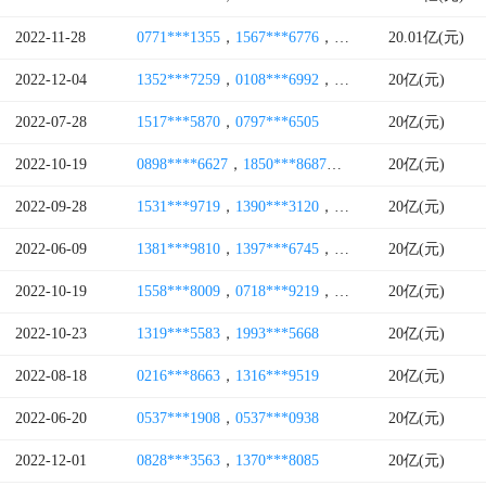
2022-11-28
0771***1355
，
1567***6776
，
1837***2951
20.01亿(元)
2022-12-04
1352***7259
，
0108***6992
，
1521***8958
20亿(元)
2022-07-28
1517***5870
，
0797***6505
20亿(元)
2022-10-19
0898****6627
，
1850***8687
，
0898****6620
20亿(元)
，
0106*
2022-09-28
1531***9719
，
1390***3120
，
0902***3329
20亿(元)
2022-06-09
1381***9810
，
1397***6745
，
1397***0402
20亿(元)
2022-10-19
1558***8009
，
0718***9219
，
0718***8616
20亿(元)
，
1897***
2022-10-23
1319***5583
，
1993***5668
20亿(元)
2022-08-18
0216***8663
，
1316***9519
20亿(元)
2022-06-20
0537***1908
，
0537***0938
20亿(元)
2022-12-01
0828***3563
，
1370***8085
20亿(元)