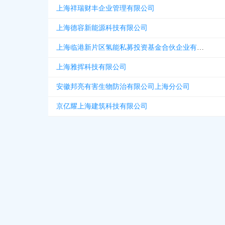
上海祥瑞财丰企业管理有限公司
上海德容新能源科技有限公司
上海临港新片区氢能私募投资基金合伙企业有限合伙
上海雅挥科技有限公司
安徽邦亮有害生物防治有限公司上海分公司
京亿耀上海建筑科技有限公司