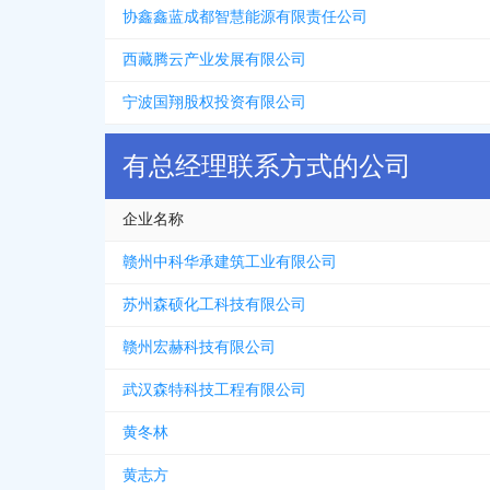
协鑫鑫蓝成都智慧能源有限责任公司
西藏腾云产业发展有限公司
宁波国翔股权投资有限公司
有总经理联系方式的公司
企业名称
赣州中科华承建筑工业有限公司
苏州森硕化工科技有限公司
赣州宏赫科技有限公司
武汉森特科技工程有限公司
黄冬林
黄志方