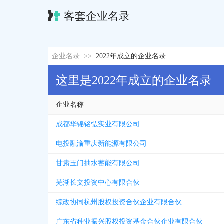
客套企业名录
企业名录
>>
2022年成立的企业名录
这里是2022年成立的企业名录
企业名称
成都华锦铭弘实业有限公司
电投融渝重庆新能源有限公司
甘肃玉门抽水蓄能有限公司
芜湖长文投资中心有限合伙
综改协同杭州股权投资合伙企业有限合伙
广东省种业振兴股权投资基金合伙企业有限合伙