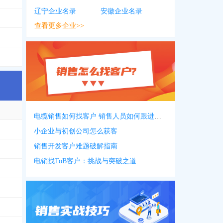
辽宁企业名录
安徽企业名录
查看更多企业>>
电缆销售如何找客户 销售人员如何跟进客户
小企业与初创公司怎么获客
销售开发客户难题破解指南
电销找ToB客户：挑战与突破之道