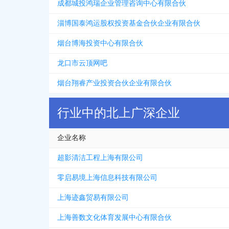
成都城投鸿瑞企业管理咨询中心有限合伙
淄博国泰鸿运股权投资基金合伙企业有限合伙
烟台博海投资中心有限合伙
龙口市云顶网吧
烟台翔睿产业投资合伙企业有限合伙
行业中的北上广深企业
企业名称
超影清洁工程上海有限公司
零启易境上海信息科技有限公司
上海迹鑫贸易有限公司
上海善数文化体育发展中心有限合伙