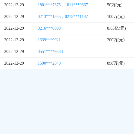
2022-12-29
1801***7375
，
1811***9367
50万(元)
2022-12-29
0213***1385
，
0215***1147
100万(元)
2022-12-29
0216***0598
8.65亿(元)
2022-12-29
1339***9921
200万(元)
2022-12-29
0551****9333
-
2022-12-29
1590***2540
898万(元)