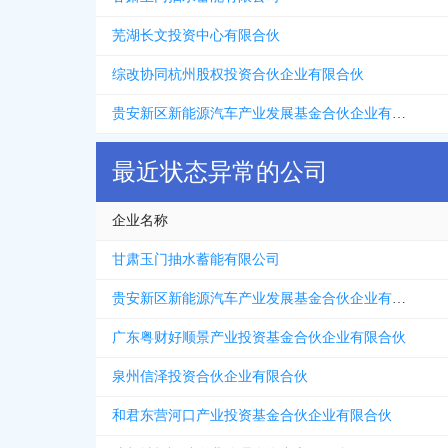
芜湖长文投资中心有限合伙
综改协同杭州股权投资合伙企业有限合伙
贵安新区新能源汽车产业发展基金合伙企业有限合伙
最近状态异常的公司
企业名称
甘肃玉门抽水蓄能有限公司
贵安新区新能源汽车产业发展基金合伙企业有限合伙
广东粤财好顺景产业投资基金合伙企业有限合伙
泉州信泽投资合伙企业有限合伙
和君东营河口产业投资基金合伙企业有限合伙