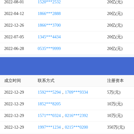
2022-08-01
1520***2532
20亿(元)
2022-04-12
1866***2888
20亿(元)
2022-12-26
1866***3700
20亿(元)
2022-07-05
1345***4434
20亿(元)
2022-06-28
0535***9999
20亿(元)
成立时间
联系方式
注册资本
2022-12-29
1592***5294
，
1709***9334
5万(元)
2022-12-29
1852***8205
10万(元)
2022-12-29
1571***0324
，
0216***2392
10万(元)
2022-12-29
1997***1234
，
0215***0200
350万(元)