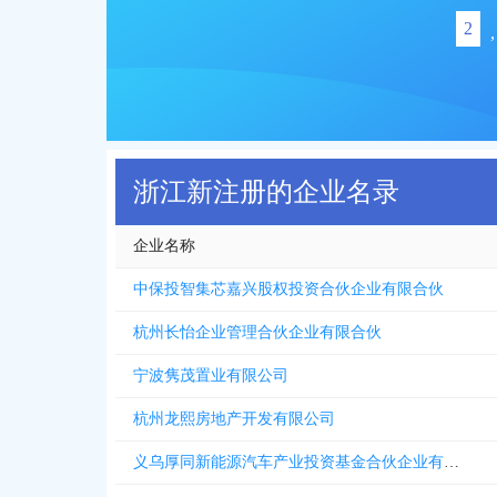
2
,
浙江新注册的企业名录
企业名称
中保投智集芯嘉兴股权投资合伙企业有限合伙
杭州长怡企业管理合伙企业有限合伙
宁波隽茂置业有限公司
杭州龙熙房地产开发有限公司
义乌厚同新能源汽车产业投资基金合伙企业有限合伙