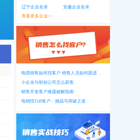
辽宁企业名录
安徽企业名录
查看更多企业>>
电缆销售如何找客户 销售人员如何跟进客户
小企业与初创公司怎么获客
销售开发客户难题破解指南
电销找ToB客户：挑战与突破之道