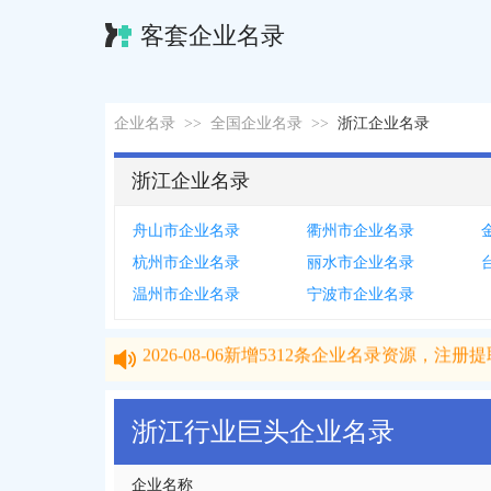
客套企业名录
企业名录
>>
全国企业名录
>>
浙江企业名录
浙江企业名录
舟山市企业名录
衢州市企业名录
杭州市企业名录
丽水市企业名录
温州市企业名录
宁波市企业名录
2026-08-06
新增
5312
条企业名录资源，注册提取
2026-08-06
新增
5312
条企业名录资源，注册提取
浙江行业巨头企业名录
企业名称