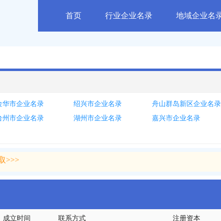
首页
行业企业名录
地域企业名
金华市企业名录
绍兴市企业名录
舟山群岛新区企业名
台州市企业名录
湖州市企业名录
嘉兴市企业名录
>>>
>>>
成立时间
联系方式
注册资本