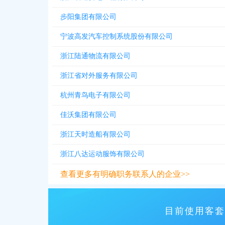
步阳集团有限公司
宁波高发汽车控制系统股份有限公司
浙江陆通物流有限公司
浙江省对外服务有限公司
杭州青鸟电子有限公司
佳沃集团有限公司
浙江天时造船有限公司
浙江八达运动服饰有限公司
查看更多有明确职务联系人的企业>>
目前使用客套