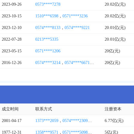
2023-09-26
0573****7278
20.02亿(元)
2023-10-15
1510***6598
，
0571****3236
20.02亿(元)
2023-12-10
0574****8133
，
0574****9221
20.01亿(元)
2022-07-28
0213***5335
20.01亿(元)
2023-05-15
0571****1206
20亿(元)
2016-12-26
0574****3214
，
0574****6671
，
0574****3237
20亿(元)
，
0574*
成立时间
联系方式
注册资本
2001-04-17
1373***2059
，
0574****2309
，
1373***8936
6.77亿(元)
，
0574***
1977-12-31
1358***9571
，
0571****5098
，
0571****7186
5亿(元)
，
0571**