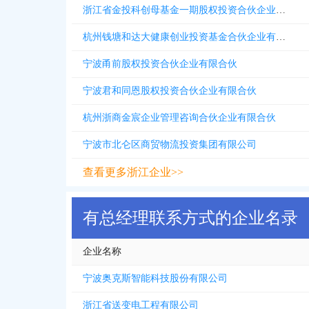
浙江省金投科创母基金一期股权投资合伙企业有限合伙
杭州钱塘和达大健康创业投资基金合伙企业有限合伙
宁波甬前股权投资合伙企业有限合伙
宁波君和同恩股权投资合伙企业有限合伙
杭州浙商金宸企业管理咨询合伙企业有限合伙
宁波市北仑区商贸物流投资集团有限公司
查看更多浙江企业>>
有总经理联系方式的企业名录
企业名称
宁波奥克斯智能科技股份有限公司
浙江省送变电工程有限公司