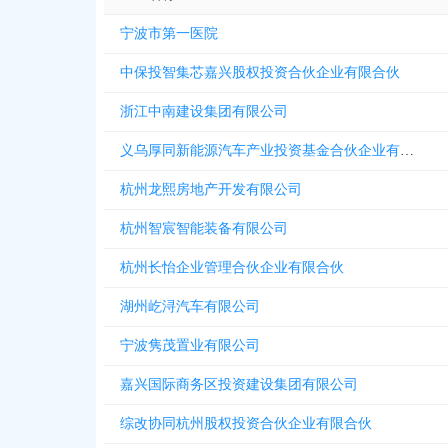
宁波市第一医院
中保投智集芯嘉兴股权投资合伙企业有限合伙
浙江中南建设集团有限公司
义乌厚同新能源汽车产业投资基金合伙企业有限合伙
杭州龙熙房地产开发有限公司
杭州智宸智能装备有限公司
杭州长怡企业管理合伙企业有限合伙
湖州屹浔汽车有限公司
宁波隽茂置业有限公司
嘉兴国际商务区投资建设集团有限公司
综改协同杭州股权投资合伙企业有限合伙