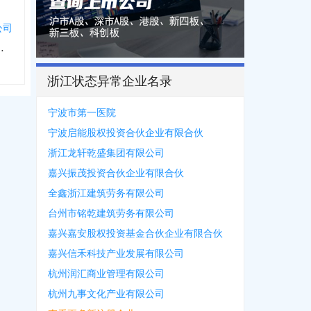
公司
伙企业有限合伙
浙江状态异常企业名录
宁波市第一医院
宁波启能股权投资合伙企业有限合伙
浙江龙轩乾盛集团有限公司
嘉兴振茂投资合伙企业有限合伙
全鑫浙江建筑劳务有限公司
台州市铭乾建筑劳务有限公司
嘉兴嘉安股权投资基金合伙企业有限合伙
嘉兴信禾科技产业发展有限公司
杭州润汇商业管理有限公司
杭州九事文化产业有限公司