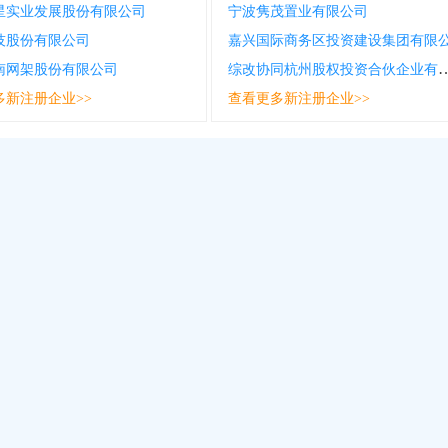
星实业发展股份有限公司
宁波隽茂置业有限公司
技股份有限公司
嘉兴国际商务区投资建设集团有限
综改协同杭州股权投资合
南网架股份有限公司
多新注册企业>>
查看更多新注册企业>>