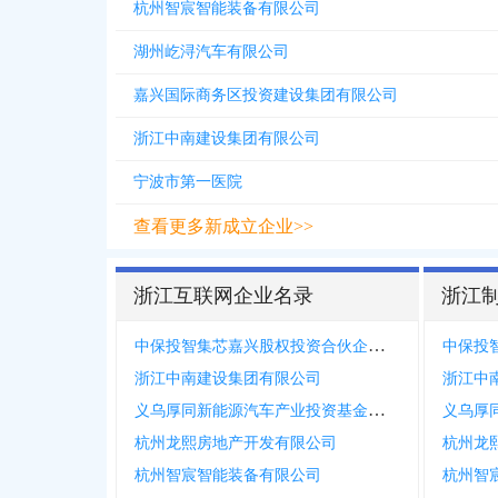
杭州智宸智能装备有限公司
湖州屹浔汽车有限公司
嘉兴国际商务区投资建设集团有限公司
浙江中南建设集团有限公司
宁波市第一医院
查看更多新成立企业>>
浙江互联网企业名录
浙江
中保投智集芯嘉兴股权投资合伙企业有限合伙
浙江中南建设集团有限公司
浙江中
义乌厚同新能源汽车产业投资基金合伙企业有限合伙
杭州龙熙房地产开发有限公司
杭州龙
杭州智宸智能装备有限公司
杭州智