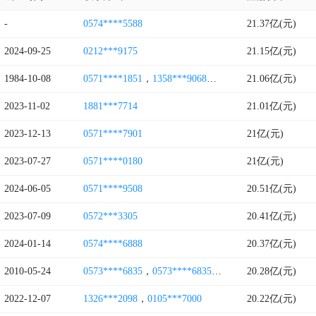
-
0574****5588
21.37亿(元)
2024-09-25
0212***9175
21.15亿(元)
1984-10-08
0571****1851
，
1358***9068
，
1358***8972
21.06亿(元)
，
0571***
2023-11-02
1881***7714
21.01亿(元)
2023-12-13
0571****7901
21亿(元)
2023-07-27
0571****0180
21亿(元)
2024-06-05
0571****9508
20.51亿(元)
2023-07-09
0572***3305
20.41亿(元)
2024-01-14
0574****6888
20.37亿(元)
2010-05-24
0573****6835
，
0573****6835
，
0573****4833
20.28亿(元)
，
0573*
2022-12-07
1326***2098
，
0105***7000
20.22亿(元)