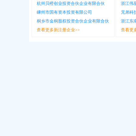
杭州贝橙创业投资合伙企业有限合伙
浙江伟
嵊州市国有资本投资有限公司
兄弟科
桐乡市金桐股权投资合伙企业有限合伙
浙江东
查看更多新注册企业>>
查看更