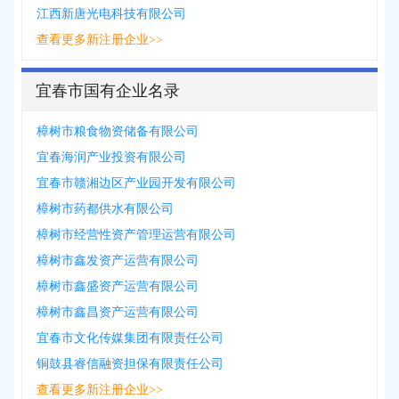
江西新唐光电科技有限公司
查看更多新注册企业>>
宜春市国有企业名录
樟树市粮食物资储备有限公司
宜春海润产业投资有限公司
宜春市赣湘边区产业园开发有限公司
樟树市药都供水有限公司
樟树市经营性资产管理运营有限公司
樟树市鑫发资产运营有限公司
樟树市鑫盛资产运营有限公司
樟树市鑫昌资产运营有限公司
宜春市文化传媒集团有限责任公司
铜鼓县睿信融资担保有限责任公司
查看更多新注册企业>>