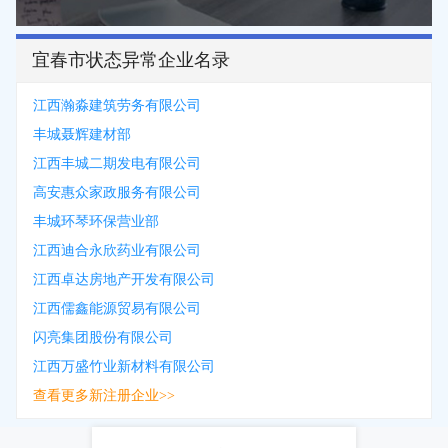
宜春市状态异常企业名录
江西瀚淼建筑劳务有限公司
丰城聂辉建材部
江西丰城二期发电有限公司
高安惠众家政服务有限公司
丰城环琴环保营业部
江西迪合永欣药业有限公司
江西卓达房地产开发有限公司
江西儒鑫能源贸易有限公司
闪亮集团股份有限公司
江西万盛竹业新材料有限公司
查看更多新注册企业>>