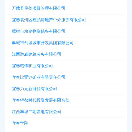
万载县星创项目管理有限公司
宜春袁州区巍鹏房地产中介服务有限公司
樟树市粮食物资储备有限公司
丰城市剑城城市开发集团有限公司
江西瀚淼建筑劳务有限公司
宜春赣锋矿业有限公司
宜春比亚迪矿业有限责任公司
宜春力元新能源有限公司
宜春锂都时代投资发展有限合伙
江西丰城二期发电有限公司
宜春学院