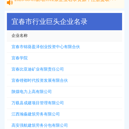
2026-08-09
新增
5312
条企业名录资源，注册提取>>>
宜春市行业巨头企业名录
企业名称
宜春市锦葵盈泽创业投资中心有限合伙
宜春学院
宜春比亚迪矿业有限责任公司
宜春锂都时代投资发展有限合伙
陕煤电力上高有限公司
万载县成建项目管理有限公司
江西瀚淼建筑劳务有限公司
高安强航建筑劳务分包有限公司