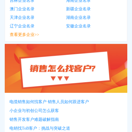
吉林企业名录
海南企业名录
澳门企业名录
新疆企业名录
天津企业名录
湖南企业名录
辽宁企业名录
安徽企业名录
查看更多企业>>
电缆销售如何找客户 销售人员如何跟进客户
小企业与初创公司怎么获客
销售开发客户难题破解指南
电销找ToB客户：挑战与突破之道