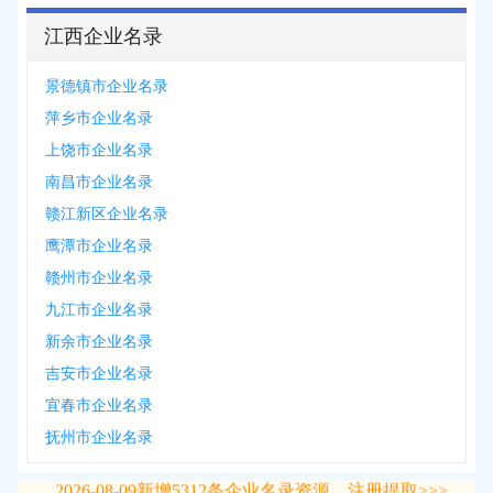
江西企业名录
景德镇市企业名录
萍乡市企业名录
上饶市企业名录
南昌市企业名录
赣江新区企业名录
鹰潭市企业名录
赣州市企业名录
九江市企业名录
新余市企业名录
吉安市企业名录
宜春市企业名录
抚州市企业名录
2026-08-09
新增
5312
条企业名录资源，注册提取>>>