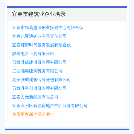
宜春市建筑业企业名录
宜春市锦葵盈泽创业投资中心有限合伙
宜春比亚迪矿业有限责任公司
宜春锂都时代投资发展有限合伙
陕煤电力上高有限公司
万载县成建项目管理有限公司
江西瀚淼建筑劳务有限公司
高安强航建筑劳务分包有限公司
万载县星创项目管理有限公司
宜春力元新能源有限公司
宜春袁州区巍鹏房地产中介服务有限公司
查看更多新注册企业>>