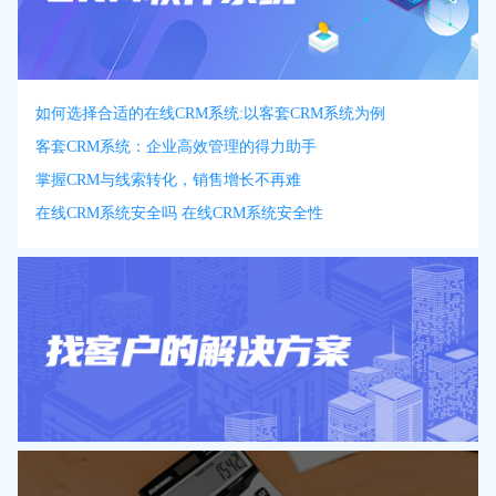
如何选择合适的在线CRM系统:以客套CRM系统为例
客套CRM系统：企业高效管理的得力助手
掌握CRM与线索转化，销售增长不再难
在线CRM系统安全吗 在线CRM系统安全性