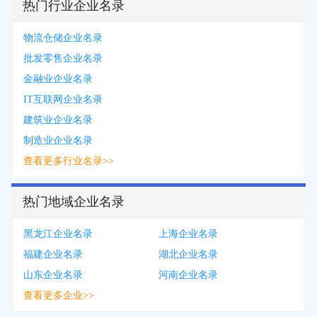
热门行业企业名录
物流仓储企业名录
批发零售企业名录
金融业企业名录
IT互联网企业名录
建筑业企业名录
制造业企业名录
查看更多行业名录>>
热门地域企业名录
黑龙江企业名录
上海企业名录
福建企业名录
湖北企业名录
山东企业名录
河南企业名录
查看更多企业>>