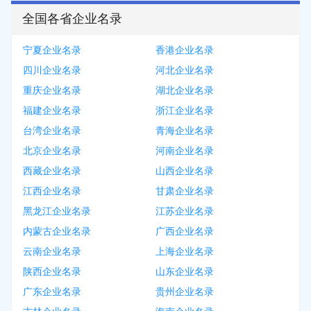
全国各省企业名录
宁夏企业名录
香港企业名录
四川企业名录
河北企业名录
重庆企业名录
湖北企业名录
福建企业名录
浙江企业名录
台湾企业名录
青海企业名录
北京企业名录
河南企业名录
西藏企业名录
山西企业名录
江西企业名录
甘肃企业名录
黑龙江企业名录
江苏企业名录
内蒙古企业名录
广西企业名录
云南企业名录
上海企业名录
陕西企业名录
山东企业名录
广东企业名录
贵州企业名录