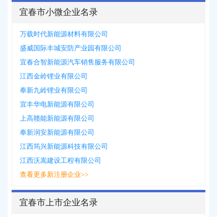
宜春市小微企业名录
万载时代新能源材料有限公司
盛威国际丰城安防产业园有限公司
宜春合智新能源汽车销售服务有限公司
江西金岭锂业有限公司
奉新九岭锂业有限公司
宜丰华电新能源有限公司
上高赣能新能源有限公司
奉新润安新能源有限公司
江西筠兴新能源科技有限公司
江西沃嵩建设工程有限公司
查看更多新注册企业>>
宜春市上市企业名录