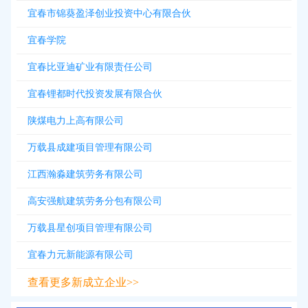
宜春市锦葵盈泽创业投资中心有限合伙
宜春学院
宜春比亚迪矿业有限责任公司
宜春锂都时代投资发展有限合伙
陕煤电力上高有限公司
万载县成建项目管理有限公司
江西瀚淼建筑劳务有限公司
高安强航建筑劳务分包有限公司
万载县星创项目管理有限公司
宜春力元新能源有限公司
查看更多新成立企业>>