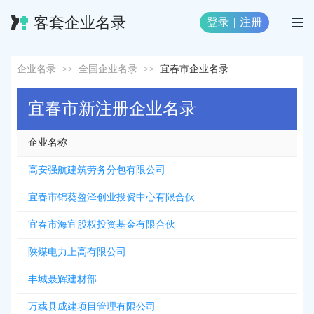
客套企业名录
登录
|
注册
企业名录
>>
全国企业名录
>>
宜春市企业名录
宜春市新注册企业名录
企业名称
高安强航建筑劳务分包有限公司
宜春市锦葵盈泽创业投资中心有限合伙
宜春市海宜股权投资基金有限合伙
陕煤电力上高有限公司
丰城聂辉建材部
万载县成建项目管理有限公司