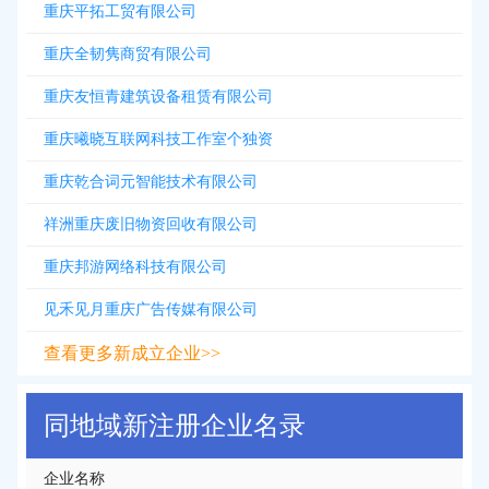
重庆平拓工贸有限公司
重庆全韧隽商贸有限公司
重庆友恒青建筑设备租赁有限公司
重庆曦晓互联网科技工作室个独资
重庆乾合词元智能技术有限公司
祥洲重庆废旧物资回收有限公司
重庆邦游网络科技有限公司
见禾见月重庆广告传媒有限公司
查看更多新成立企业>>
同地域新注册企业名录
企业名称