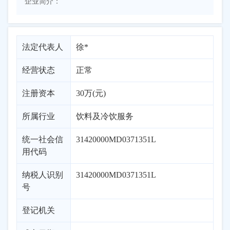
企业简介：
法定代表人
徐*
经营状态
正常
注册资本
30万(元)
所属行业
饮料及冷饮服务
统一社会信
31420000MD0371351L
用代码
纳税人识别
31420000MD0371351L
号
登记机关