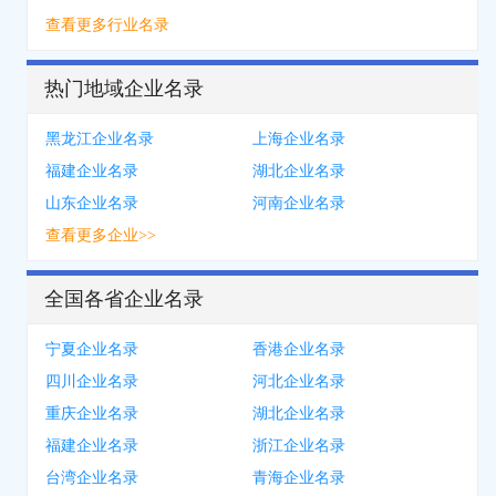
查看更多行业名录
热门地域企业名录
黑龙江企业名录
上海企业名录
福建企业名录
湖北企业名录
山东企业名录
河南企业名录
查看更多企业>>
全国各省企业名录
宁夏企业名录
香港企业名录
四川企业名录
河北企业名录
重庆企业名录
湖北企业名录
福建企业名录
浙江企业名录
台湾企业名录
青海企业名录