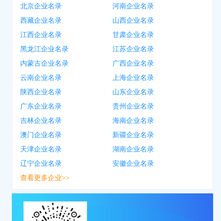
北京企业名录
河南企业名录
西藏企业名录
山西企业名录
江西企业名录
甘肃企业名录
黑龙江企业名录
江苏企业名录
内蒙古企业名录
广西企业名录
云南企业名录
上海企业名录
陕西企业名录
山东企业名录
广东企业名录
贵州企业名录
吉林企业名录
海南企业名录
澳门企业名录
新疆企业名录
天津企业名录
湖南企业名录
辽宁企业名录
安徽企业名录
查看更多企业>>