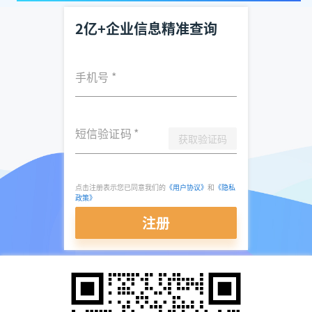
2亿+企业信息精准查询
手机号
*
短信验证码
*
获取验证码
点击注册表示您已同意我们的
《用户协议》
和
《隐私
政策》
注册