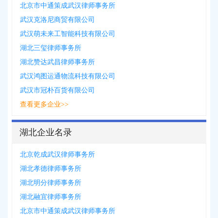
北京市中通策成武汉律师事务所
武汉克洛尼商贸有限公司
武汉萌未来工智能科技有限公司
湖北三玺律师事务所
湖北赞达武昌律师事务所
武汉鸿图运通物流科技有限公司
武汉市冠朴百货有限公司
查看更多企业>>
湖北企业名录
北京乾成武汉律师事务所
湖北孝德律师事务所
湖北明分律师事务所
湖北融宜律师事务所
北京市中通策成武汉律师事务所