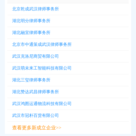
北京乾成武汉律师事务所
湖北明分律师事务所
湖北融宜律师事务所
北京市中通策成武汉律师事务所
武汉克洛尼商贸有限公司
武汉萌未来工智能科技有限公司
湖北三玺律师事务所
湖北赞达武昌律师事务所
武汉鸿图运通物流科技有限公司
武汉市冠朴百货有限公司
查看更多新成立企业>>