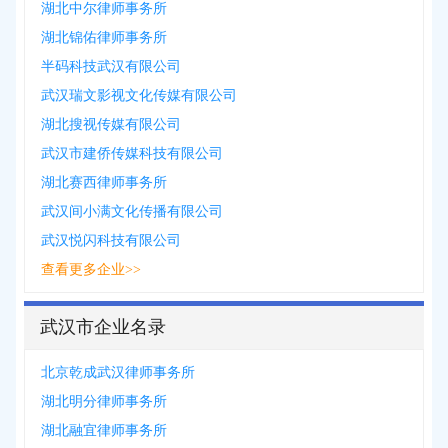
湖北中尔律师事务所
湖北锦佑律师事务所
半码科技武汉有限公司
武汉瑞文影视文化传媒有限公司
湖北搜视传媒有限公司
武汉市建侨传媒科技有限公司
湖北赛西律师事务所
武汉间小满文化传播有限公司
武汉悦闪科技有限公司
查看更多企业>>
武汉市企业名录
北京乾成武汉律师事务所
湖北明分律师事务所
湖北融宜律师事务所