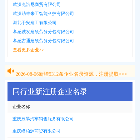
武汉克洛尼商贸有限公司
武汉萌未来工智能科技有限公司
湖北予安建工有限公司
孝感诚发建筑劳务分包有限公司
孝感古通建筑劳务分包有限公司
查看更多企业>>
2026-08-06
新增
5312
条企业名录资源，注册提取>>>
2026-08-06
新增
5312
条企业名录资源，注册提取>>>
同行业新注册企业名录
企业名称
重庆辰墨汽车销售服务有限公司
重庆峰柏源商贸有限公司