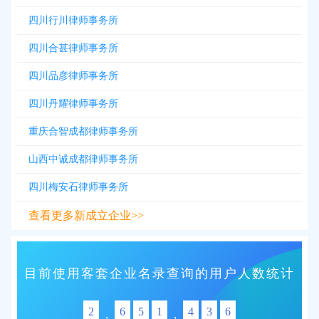
四川行川律师事务所
四川合甚律师事务所
四川品彦律师事务所
四川丹耀律师事务所
重庆合智成都律师事务所
山西中诚成都律师事务所
四川梅安石律师事务所
查看更多新成立企业>>
目前使用客套企业名录查询的用户人数统计
2
6
5
1
4
3
6
,
,