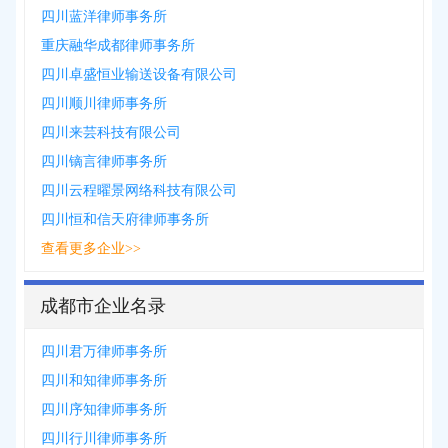
四川蓝洋律师事务所
重庆融华成都律师事务所
四川卓盛恒业输送设备有限公司
四川顺川律师事务所
四川来芸科技有限公司
四川镝言律师事务所
四川云程曜景网络科技有限公司
四川恒和信天府律师事务所
查看更多企业>>
成都市企业名录
四川君万律师事务所
四川和知律师事务所
四川序知律师事务所
四川行川律师事务所