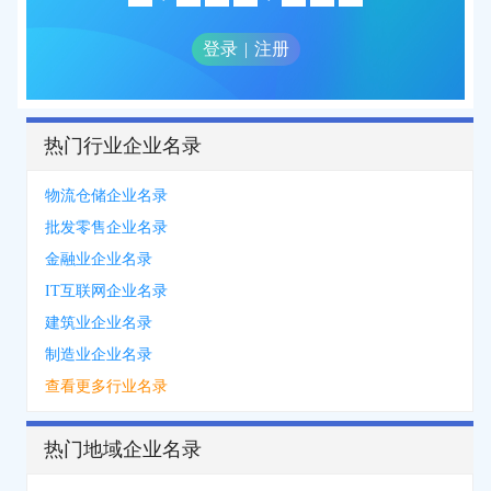
登录
|
注册
热门行业企业名录
物流仓储企业名录
批发零售企业名录
金融业企业名录
IT互联网企业名录
建筑业企业名录
制造业企业名录
查看更多行业名录
热门地域企业名录