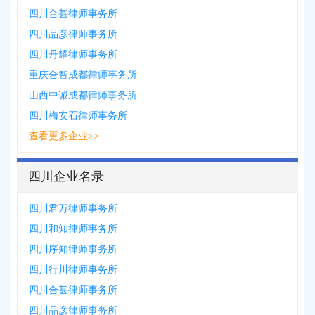
四川合甚律师事务所
四川品彦律师事务所
四川丹耀律师事务所
重庆合智成都律师事务所
山西中诚成都律师事务所
四川梅安石律师事务所
查看更多企业>>
四川企业名录
四川君万律师事务所
四川和知律师事务所
四川序知律师事务所
四川行川律师事务所
四川合甚律师事务所
四川品彦律师事务所