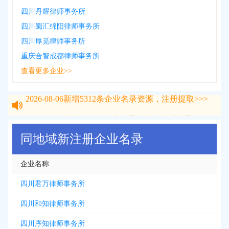
四川丹耀律师事务所
四川蜀汇绵阳律师事务所
四川厚觅律师事务所
重庆合智成都律师事务所
查看更多企业>>
2026-08-06
新增
5312
条企业名录资源，注册提取>>>
2026-08-06
新增
5312
条企业名录资源，注册提取>>>
同地域新注册企业名录
企业名称
四川君万律师事务所
四川和知律师事务所
四川序知律师事务所