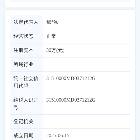
法定代表人
郗*颖
经营状态
正常
注册资本
30万(元)
所属行业
统一社会信
31510000MD0371212G
用代码
纳税人识别
31510000MD0371212G
号
登记机关
成立日期
2025-06-15