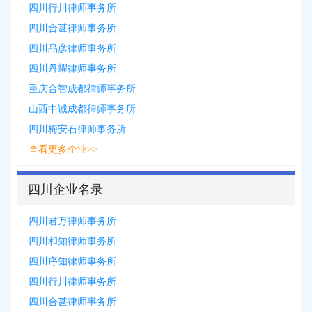
四川行川律师事务所
四川合甚律师事务所
四川品彦律师事务所
四川丹耀律师事务所
重庆合智成都律师事务所
山西中诚成都律师事务所
四川梅安石律师事务所
查看更多企业>>
四川企业名录
四川君万律师事务所
四川和知律师事务所
四川序知律师事务所
四川行川律师事务所
四川合甚律师事务所