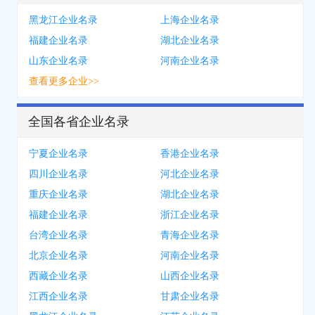
黑龙江企业名录
上海企业名录
福建企业名录
湖北企业名录
山东企业名录
河南企业名录
查看更多企业>>
全国各省企业名录
宁夏企业名录
香港企业名录
四川企业名录
河北企业名录
重庆企业名录
湖北企业名录
福建企业名录
浙江企业名录
台湾企业名录
青海企业名录
北京企业名录
河南企业名录
西藏企业名录
山西企业名录
江西企业名录
甘肃企业名录