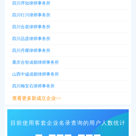
四川序知律师事务所
四川行川律师事务所
四川合甚律师事务所
四川品彦律师事务所
四川丹耀律师事务所
重庆合智成都律师事务所
山西中诚成都律师事务所
四川梅安石律师事务所
查看更多新成立企业>>
目前使用客套企业名录查询的用户人数统计