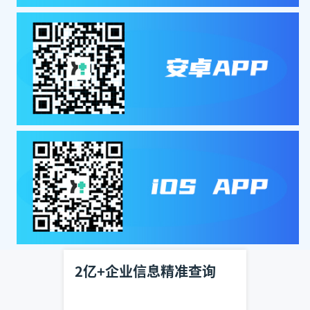
2亿+企业信息精准查询