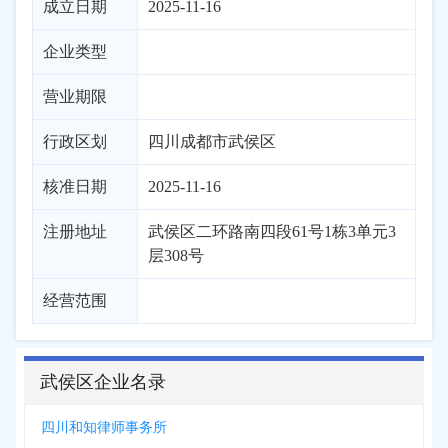
成立日期
2025-11-16
企业类型
营业期限
行政区划
四川
成都市
武侯区
核准日期
2025-11-16
注册地址
武侯区二环路南四段61号1栋3单元3
层308号
经营范围
武侯区企业名录
四川和知律师事务所