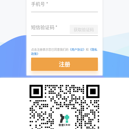
手机号
*
短信验证码
*
获取验证码
点击注册表示您已同意我们的
《用户协议》
和
《隐私
政策》
注册