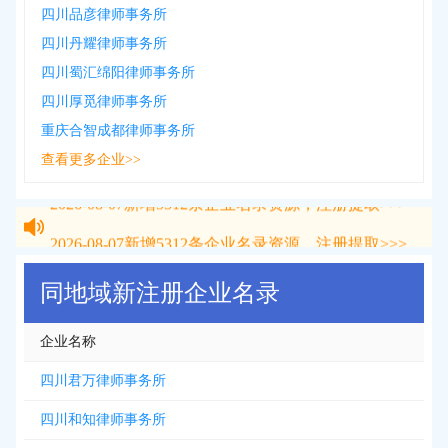
四川品彦律师事务所
四川丹耀律师事务所
四川蜀汇绵阳律师事务所
四川厚觅律师事务所
重庆合智成都律师事务所
查看更多企业>>
2026-08-07
新增
5312
条企业名录资源，注册提取>>>
2026-08-07
新增
5312
条企业名录资源，注册提取>>>
同地域新注册企业名录
企业名称
四川君万律师事务所
四川和知律师事务所