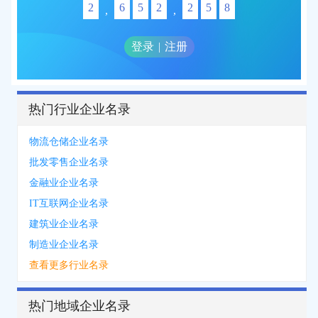
2
6
5
2
2
5
8
,
,
登录
|
注册
热门行业企业名录
物流仓储企业名录
批发零售企业名录
金融业企业名录
IT互联网企业名录
建筑业企业名录
制造业企业名录
查看更多行业名录
热门地域企业名录