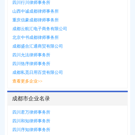
四川行川律师事务所
山西中诚成都律师事务所
重庆信豪成都律师事务所
成都云航汇电子商务有限公司
北京中书成都律师事务所
成都盛合汇通商贸有限公司
四川允法律师事务所
四川恪序律师事务所
成都私觅日用百货有限公司
查看更多企业>>
成都市企业名录
四川君万律师事务所
四川和知律师事务所
四川序知律师事务所