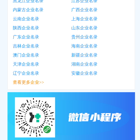
黑龙江企业名录
江苏企业名录
内蒙古企业名录
广西企业名录
云南企业名录
上海企业名录
陕西企业名录
山东企业名录
广东企业名录
贵州企业名录
吉林企业名录
海南企业名录
澳门企业名录
新疆企业名录
天津企业名录
湖南企业名录
辽宁企业名录
安徽企业名录
查看更多企业>>