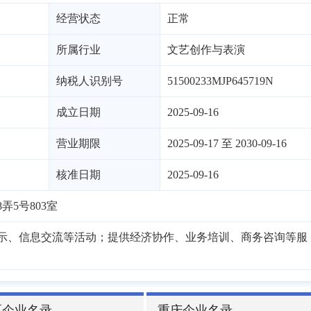
经营状态
正常
所属行业
文艺创作与表演
纳税人识别号
51500233MJP645719N
成立日期
2025-09-16
营业期限
2025-09-17 至 2030-09-16
核准日期
2025-09-16
弄5号803室
示、信息交流等活动；提供经济协作、业务培训、商务咨询等服
区企业名录
重庆企业名录