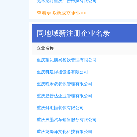
见禾见月重庆广告传媒有限公司
查看更多新成立企业>>
同地域新注册企业名录
企业名称
重庆望礼朋兴餐饮管理有限公司
重庆科建焊接设备有限公司
重庆晚禾叙餐饮管理有限公司
重庆昱普达企业管理有限公司
重庆鲜汇恒餐饮有限公司
重庆辰墨汽车销售服务有限公司
重庆龙降泽文化科技有限公司