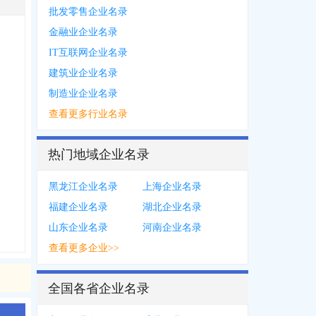
批发零售企业名录
金融业企业名录
IT互联网企业名录
建筑业企业名录
制造业企业名录
查看更多行业名录
热门地域企业名录
黑龙江企业名录
上海企业名录
福建企业名录
湖北企业名录
山东企业名录
河南企业名录
查看更多企业>>
全国各省企业名录