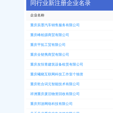
同行业新注册企业名录
企业名称
重庆辰墨汽车销售服务有限公司
重庆峰柏源商贸有限公司
重庆平拓工贸有限公司
重庆全韧隽商贸有限公司
重庆友恒青建筑设备租赁有限公司
重庆曦晓互联网科技工作室个独资
重庆乾合词元智能技术有限公司
祥洲重庆废旧物资回收有限公司
重庆邦游网络科技有限公司