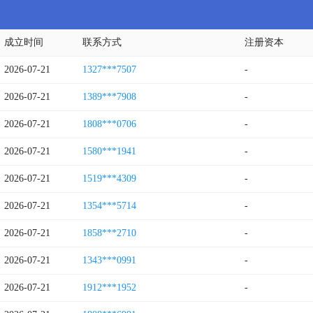
成立时间
联系方式
注册资本
2026-07-21
1327***7507
-
2026-07-21
1389***7908
-
2026-07-21
1808***0706
-
2026-07-21
1580***1941
-
2026-07-21
1519***4309
-
2026-07-21
1354***5714
-
2026-07-21
1858***2710
-
2026-07-21
1343***0991
-
2026-07-21
1912***1952
-