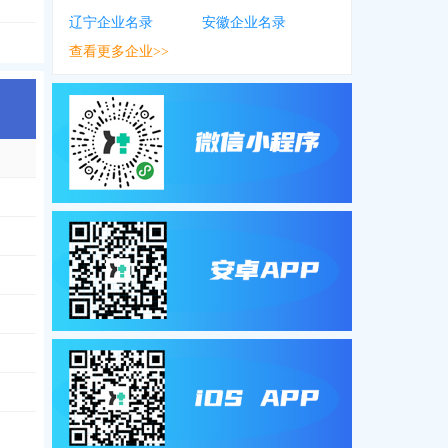
辽宁企业名录
安徽企业名录
查看更多企业>>