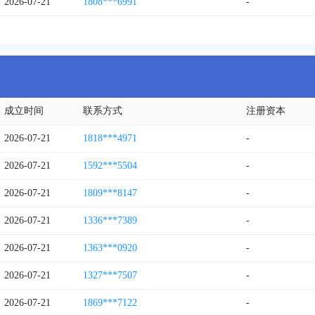
2026-07-21
1808***6991
-
成立时间
联系方式
注册资本
2026-07-21
1818***4971
-
2026-07-21
1592***5504
-
2026-07-21
1809***8147
-
2026-07-21
1336***7389
-
2026-07-21
1363***0920
-
2026-07-21
1327***7507
-
2026-07-21
1869***7122
-