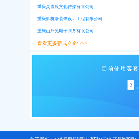
重庆灵虚境文化传媒有限公司
重庆辉杭居装饰设计工程有限公司
重庆山外见电子商务有限公司
查看更多新成立企业>>
目前使用客套
2
,