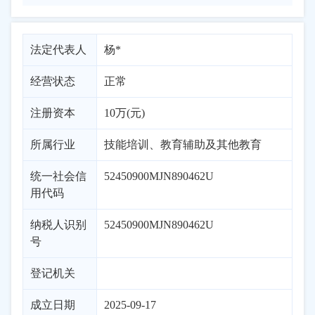
法定代表人
杨*
经营状态
正常
注册资本
10万(元)
所属行业
技能培训、教育辅助及其他教育
统一社会信
52450900MJN890462U
用代码
纳税人识别
52450900MJN890462U
号
登记机关
成立日期
2025-09-17