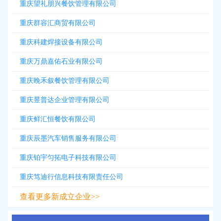
重庆望礼朋兴餐饮管理有限公司
重庆群容汇商贸有限公司
重庆科建焊接设备有限公司
重庆万鼎嘉佑石业有限公司
重庆晚禾叙餐饮管理有限公司
重庆昱普达企业管理有限公司
重庆鲜汇恒餐饮有限公司
重庆辰墨汽车销售服务有限公司
重庆铂宇匀拓电子科技有限公司
重庆笃迪行信息科技有限责任公司
查看更多新成立企业>>