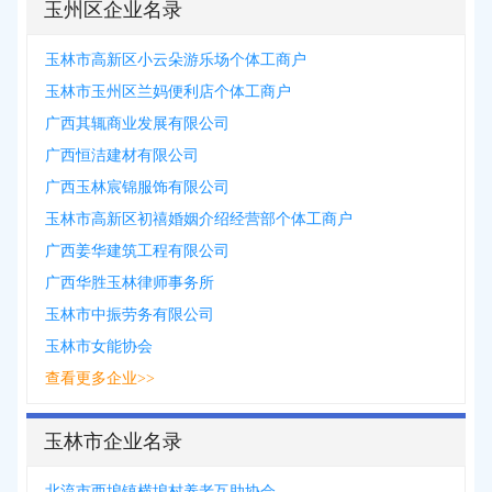
玉州区企业名录
玉林市高新区小云朵游乐场个体工商户
玉林市玉州区兰妈便利店个体工商户
广西其辄商业发展有限公司
广西恒洁建材有限公司
广西玉林宸锦服饰有限公司
玉林市高新区初禧婚姻介绍经营部个体工商户
广西姜华建筑工程有限公司
广西华胜玉林律师事务所
玉林市中振劳务有限公司
玉林市女能协会
查看更多企业>>
玉林市企业名录
北流市西埌镇横埌村养老互助协会