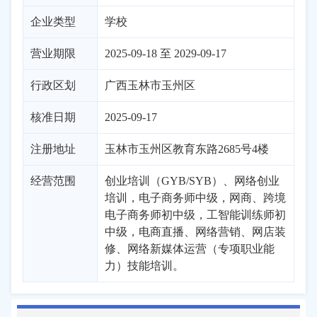
企业类型
学校
营业期限
2025-09-18 至 2029-09-17
行政区划
广西
玉林市
玉州区
核准日期
2025-09-17
注册地址
玉林市玉州区教育东路2685号4楼
经营范围
创业培训（GYB/SYB）、网络创业
培训，电子商务师中级，网商、跨境
电子商务师初中级，工智能训练师初
中级，电商直播、网络营销、网店装
修、网络新媒体运营（专项职业能
力）技能培训。