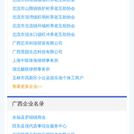
北流市山围镇铁炉村养老互助协会
北流市清湾镇旺垌村养老互助协会
北流市北流镇环城村养老互助协会
北流市清水口镇旺冲养老互助协会
广西芯禾科技研发有限公司
广西景园生态科技有限公司
上海中联珠海律师事务所
湖北极联律师事务所
玉林市高新区小云朵游乐场个体工商户
查看更多企业>>
广西企业名录
永福县罗锦镇商会
田东县现代农事综合服务中心