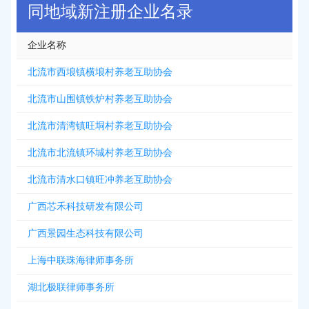
同地域新注册企业名录
企业名称
北流市西埌镇横埌村养老互助协会
北流市山围镇铁炉村养老互助协会
北流市清湾镇旺垌村养老互助协会
北流市北流镇环城村养老互助协会
北流市清水口镇旺冲养老互助协会
广西芯禾科技研发有限公司
广西景园生态科技有限公司
上海中联珠海律师事务所
湖北极联律师事务所