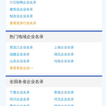
IT互联网企业名录
建筑业企业名录
制造业企业名录
查看更多行业名录
热门地域企业名录
黑龙江企业名录
上海企业名录
福建企业名录
湖北企业名录
山东企业名录
河南企业名录
查看更多企业>>
全国各省企业名录
宁夏企业名录
香港企业名录
四川企业名录
河北企业名录