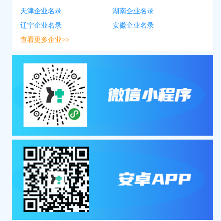
天津企业名录
湖南企业名录
辽宁企业名录
安徽企业名录
查看更多企业>>