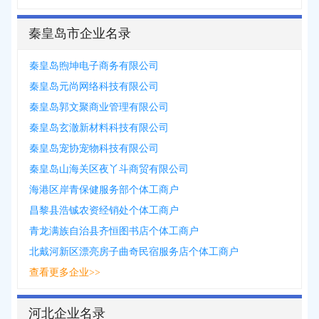
秦皇岛市企业名录
秦皇岛煦坤电子商务有限公司
秦皇岛元尚网络科技有限公司
秦皇岛郭文聚商业管理有限公司
秦皇岛玄澈新材料科技有限公司
秦皇岛宠协宠物科技有限公司
秦皇岛山海关区夜丫斗商贸有限公司
海港区岸青保健服务部个体工商户
昌黎县浩铖农资经销处个体工商户
青龙满族自治县齐恒图书店个体工商户
北戴河新区漂亮房子曲奇民宿服务店个体工商户
查看更多企业>>
河北企业名录