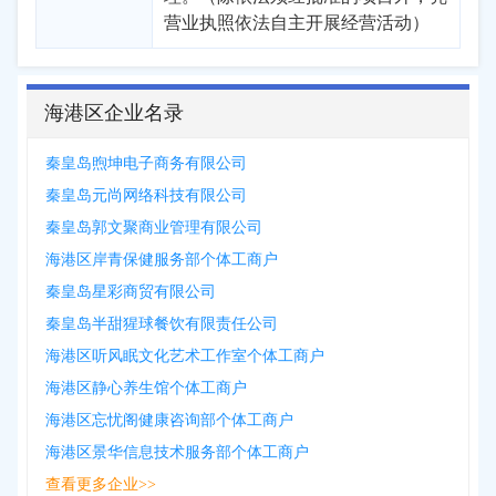
营业执照依法自主开展经营活动）
海港区企业名录
秦皇岛煦坤电子商务有限公司
秦皇岛元尚网络科技有限公司
秦皇岛郭文聚商业管理有限公司
海港区岸青保健服务部个体工商户
秦皇岛星彩商贸有限公司
秦皇岛半甜猩球餐饮有限责任公司
海港区听风眠文化艺术工作室个体工商户
海港区静心养生馆个体工商户
海港区忘忧阁健康咨询部个体工商户
海港区景华信息技术服务部个体工商户
查看更多企业>>