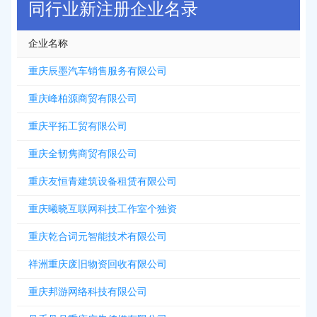
同行业新注册企业名录
企业名称
重庆辰墨汽车销售服务有限公司
重庆峰柏源商贸有限公司
重庆平拓工贸有限公司
重庆全韧隽商贸有限公司
重庆友恒青建筑设备租赁有限公司
重庆曦晓互联网科技工作室个独资
重庆乾合词元智能技术有限公司
祥洲重庆废旧物资回收有限公司
重庆邦游网络科技有限公司