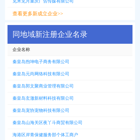
见禾见月重庆广告传媒有限公司
查看更多新成立企业>>
同地域新注册企业名录
企业名称
秦皇岛煦坤电子商务有限公司
秦皇岛元尚网络科技有限公司
秦皇岛郭文聚商业管理有限公司
秦皇岛玄澈新材料科技有限公司
秦皇岛宠协宠物科技有限公司
秦皇岛山海关区夜丫斗商贸有限公司
海港区岸青保健服务部个体工商户