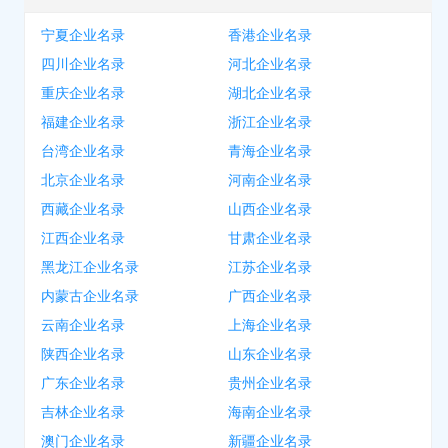
宁夏企业名录
香港企业名录
四川企业名录
河北企业名录
重庆企业名录
湖北企业名录
福建企业名录
浙江企业名录
台湾企业名录
青海企业名录
北京企业名录
河南企业名录
西藏企业名录
山西企业名录
江西企业名录
甘肃企业名录
黑龙江企业名录
江苏企业名录
内蒙古企业名录
广西企业名录
云南企业名录
上海企业名录
陕西企业名录
山东企业名录
广东企业名录
贵州企业名录
吉林企业名录
海南企业名录
澳门企业名录
新疆企业名录