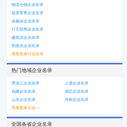
物流仓储企业名录
批发零售企业名录
金融业企业名录
IT互联网企业名录
建筑业企业名录
制造业企业名录
查看更多行业名录
热门地域企业名录
黑龙江企业名录
上海企业名录
福建企业名录
湖北企业名录
山东企业名录
河南企业名录
查看更多企业>>
全国各省企业名录