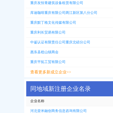
重庆友恒青建筑设备租赁有限公司
库迪咖啡重庆有限公司两江新区第八分公司
重庆默丁格文化传媒有限公司
重庆利长贸易有限公司
中鉴认证有限责任公司重庆北碚分公司
惠东县稔山镇商会
重庆平拓工贸有限公司
查看更多新成立企业>>
同地域新注册企业名录
企业名称
河北壹米融创商务信息咨询有限公司