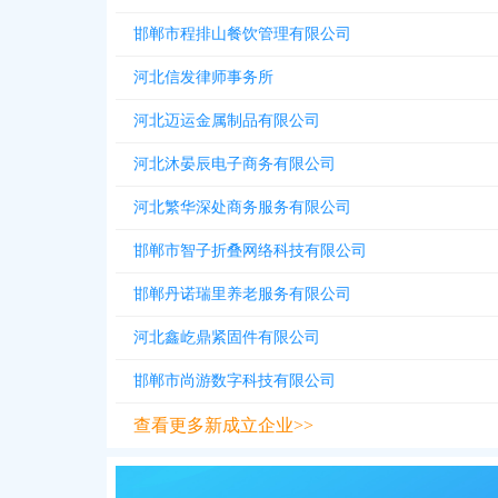
邯郸市程排山餐饮管理有限公司
河北信发律师事务所
河北迈运金属制品有限公司
河北沐晏辰电子商务有限公司
河北繁华深处商务服务有限公司
邯郸市智子折叠网络科技有限公司
邯郸丹诺瑞里养老服务有限公司
河北鑫屹鼎紧固件有限公司
邯郸市尚游数字科技有限公司
查看更多新成立企业>>