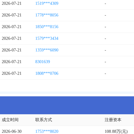
2026-07-21
1519***4309
-
2026-07-21
1778***8056
-
2026-07-21
1850***8156
-
2026-07-21
1579***3434
-
2026-07-21
1359***6090
-
2026-07-21
8301639
-
2026-07-21
1808***0706
-
成立时间
联系方式
注册资本
2026-06-30
1753***8020
108.88万(元)