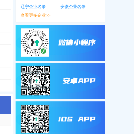
辽宁企业名录
安徽企业名录
查看更多企业>>