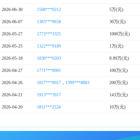
2026-06-30
1508***0212
5万(元)
2026-06-07
1383***9658
30万(元)
2026-05-27
1773***3325
1000万(元)
2026-05-25
1322***9189
1万(元)
2026-05-18
1830***0203
8.89万(元)
2026-04-27
1771***0901
100万(元)
2026-04-26
1827***8917
，
1399***8883
200万(元)
2026-04-21
1913***3917
143万(元)
2026-04-20
1811***2524
10万(元)