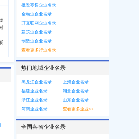
批发零售企业名录
金融业企业名录
物
IT互联网企业名录
材
建筑业企业名录
、
制造业企业名录
展
查看更多行业名录
热门地域企业名录
黑龙江企业名录
上海企业名录
福建企业名录
湖北企业名录
浙江企业名录
山东企业名录
河南企业名录
查看更多企业>>
司
全国各省企业名录