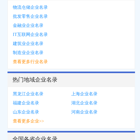
物流仓储企业名录
批发零售企业名录
金融业企业名录
IT互联网企业名录
建筑业企业名录
制造业企业名录
查看更多行业名录
热门地域企业名录
黑龙江企业名录
上海企业名录
福建企业名录
湖北企业名录
山东企业名录
河南企业名录
查看更多企业>>
全国各省企业名录