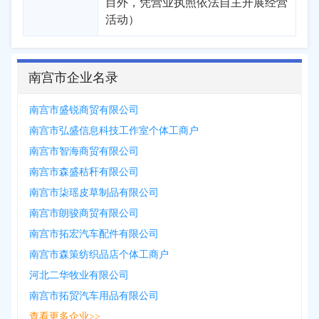
目外，凭营业执照依法自主开展经营
活动）
南宫市企业名录
南宫市盛锐商贸有限公司
南宫市弘盛信息科技工作室个体工商户
南宫市智海商贸有限公司
南宫市森盛秸秆有限公司
南宫市柒瑶皮草制品有限公司
南宫市朗骏商贸有限公司
南宫市拓宏汽车配件有限公司
南宫市森策纺织品店个体工商户
河北二华牧业有限公司
南宫市拓贸汽车用品有限公司
查看更多企业>>