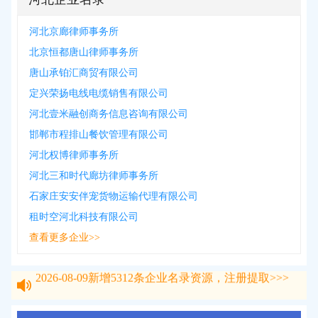
河北京廊律师事务所
北京恒都唐山律师事务所
唐山承铂汇商贸有限公司
定兴荣扬电线电缆销售有限公司
河北壹米融创商务信息咨询有限公司
邯郸市程排山餐饮管理有限公司
河北权博律师事务所
河北三和时代廊坊律师事务所
石家庄安安伴宠货物运输代理有限公司
租时空河北科技有限公司
查看更多企业>>
2026-08-09
新增
5312
条企业名录资源，注册提取>>>
2026-08-09
新增
5312
条企业名录资源，注册提取>>>