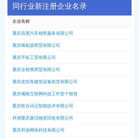
同行业新注册企业名录
企业名称
重庆辰墨汽车销售服务有限公司
重庆峰柏源商贸有限公司
重庆平拓工贸有限公司
重庆全韧隽商贸有限公司
重庆友恒青建筑设备租赁有限公司
重庆曦晓互联网科技工作室个独资
重庆乾合词元智能技术有限公司
祥洲重庆废旧物资回收有限公司
重庆邦游网络科技有限公司