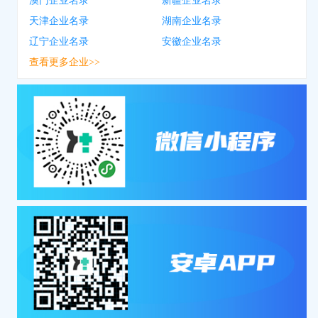
澳门企业名录
新疆企业名录
天津企业名录
湖南企业名录
辽宁企业名录
安徽企业名录
查看更多企业>>