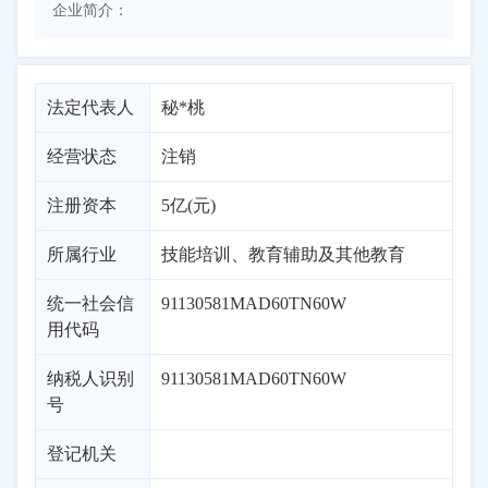
企业简介：
法定代表人
秘*桃
经营状态
注销
注册资本
5亿(元)
所属行业
技能培训、教育辅助及其他教育
统一社会信
91130581MAD60TN60W
用代码
纳税人识别
91130581MAD60TN60W
号
登记机关