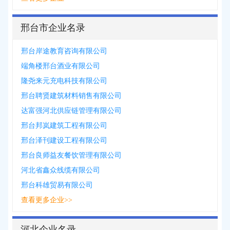
邢台市企业名录
邢台岸途教育咨询有限公司
端角楼邢台酒业有限公司
隆尧来元充电科技有限公司
邢台聘贤建筑材料销售有限公司
达富强河北供应链管理有限公司
邢台邦岚建筑工程有限公司
邢台泽刊建设工程有限公司
邢台良师益友餐饮管理有限公司
河北省鑫众线缆有限公司
邢台科雄贸易有限公司
查看更多企业>>
河北企业名录