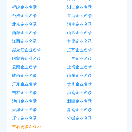
福建企业名录
浙江企业名录
台湾企业名录
青海企业名录
北京企业名录
河南企业名录
西藏企业名录
山西企业名录
江西企业名录
甘肃企业名录
黑龙江企业名录
江苏企业名录
内蒙古企业名录
广西企业名录
云南企业名录
上海企业名录
陕西企业名录
山东企业名录
广东企业名录
贵州企业名录
吉林企业名录
海南企业名录
澳门企业名录
新疆企业名录
天津企业名录
湖南企业名录
辽宁企业名录
安徽企业名录
查看更多企业>>