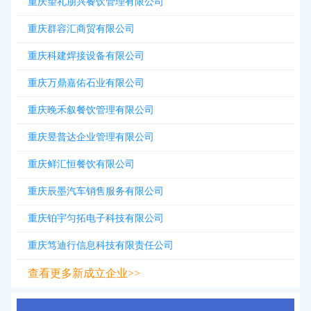
重庆望礼朋兴餐饮管理有限公司
重庆群容汇商贸有限公司
重庆科建焊接设备有限公司
重庆万鼎嘉佑石业有限公司
重庆晚禾叙餐饮管理有限公司
重庆昱普达企业管理有限公司
重庆鲜汇恒餐饮有限公司
重庆辰墨汽车销售服务有限公司
重庆铂宇匀拓电子科技有限公司
重庆笃迪行信息科技有限责任公司
查看更多新成立企业>>