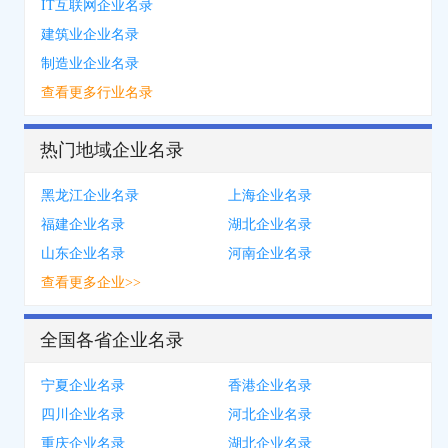
IT互联网企业名录
建筑业企业名录
制造业企业名录
查看更多行业名录
热门地域企业名录
黑龙江企业名录
上海企业名录
福建企业名录
湖北企业名录
山东企业名录
河南企业名录
查看更多企业>>
全国各省企业名录
宁夏企业名录
香港企业名录
四川企业名录
河北企业名录
重庆企业名录
湖北企业名录