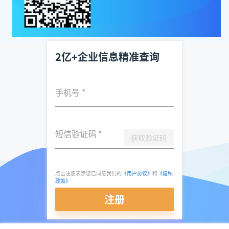
2亿+企业信息精准查询
手机号
*
短信验证码
*
获取验证码
点击注册表示您已同意我们的
《用户协议》
和
《隐私
政策》
注册