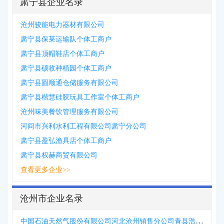
肃宁县企业名录
沧州骏能电力器材有限公司
肃宁县保莱运输队个体工商户
肃宁县顶帽鞋店个体工商户
肃宁县硕收种植园个体工商户
肃宁县圆顺通仓储服务有限公司
肃宁县楷慧硅胶玩具工作室个体工商户
沧州味美餐饮管理服务有限公司
河间市兴利水利工程有限公司肃宁分公司
肃宁县盈弘渔具店个体工商户
肃宁县权赫商贸有限公司
查看更多企业>>
沧州市企业名录
中国石油天然气股份有限公司河北沧州销售分公司青县浩运加油加气站