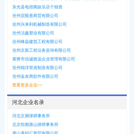
东光县电煌阁娱乐店个独资
沧州泥瓶巷商贸有限公司
沧州兴来利机械制造有限公司
沧州洁鑫塑业有限公司
沧州峰焱建筑工程有限公司
沧州京新工程法务咨询有限公司
黄骅市信诚致远企业管理有限公司
沧州锦洋管道制造有限公司
沧州金友商软件有限公司
查看更多企业>>
河北企业名录
河北京廊律师事务所
北京恒都唐山律师事务所
唐山承铂汇商贸有限公司