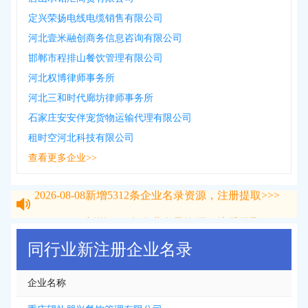
定兴荣扬电线电缆销售有限公司
河北壹米融创商务信息咨询有限公司
邯郸市程排山餐饮管理有限公司
河北权博律师事务所
河北三和时代廊坊律师事务所
石家庄安安伴宠货物运输代理有限公司
租时空河北科技有限公司
查看更多企业>>
2026-08-08
新增
5312
条企业名录资源，注册提取>>>
2026-08-08
新增
5312
条企业名录资源，注册提取>>>
同行业新注册企业名录
企业名称