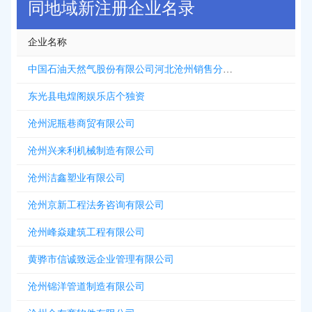
同地域新注册企业名录
企业名称
中国石油天然气股份有限公司河北沧州销售分公司青县浩运加油加气站
东光县电煌阁娱乐店个独资
沧州泥瓶巷商贸有限公司
沧州兴来利机械制造有限公司
沧州洁鑫塑业有限公司
沧州京新工程法务咨询有限公司
沧州峰焱建筑工程有限公司
黄骅市信诚致远企业管理有限公司
沧州锦洋管道制造有限公司