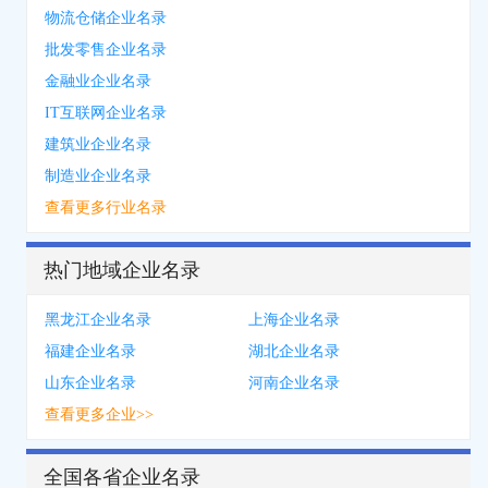
物流仓储企业名录
批发零售企业名录
金融业企业名录
IT互联网企业名录
建筑业企业名录
制造业企业名录
查看更多行业名录
热门地域企业名录
黑龙江企业名录
上海企业名录
福建企业名录
湖北企业名录
山东企业名录
河南企业名录
查看更多企业>>
全国各省企业名录