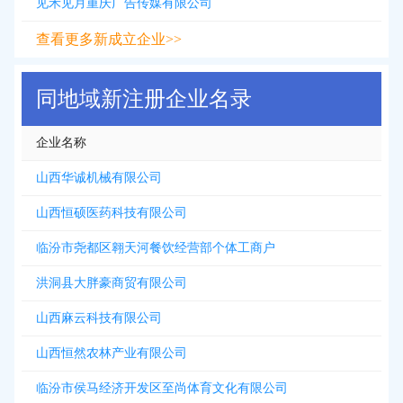
见禾见月重庆广告传媒有限公司
查看更多新成立企业>>
同地域新注册企业名录
企业名称
山西华诚机械有限公司
山西恒硕医药科技有限公司
临汾市尧都区翱天河餐饮经营部个体工商户
洪洞县大胖豪商贸有限公司
山西麻云科技有限公司
山西恒然农林产业有限公司
临汾市侯马经济开发区至尚体育文化有限公司