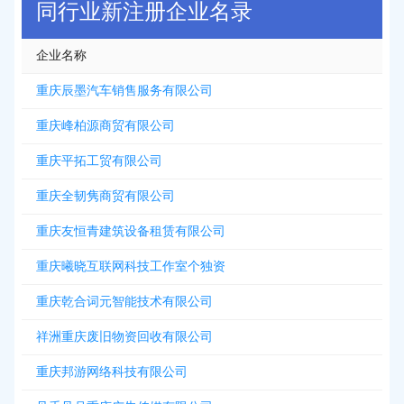
同行业新注册企业名录
企业名称
重庆辰墨汽车销售服务有限公司
重庆峰柏源商贸有限公司
重庆平拓工贸有限公司
重庆全韧隽商贸有限公司
重庆友恒青建筑设备租赁有限公司
重庆曦晓互联网科技工作室个独资
重庆乾合词元智能技术有限公司
祥洲重庆废旧物资回收有限公司
重庆邦游网络科技有限公司