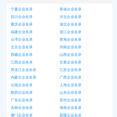
宁夏企业名录
香港企业名录
四川企业名录
河北企业名录
重庆企业名录
湖北企业名录
福建企业名录
浙江企业名录
台湾企业名录
青海企业名录
北京企业名录
河南企业名录
西藏企业名录
山西企业名录
江西企业名录
甘肃企业名录
黑龙江企业名录
江苏企业名录
内蒙古企业名录
广西企业名录
云南企业名录
上海企业名录
陕西企业名录
山东企业名录
广东企业名录
贵州企业名录
吉林企业名录
海南企业名录
澳门企业名录
新疆企业名录