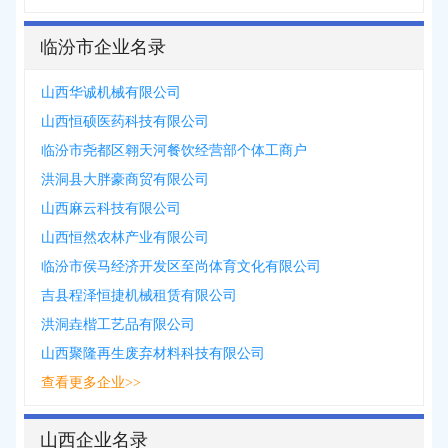
临汾市企业名录
山西华诚机械有限公司
山西恒硕医药科技有限公司
临汾市尧都区翱天河餐饮经营部个体工商户
洪洞县大胖豪商贸有限公司
山西麻云科技有限公司
山西恒然农林产业有限公司
临汾市侯马经济开发区至尚体育文化有限公司
吉县程泽恒捷机械租赁有限公司
洪洞垚楷工艺品有限公司
山西聚隆再生废弃材料科技有限公司
查看更多企业>>
山西企业名录