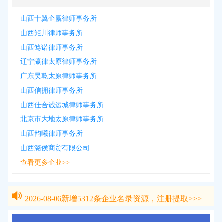
山西十翼企赢律师事务所
山西矩川律师事务所
山西笃诺律师事务所
辽宁瀛律太原律师事务所
广东昊乾太原律师事务所
山西信拥律师事务所
山西佳合诚运城律师事务所
北京市大地太原律师事务所
山西韵曦律师事务所
山西潞侯商贸有限公司
查看更多企业>>
2026-08-06
新增
5312
条企业名录资源，注册提取>>>
2026-08-06
新增
5312
条企业名录资源，注册提取>>>