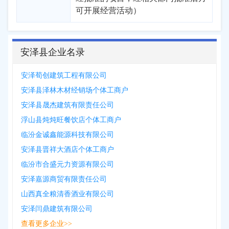
可开展经营活动）
安泽县企业名录
安泽荀创建筑工程有限公司
安泽县泽林木材经销场个体工商户
安泽县晟杰建筑有限责任公司
浮山县炖炖旺餐饮店个体工商户
临汾金诚鑫能源科技有限公司
安泽县晋祥大酒店个体工商户
临汾市合盛元力资源有限公司
安泽嘉源商贸有限责任公司
山西真全粮清香酒业有限公司
安泽闫鼎建筑有限公司
查看更多企业>>