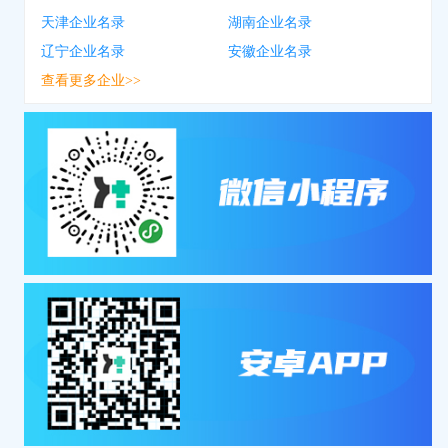
天津企业名录
湖南企业名录
辽宁企业名录
安徽企业名录
查看更多企业>>