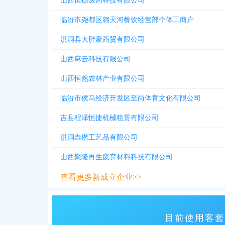
山西恒硕医药科技有限公司
临汾市尧都区翱天河餐饮经营部个体工商户
洪洞县大胖豪商贸有限公司
山西麻云科技有限公司
山西恒然农林产业有限公司
临汾市侯马经济开发区至尚体育文化有限公司
吉县程泽恒捷机械租赁有限公司
洪洞垚楷工艺品有限公司
山西聚隆再生废弃材料科技有限公司
查看更多新成立企业>>
目前使用客套