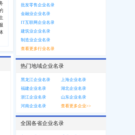
务
批发零售企业名录
的
金融业企业名录
生
IT互联网企业名录
服
建筑业企业名录
体
制造业企业名录
查看更多行业名录
热门地域企业名录
黑龙江企业名录
上海企业名录
福建企业名录
湖北企业名录
浙江企业名录
山东企业名录
河南企业名录
查看更多企业>>
全国各省企业名录