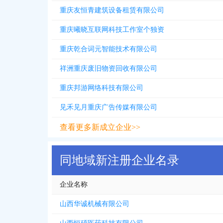
重庆友恒青建筑设备租赁有限公司
重庆曦晓互联网科技工作室个独资
重庆乾合词元智能技术有限公司
祥洲重庆废旧物资回收有限公司
重庆邦游网络科技有限公司
见禾见月重庆广告传媒有限公司
查看更多新成立企业>>
同地域新注册企业名录
企业名称
山西华诚机械有限公司