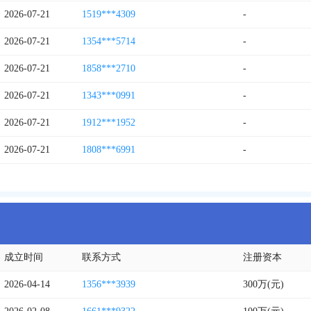
2026-07-21
1519***4309
-
2026-07-21
1354***5714
-
2026-07-21
1858***2710
-
2026-07-21
1343***0991
-
2026-07-21
1912***1952
-
2026-07-21
1808***6991
-
成立时间
联系方式
注册资本
2026-04-14
1356***3939
300万(元)