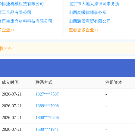
泽恒捷机械租赁有限公司
北京市大地太原律师事务所
楷工艺品有限公司
山西韵曦律师事务所
隆再生废弃材料科技有限公司
山西潞侯商贸有限公司
多企业>>
查看更多企业>>
>>>
>>>
成立时间
联系方式
注册资本
2026-07-21
1327***7507
-
2026-07-21
1389***7908
-
2026-07-21
1808***0706
-
2026-07-21
1580***1941
-