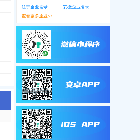
辽宁企业名录
安徽企业名录
查看更多企业>>