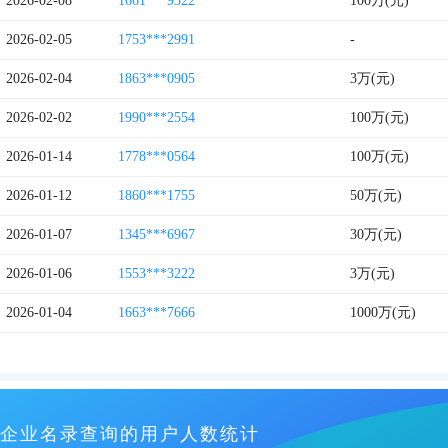
2026-02-08
1661***9322
100万(元)
2026-02-05
1753***2991
-
2026-02-04
1863***0905
3万(元)
2026-02-02
1990***2554
100万(元)
2026-01-14
1778***0564
100万(元)
2026-01-12
1860***1755
50万(元)
2026-01-07
1345***6967
30万(元)
2026-01-06
1553***3222
3万(元)
2026-01-04
1663***7666
1000万(元)
企业名录查询的用户人数统计