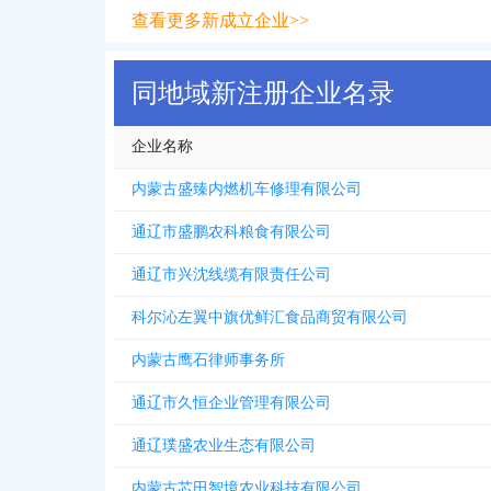
查看更多新成立企业>>
同地域新注册企业名录
企业名称
内蒙古盛臻内燃机车修理有限公司
通辽市盛鹏农科粮食有限公司
通辽市兴沈线缆有限责任公司
科尔沁左翼中旗优鲜汇食品商贸有限公司
内蒙古鹰石律师事务所
通辽市久恒企业管理有限公司
通辽璞盛农业生态有限公司
内蒙古芯田智境农业科技有限公司