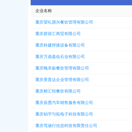
企业名称
重庆望礼朋兴餐饮管理有限公司
重庆群容汇商贸有限公司
重庆科建焊接设备有限公司
重庆万鼎嘉佑石业有限公司
重庆晚禾叙餐饮管理有限公司
重庆昱普达企业管理有限公司
重庆鲜汇恒餐饮有限公司
重庆辰墨汽车销售服务有限公司
重庆铂宇匀拓电子科技有限公司
重庆笃迪行信息科技有限责任公司