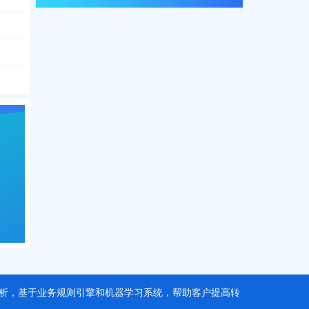
据分析，基于业务规则引擎和机器学习系统，帮助客户提高转