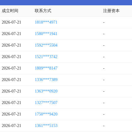
成立时间
联系方式
注册资本
2026-07-21
1818***4971
-
2026-07-21
1580***1941
-
2026-07-21
1592***5504
-
2026-07-21
1521***3742
-
2026-07-21
1809***8147
-
2026-07-21
1336***7389
-
2026-07-21
1363***0920
-
2026-07-21
1327***7507
-
2026-07-21
1750***9420
-
2026-07-21
1361***5153
-