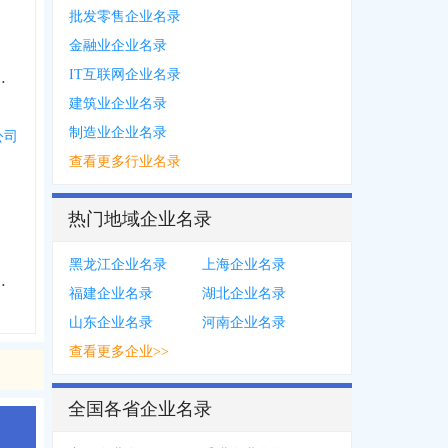
批发零售企业名录
金融业企业名录
IT互联网企业名录
服务中心个体工商户
建筑业企业名录
制造业企业名录
公司
查看更多行业名录
热门地域企业名录
黑龙江企业名录
上海企业名录
货店个体工商户
福建企业名录
湖北企业名录
山东企业名录
河南企业名录
查看更多企业>>
全国各省企业名录