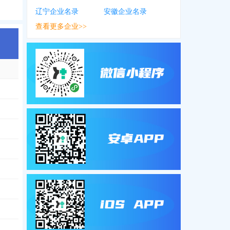
辽宁企业名录
安徽企业名录
查看更多企业>>