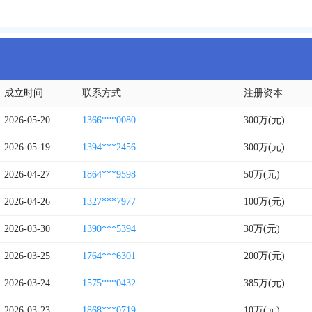
成立时间
联系方式
注册资本
2026-05-20
1366***0080
300万(元)
2026-05-19
1394***2456
300万(元)
2026-04-27
1864***9598
50万(元)
2026-04-26
1327***7977
100万(元)
2026-03-30
1390***5394
30万(元)
2026-03-25
1764***6301
200万(元)
2026-03-24
1575***0432
385万(元)
2026-03-23
1868***0719
10万(元)