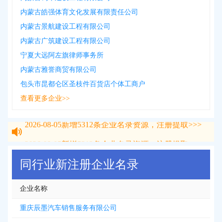
内蒙古皓强体育文化发展有限责任公司
内蒙古景航建设工程有限公司
内蒙古广筑建设工程有限公司
宁夏大远阿左旗律师事务所
内蒙古雅誉商贸有限公司
包头市昆都仑区圣枝件百货店个体工商户
查看更多企业>>
2026-08-05
新增
5312
条企业名录资源，注册提取>>>
2026-08-05
新增
5312
条企业名录资源，注册提取>>>
同行业新注册企业名录
企业名称
重庆辰墨汽车销售服务有限公司