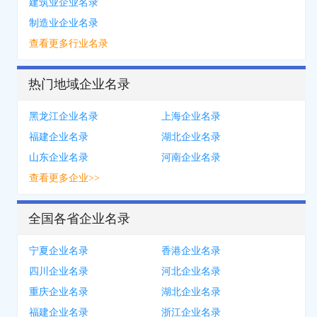
建筑业企业名录
制造业企业名录
查看更多行业名录
热门地域企业名录
黑龙江企业名录
上海企业名录
福建企业名录
湖北企业名录
山东企业名录
河南企业名录
查看更多企业>>
全国各省企业名录
宁夏企业名录
香港企业名录
四川企业名录
河北企业名录
重庆企业名录
湖北企业名录
福建企业名录
浙江企业名录