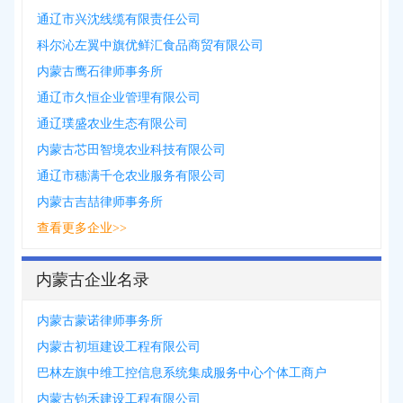
通辽市兴沈线缆有限责任公司
科尔沁左翼中旗优鲜汇食品商贸有限公司
内蒙古鹰石律师事务所
通辽市久恒企业管理有限公司
通辽璞盛农业生态有限公司
内蒙古芯田智境农业科技有限公司
通辽市穗满千仓农业服务有限公司
内蒙古吉喆律师事务所
查看更多企业>>
内蒙古企业名录
内蒙古蒙诺律师事务所
内蒙古初垣建设工程有限公司
巴林左旗中维工控信息系统集成服务中心个体工商户
内蒙古钧禾建设工程有限公司