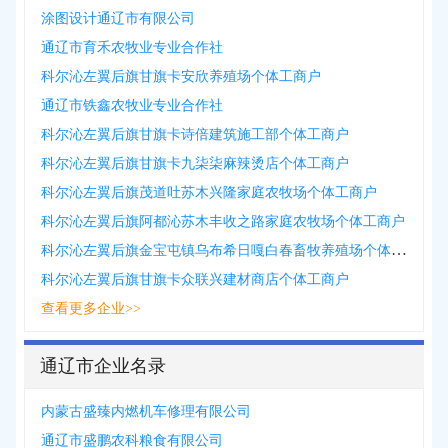
涂图设计通辽市有限公司
通辽市育禾农牧业专业合作社
科尔沁左翼后旗甘旗卡安欣养殖场个体工商户
通辽市铁鑫农牧业专业合作社
科尔沁左翼后旗甘旗卡诗倍建筑施工部个体工商户
科尔沁左翼后旗甘旗卡九柒柒麻辣烫店个体工商户
科尔沁左翼后旗茂道吐苏木兴隆家庭农牧场个体工商户
科尔沁左翼后旗阿都沁苏木丰收之路家庭农牧场个体工商户
科尔沁左翼后旗金宝屯镇乌布希日嘎白春畜牧养殖场个体工商户
科尔沁左翼后旗甘旗卡众联兴建材商店个体工商户
查看更多企业>>
通辽市企业名录
内蒙古盛臻内燃机车修理有限公司
通辽市盛鹏农科粮食有限公司