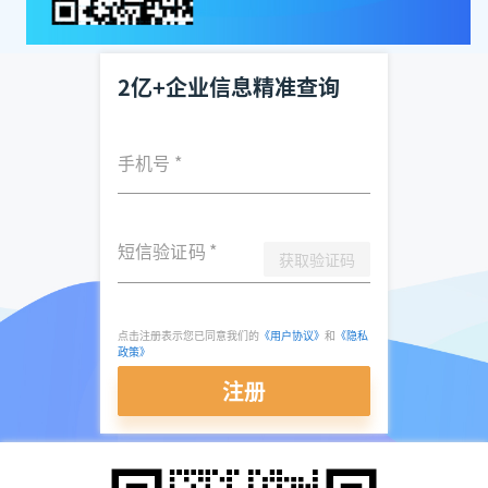
2亿+企业信息精准查询
手机号
*
短信验证码
*
获取验证码
点击注册表示您已同意我们的
《用户协议》
和
《隐私
政策》
注册