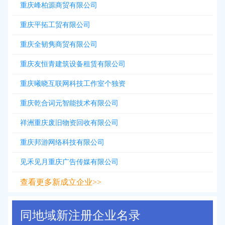
重庆峰柏源商贸有限公司
重庆平拓工贸有限公司
重庆全韧隽商贸有限公司
重庆友恒青建筑设备租赁有限公司
重庆曦晓互联网科技工作室个独资
重庆乾合词元智能技术有限公司
祥洲重庆废旧物资回收有限公司
重庆邦游网络科技有限公司
见禾见月重庆广告传媒有限公司
查看更多新成立企业>>
同地域新注册企业名录