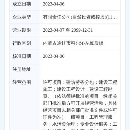
成立日期
2023-04-06
企业类型
有限责任公司(自然投资或控股)(1130)
营业期限
2023-04-07 至 2099-12-31
行政区划
内蒙古
通辽市
科尔沁左翼后旗
核准日期
2023-04-06
注册地址
经营范围
许可项目：建筑劳务分包；建设工程
施工；建设工程设计；建设工程勘
察。（依法须经批准的项目，经相关
部门批准后方可开展经营活动，具体
经营项目以相关部门批准文件或许可
证件为准）一般项目：工程管理服
务；水污染治理；专业设计服务；工