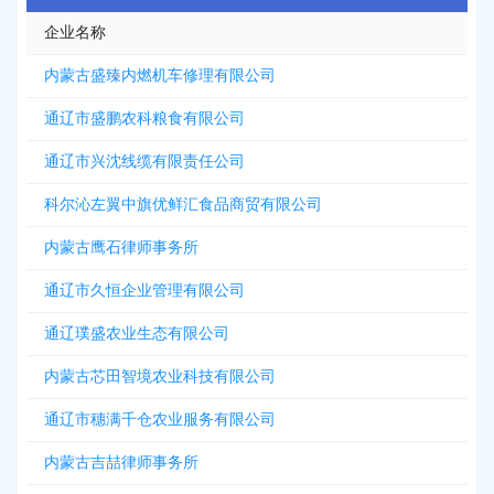
企业名称
内蒙古盛臻内燃机车修理有限公司
通辽市盛鹏农科粮食有限公司
通辽市兴沈线缆有限责任公司
科尔沁左翼中旗优鲜汇食品商贸有限公司
内蒙古鹰石律师事务所
通辽市久恒企业管理有限公司
通辽璞盛农业生态有限公司
内蒙古芯田智境农业科技有限公司
通辽市穗满千仓农业服务有限公司
内蒙古吉喆律师事务所