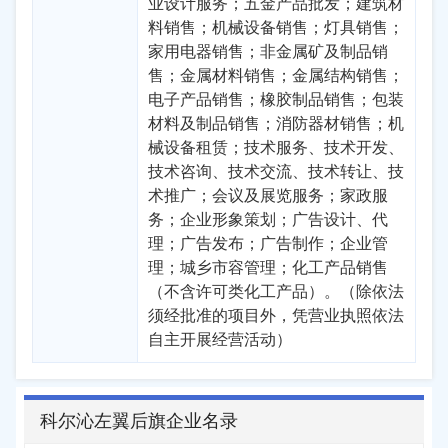
业设计服务；五金产品批发；建筑材
料销售；机械设备销售；灯具销售；
家用电器销售；非金属矿及制品销
售；金属材料销售；金属结构销售；
电子产品销售；橡胶制品销售；包装
材料及制品销售；消防器材销售；机
械设备租赁；技术服务、技术开发、
技术咨询、技术交流、技术转让、技
术推广；会议及展览服务；家政服
务；企业形象策划；广告设计、代
理；广告发布；广告制作；企业管
理；城乡市容管理；化工产品销售
（不含许可类化工产品）。（除依法
须经批准的项目外，凭营业执照依法
自主开展经营活动）
科尔沁左翼后旗企业名录