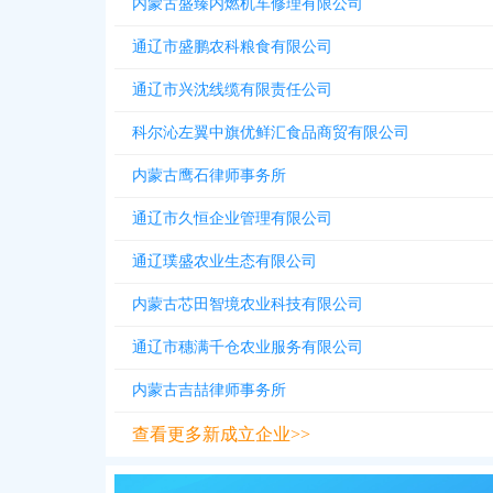
内蒙古盛臻内燃机车修理有限公司
通辽市盛鹏农科粮食有限公司
通辽市兴沈线缆有限责任公司
科尔沁左翼中旗优鲜汇食品商贸有限公司
内蒙古鹰石律师事务所
通辽市久恒企业管理有限公司
通辽璞盛农业生态有限公司
内蒙古芯田智境农业科技有限公司
通辽市穗满千仓农业服务有限公司
内蒙古吉喆律师事务所
查看更多新成立企业>>