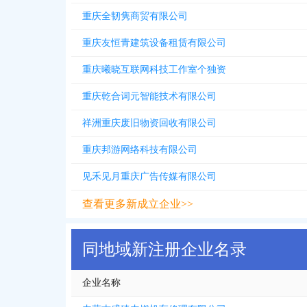
重庆全韧隽商贸有限公司
重庆友恒青建筑设备租赁有限公司
重庆曦晓互联网科技工作室个独资
重庆乾合词元智能技术有限公司
祥洲重庆废旧物资回收有限公司
重庆邦游网络科技有限公司
见禾见月重庆广告传媒有限公司
查看更多新成立企业>>
同地域新注册企业名录
企业名称