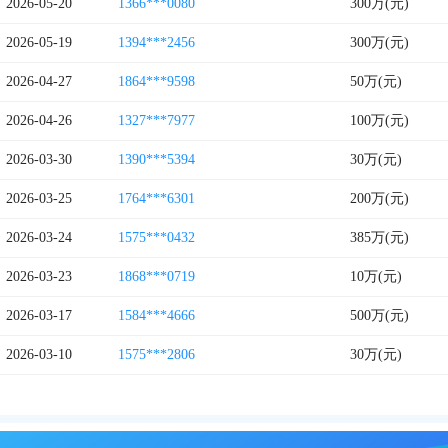
2026-05-20
1366***0080
300万(元)
2026-05-19
1394***2456
300万(元)
2026-04-27
1864***9598
50万(元)
2026-04-26
1327***7977
100万(元)
2026-03-30
1390***5394
30万(元)
2026-03-25
1764***6301
200万(元)
2026-03-24
1575***0432
385万(元)
2026-03-23
1868***0719
10万(元)
2026-03-17
1584***4666
500万(元)
2026-03-10
1575***2806
30万(元)