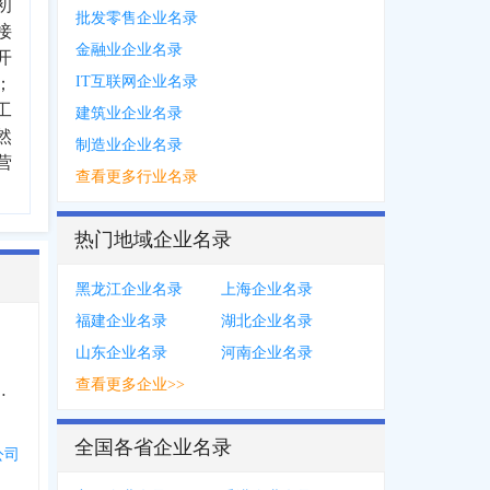
初
批发零售企业名录
接
金融业企业名录
开
IT互联网企业名录
；
工
建筑业企业名录
然
制造业企业名录
营
查看更多行业名录
热门地域企业名录
黑龙江企业名录
上海企业名录
福建企业名录
湖北企业名录
山东企业名录
河南企业名录
查看更多企业>>
服务中心个体工商户
全国各省企业名录
公司