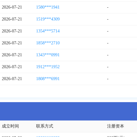
2026-07-21
1580***1941
-
2026-07-21
1519***4309
-
2026-07-21
1354***5714
-
2026-07-21
1858***2710
-
2026-07-21
1343***0991
-
2026-07-21
1912***1952
-
2026-07-21
1808***6991
-
成立时间
联系方式
注册资本