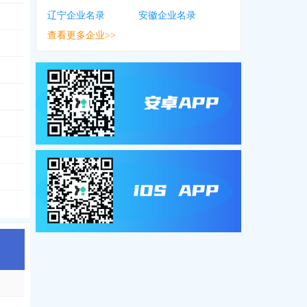
辽宁企业名录
安徽企业名录
查看更多企业>>