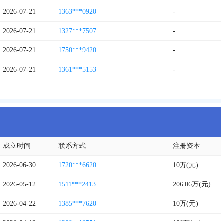
2026-07-21
1363***0920
-
2026-07-21
1327***7507
-
2026-07-21
1750***9420
-
2026-07-21
1361***5153
-
成立时间
联系方式
注册资本
2026-06-30
1720***6620
10万(元)
2026-05-12
1511***2413
206.06万(元)
2026-04-22
1385***7620
10万(元)