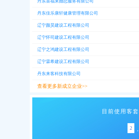
丹东喜福来婚恋服务有限公司
丹东佳乐康轩健康管理有限公司
辽宁颜昊建设工程有限公司
辽宁怀司建设工程有限公司
辽宁之鸿建设工程有限公司
辽宁霖希建设工程有限公司
丹东来客科技有限公司
查看更多新成立企业>>
目前使用客套
2
,