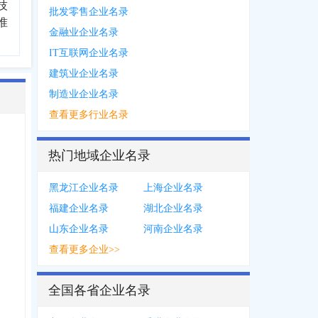
技
批发零售企业名录
准
金融业企业名录
IT互联网企业名录
建筑业企业名录
制造业企业名录
查看更多行业名录
热门地域企业名录
黑龙江企业名录
上海企业名录
福建企业名录
湖北企业名录
山东企业名录
河南企业名录
查看更多企业>>
全国各省企业名录