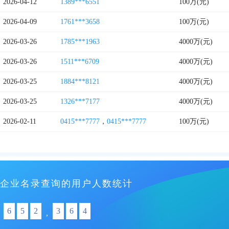
2026-04-12
1389***6551
100万(元)
2026-04-09
1761***3658
100万(元)
2026-03-26
1785***1963
4000万(元)
2026-03-26
1511***6709
4000万(元)
2026-03-25
1884***8121
4000万(元)
2026-03-25
1326***7177
4000万(元)
2026-02-11
0415***7777
，
0415***7777
100万(元)
企业名录查询的用户人数统计
6
5
2
3
6
4
,