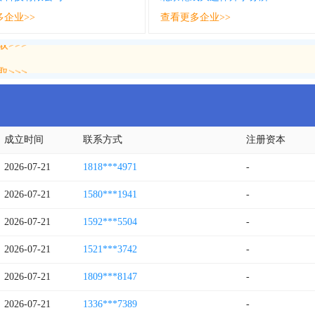
多企业>>
查看更多企业>>
>>>
>>>
成立时间
联系方式
注册资本
2026-07-21
1818***4971
-
2026-07-21
1580***1941
-
2026-07-21
1592***5504
-
2026-07-21
1521***3742
-
2026-07-21
1809***8147
-
2026-07-21
1336***7389
-