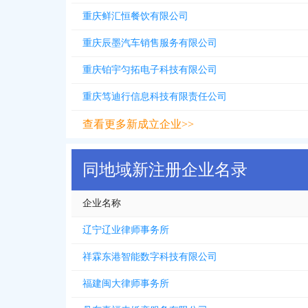
重庆鲜汇恒餐饮有限公司
重庆辰墨汽车销售服务有限公司
重庆铂宇匀拓电子科技有限公司
重庆笃迪行信息科技有限责任公司
查看更多新成立企业>>
同地域新注册企业名录
企业名称
辽宁辽业律师事务所
祥霖东港智能数字科技有限公司
福建闽大律师事务所