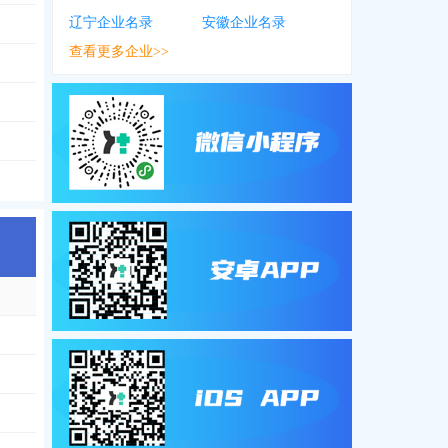
辽宁企业名录
安徽企业名录
查看更多企业>>