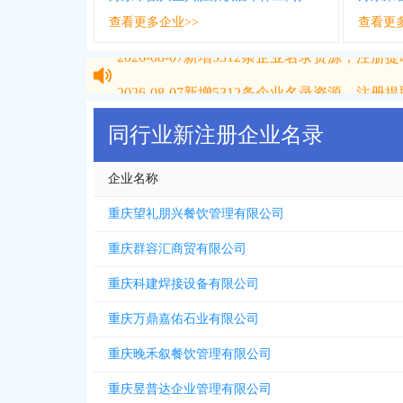
查看更多企业>>
查看更
2026-08-07
新增
5312
条企业名录资源，注册提取
2026-08-07
新增
5312
条企业名录资源，注册提取
同行业新注册企业名录
企业名称
重庆望礼朋兴餐饮管理有限公司
重庆群容汇商贸有限公司
重庆科建焊接设备有限公司
重庆万鼎嘉佑石业有限公司
重庆晚禾叙餐饮管理有限公司
重庆昱普达企业管理有限公司