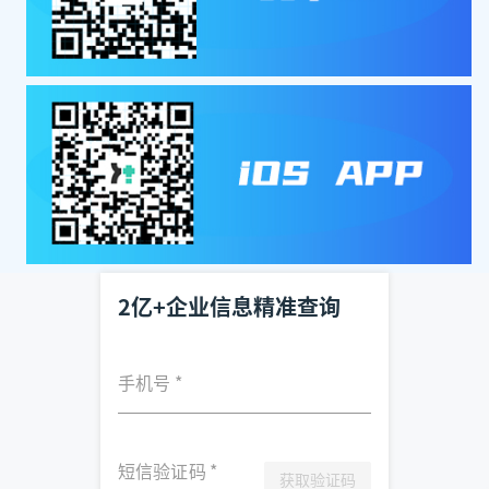
2亿+企业信息精准查询
手机号
*
短信验证码
*
获取验证码