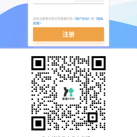
点击注册表示您已同意我们的
《用户协议》
和
《隐私
政策》
注册