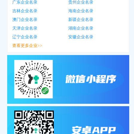
广东企业名录
贵州企业名录
吉林企业名录
海南企业名录
澳门企业名录
新疆企业名录
天津企业名录
湖南企业名录
辽宁企业名录
安徽企业名录
查看更多企业>>