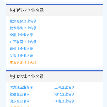
热门行业企业名录
物流仓储企业名录
批发零售企业名录
金融业企业名录
IT互联网企业名录
建筑业企业名录
制造业企业名录
查看更多行业名录
热门地域企业名录
黑龙江企业名录
上海企业名录
福建企业名录
湖北企业名录
山东企业名录
河南企业名录