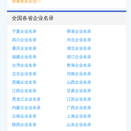
查看更多企业>>
全国各省企业名录
宁夏企业名录
香港企业名录
四川企业名录
河北企业名录
重庆企业名录
湖北企业名录
福建企业名录
浙江企业名录
台湾企业名录
青海企业名录
北京企业名录
河南企业名录
西藏企业名录
山西企业名录
江西企业名录
甘肃企业名录
黑龙江企业名录
江苏企业名录
内蒙古企业名录
广西企业名录
云南企业名录
上海企业名录
陕西企业名录
山东企业名录