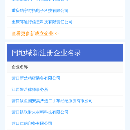
重庆铂宇匀拓电子科技有限公司
重庆笃迪行信息科技有限责任公司
查看更多新成立企业>>
同地域新注册企业名录
企业名称
营口新然精密装备有限公司
江西磐岳律师事务所
营口鲅鱼圈安昊严选二手车经纪服务有限公司
营口镁联耐火材料科技有限公司
营口仁信印务有限公司