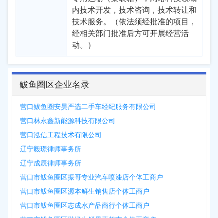
内技术开发，技术咨询，技术转让和
技术服务。（依法须经批准的项目，
经相关部门批准后方可开展经营活
动。）
鲅鱼圈区企业名录
营口鲅鱼圈安昊严选二手车经纪服务有限公司
营口林永鑫新能源科技有限公司
营口泓信工程技术有限公司
辽宁毅璟律师事务所
辽宁成辰律师事务所
营口市鲅鱼圈区振哥专业汽车喷漆店个体工商户
营口市鲅鱼圈区源本鲜生销售店个体工商户
营口市鲅鱼圈区志成水产品商行个体工商户