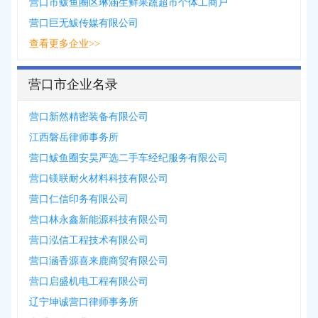
营口市鲅鱼圈区琳涵生鲜果蔬超市个体工商户
营口巨无鲅传媒有限公司
查看更多企业>>
营口市企业名录
营口新然精密装备有限公司
江西磐岳律师事务所
营口鲅鱼圈安昊严选二手车经纪服务有限公司
营口镁联耐火材料科技有限公司
营口仁信印务有限公司
营口林永鑫新能源科技有限公司
营口泓信工程技术有限公司
营口涵香源喜来鹿商贸有限公司
营口启盛机电工程有限公司
辽宁坤诚营口律师事务所