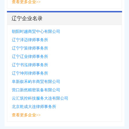
查看更多企业>>
辽宁企业名录
朝阳时越商贸中心有限公司
辽宁泽迈律师事务所
辽宁宁策律师事务所
辽宁辽业律师事务所
辽宁书泓律师事务所
辽宁坤邦律师事务所
阜新叙禾屿丰商贸有限公司
营口新然精密装备有限公司
云汇筑控科技服务大连有限公司
北京乾成大连律师事务所
查看更多企业>>