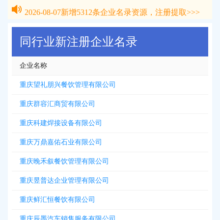
2026-08-07
新增
5312
条企业名录资源，注册提取>>>
2026-08-07
新增
5312
条企业名录资源，注册提取>>>
同行业新注册企业名录
企业名称
重庆望礼朋兴餐饮管理有限公司
重庆群容汇商贸有限公司
重庆科建焊接设备有限公司
重庆万鼎嘉佑石业有限公司
重庆晚禾叙餐饮管理有限公司
重庆昱普达企业管理有限公司
重庆鲜汇恒餐饮有限公司
重庆辰墨汽车销售服务有限公司