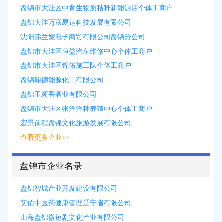
盘锦市大洼区中育生物质秸秆新能源店个体工商户
盘锦大洼万联易达科技发展有限公司
沈阳弗兰妮电子商贸有限公司盘锦分公司
盘锦市大洼区恒益汽车维修中心个体工商户
盘锦市大洼区锦佑施工队个体工商户
盘锦翰德能源化工有限公司
盘锦玉粳香酒业有限公司
盘锦市大洼区张洋洋种养殖中心个体工商户
宏景前程盘锦文化旅游发展有限公司
查看更多企业>>
盘锦市企业名录
盘锦智城产业开发建设有限公司
艾佑中医药健康管理辽宁省有限公司
山海盘锦微短剧文化产业有限公司