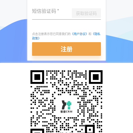
短信验证码
*
获取验证码
点击注册表示您已同意我们的
《用户协议》
和
《隐私
政策》
注册