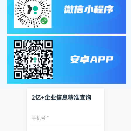
2亿+企业信息精准查询
手机号
*