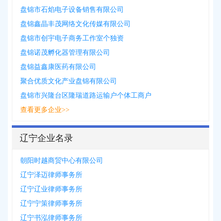
盘锦市石焰电子设备销售有限公司
盘锦鑫晶丰茂网络文化传媒有限公司
盘锦市创宇电子商务工作室个独资
盘锦诺茂孵化器管理有限公司
盘锦益鑫康医药有限公司
聚合优质文化产业盘锦有限公司
盘锦市兴隆台区隆瑞道路运输户个体工商户
查看更多企业>>
辽宁企业名录
朝阳时越商贸中心有限公司
辽宁泽迈律师事务所
辽宁辽业律师事务所
辽宁宁策律师事务所
辽宁书泓律师事务所