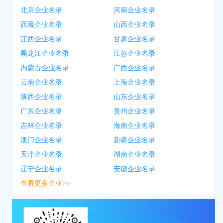
北京企业名录
河南企业名录
西藏企业名录
山西企业名录
江西企业名录
甘肃企业名录
黑龙江企业名录
江苏企业名录
内蒙古企业名录
广西企业名录
云南企业名录
上海企业名录
陕西企业名录
山东企业名录
广东企业名录
贵州企业名录
吉林企业名录
海南企业名录
澳门企业名录
新疆企业名录
天津企业名录
湖南企业名录
辽宁企业名录
安徽企业名录
查看更多企业>>