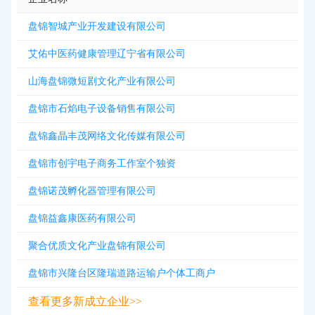
盘锦智城产业开发建设有限公司
艾佑中医药健康管理辽宁省有限公司
山海盘锦微短剧文化产业有限公司
盘锦市石焰电子设备销售有限公司
盘锦鑫晶丰茂网络文化传媒有限公司
盘锦市创宇电子商务工作室个独资
盘锦诺茂孵化器管理有限公司
盘锦益鑫康医药有限公司
聚合优质文化产业盘锦有限公司
盘锦市兴隆台区隆瑞道路运输户个体工商户
查看更多新成立企业>>