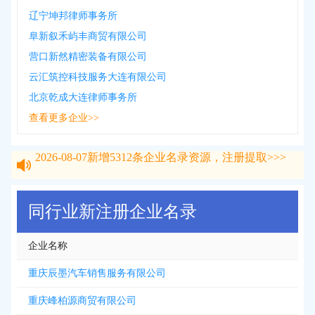
辽宁坤邦律师事务所
阜新叙禾屿丰商贸有限公司
营口新然精密装备有限公司
云汇筑控科技服务大连有限公司
北京乾成大连律师事务所
查看更多企业>>
2026-08-07
新增
5312
条企业名录资源，注册提取>>>
2026-08-07
新增
5312
条企业名录资源，注册提取>>>
同行业新注册企业名录
企业名称
重庆辰墨汽车销售服务有限公司
重庆峰柏源商贸有限公司