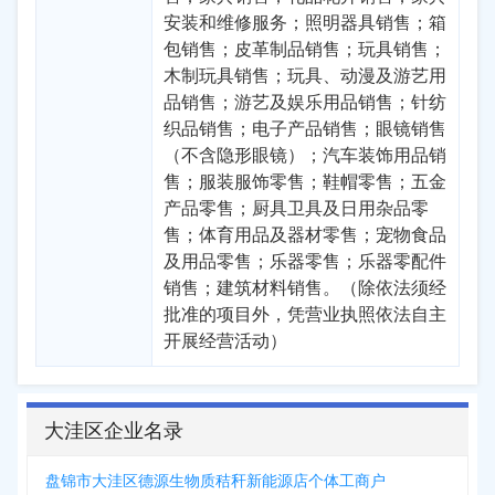
安装和维修服务；照明器具销售；箱
包销售；皮革制品销售；玩具销售；
木制玩具销售；玩具、动漫及游艺用
品销售；游艺及娱乐用品销售；针纺
织品销售；电子产品销售；眼镜销售
（不含隐形眼镜）；汽车装饰用品销
售；服装服饰零售；鞋帽零售；五金
产品零售；厨具卫具及日用杂品零
售；体育用品及器材零售；宠物食品
及用品零售；乐器零售；乐器零配件
销售；建筑材料销售。（除依法须经
批准的项目外，凭营业执照依法自主
开展经营活动）
大洼区企业名录
盘锦市大洼区德源生物质秸秆新能源店个体工商户