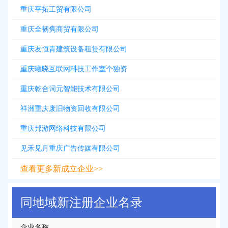
重庆平拓工贸有限公司
重庆全韧隽商贸有限公司
重庆友恒青建筑设备租赁有限公司
重庆曦晓互联网科技工作室个独资
重庆乾合词元智能技术有限公司
祥洲重庆废旧物资回收有限公司
重庆邦游网络科技有限公司
见禾见月重庆广告传媒有限公司
查看更多新成立企业>>
同地域新注册企业名录
企业名称