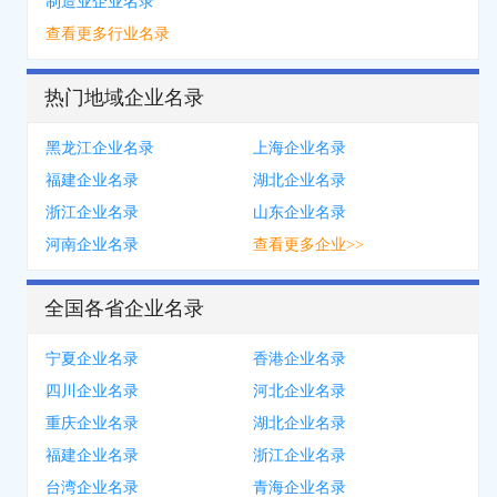
制造业企业名录
查看更多行业名录
热门地域企业名录
黑龙江企业名录
上海企业名录
福建企业名录
湖北企业名录
浙江企业名录
山东企业名录
河南企业名录
查看更多企业>>
全国各省企业名录
宁夏企业名录
香港企业名录
四川企业名录
河北企业名录
重庆企业名录
湖北企业名录
福建企业名录
浙江企业名录
台湾企业名录
青海企业名录