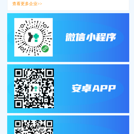
查看更多企业>>