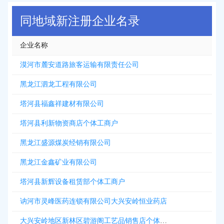
同地域新注册企业名录
企业名称
漠河市麓安道路旅客运输有限责任公司
黑龙江泗龙工程有限公司
塔河县福鑫祥建材有限公司
塔河县利新物资商店个体工商户
黑龙江盛源煤炭经销有限公司
黑龙江金鑫矿业有限公司
塔河县新辉设备租赁部个体工商户
讷河市灵峰医药连锁有限公司大兴安岭恒业药店
大兴安岭地区新林区碧游阁工艺品销售店个体工商户