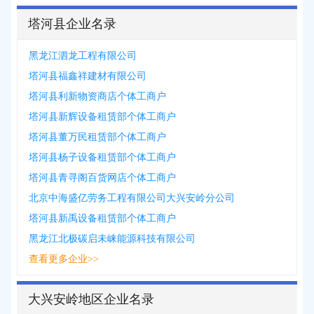
塔河县企业名录
黑龙江泗龙工程有限公司
塔河县福鑫祥建材有限公司
塔河县利新物资商店个体工商户
塔河县新辉设备租赁部个体工商户
塔河县董万民租赁部个体工商户
塔河县杨子设备租赁部个体工商户
塔河县青寻阁百货网店个体工商户
北京中海盛亿劳务工程有限公司大兴安岭分公司
塔河县新禹设备租赁部个体工商户
黑龙江北极碳启未崃能源科技有限公司
查看更多企业>>
大兴安岭地区企业名录