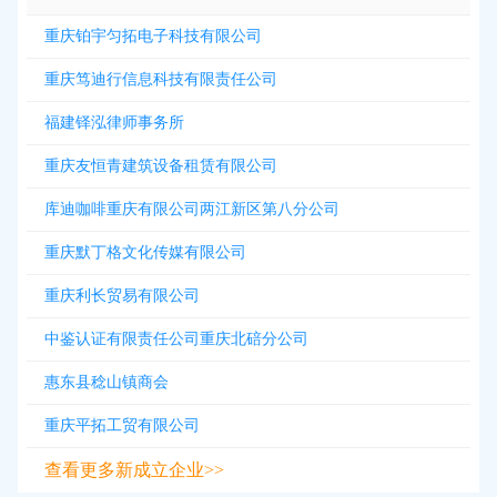
重庆铂宇匀拓电子科技有限公司
重庆笃迪行信息科技有限责任公司
福建铎泓律师事务所
重庆友恒青建筑设备租赁有限公司
库迪咖啡重庆有限公司两江新区第八分公司
重庆默丁格文化传媒有限公司
重庆利长贸易有限公司
中鉴认证有限责任公司重庆北碚分公司
惠东县稔山镇商会
重庆平拓工贸有限公司
查看更多新成立企业>>