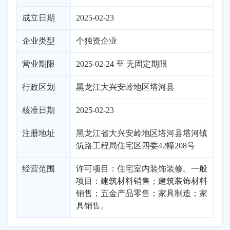
成立日期
2025-02-23
企业类型
个独资企业
营业期限
2025-02-24 至 无固定期限
行政区划
黑龙江
大兴安岭地区
塔河县
核准日期
2025-02-23
注册地址
黑龙江省大兴安岭地区塔河县塔河镇
筑路工程局住宅区四委42幢208号
经营范围
许可项目：住宅室内装饰装修。一般
项目：建筑材料销售；建筑装饰材料
销售；五金产品零售；家具制造；家
具销售。