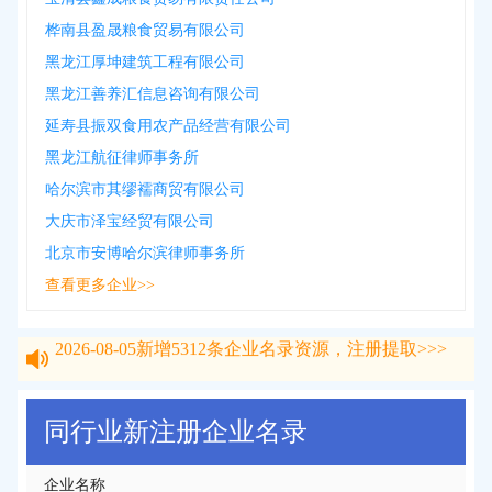
桦南县盈晟粮食贸易有限公司
黑龙江厚坤建筑工程有限公司
黑龙江善养汇信息咨询有限公司
延寿县振双食用农产品经营有限公司
黑龙江航征律师事务所
哈尔滨市其缪襦商贸有限公司
大庆市泽宝经贸有限公司
北京市安博哈尔滨律师事务所
查看更多企业>>
2026-08-05
新增
5312
条企业名录资源，注册提取>>>
2026-08-05
新增
5312
条企业名录资源，注册提取>>>
同行业新注册企业名录
企业名称