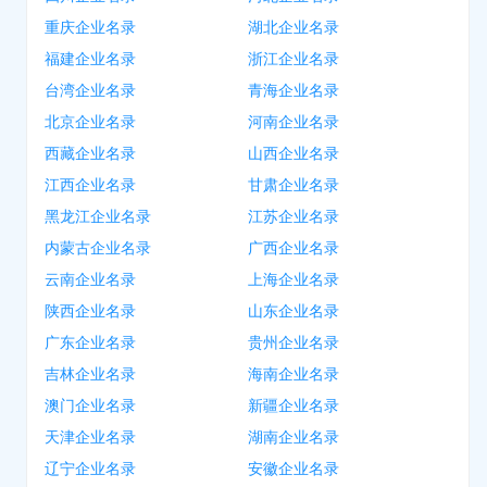
重庆企业名录
湖北企业名录
福建企业名录
浙江企业名录
台湾企业名录
青海企业名录
北京企业名录
河南企业名录
西藏企业名录
山西企业名录
江西企业名录
甘肃企业名录
黑龙江企业名录
江苏企业名录
内蒙古企业名录
广西企业名录
云南企业名录
上海企业名录
陕西企业名录
山东企业名录
广东企业名录
贵州企业名录
吉林企业名录
海南企业名录
澳门企业名录
新疆企业名录
天津企业名录
湖南企业名录
辽宁企业名录
安徽企业名录