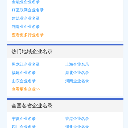
金融业企业名录
IT互联网企业名录
建筑业企业名录
制造业企业名录
查看更多行业名录
热门地域企业名录
黑龙江企业名录
上海企业名录
福建企业名录
湖北企业名录
山东企业名录
河南企业名录
查看更多企业>>
全国各省企业名录
宁夏企业名录
香港企业名录
四川企业名录
河北企业名录