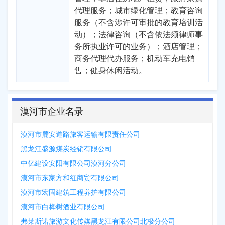
代理服务；城市绿化管理；教育咨询
服务（不含涉许可审批的教育培训活
动）；法律咨询（不含依法须律师事
务所执业许可的业务）；酒店管理；
商务代理代办服务；机动车充电销
售；健身休闲活动。
漠河市企业名录
漠河市麓安道路旅客运输有限责任公司
黑龙江盛源煤炭经销有限公司
中亿建设安阳有限公司漠河分公司
漠河市东家方和红商贸有限公司
漠河市宏固建筑工程养护有限公司
漠河市白桦树酒业有限公司
弗莱斯诺旅游文化传媒黑龙江有限公司北极分公司