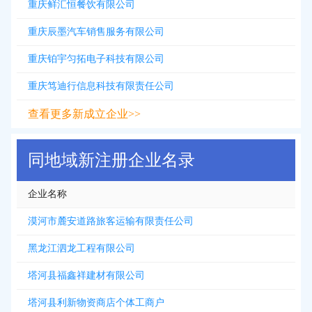
重庆鲜汇恒餐饮有限公司
重庆辰墨汽车销售服务有限公司
重庆铂宇匀拓电子科技有限公司
重庆笃迪行信息科技有限责任公司
查看更多新成立企业>>
同地域新注册企业名录
企业名称
漠河市麓安道路旅客运输有限责任公司
黑龙江泗龙工程有限公司
塔河县福鑫祥建材有限公司
塔河县利新物资商店个体工商户