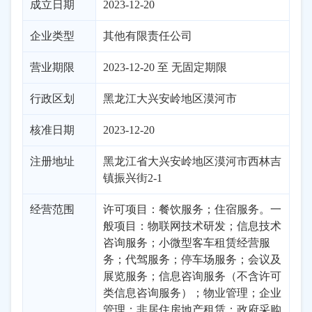
成立日期
2023-12-20
企业类型
其他有限责任公司
营业期限
2023-12-20 至 无固定期限
行政区划
黑龙江
大兴安岭地区
漠河市
核准日期
2023-12-20
注册地址
黑龙江省大兴安岭地区漠河市西林吉
镇振兴街2-1
经营范围
许可项目：餐饮服务；住宿服务。一
般项目：物联网技术研发；信息技术
咨询服务；小微型客车租赁经营服
务；代驾服务；停车场服务；会议及
展览服务；信息咨询服务（不含许可
类信息咨询服务）；物业管理；企业
管理；非居住房地产租赁；政府采购