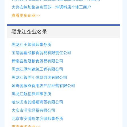
大兴安岭加格达奇区苏一坤调料店个体工商户
查看更多企业>>
黑龙江企业名录
黑龙江王帅律师事务所
宝清县鑫成粮食贸易有限责任公司
桦南县盈晟粮食贸易有限公司
黑龙江厚坤建筑工程有限公司
黑龙江善养汇信息咨询有限公司
延寿县振双食用农产品经营有限公司
黑龙江航征律师事务所
哈尔滨市其缪襦商贸有限公司
大庆市泽宝经贸有限公司
北京市安博哈尔滨律师事务所
查看更多企业>>