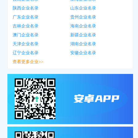
陕西企业名录
山东企业名录
广东企业名录
贵州企业名录
吉林企业名录
海南企业名录
澳门企业名录
新疆企业名录
天津企业名录
湖南企业名录
辽宁企业名录
安徽企业名录
查看更多企业>>