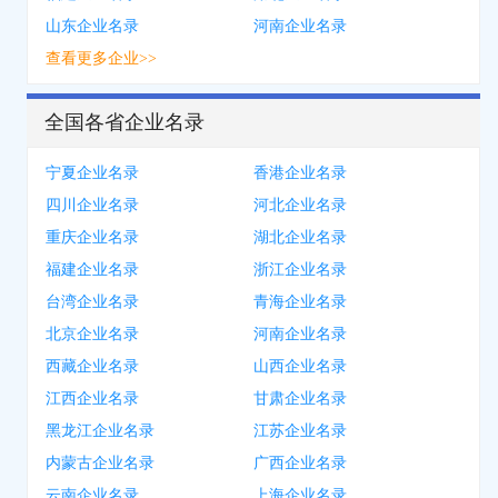
山东企业名录
河南企业名录
查看更多企业>>
全国各省企业名录
宁夏企业名录
香港企业名录
四川企业名录
河北企业名录
重庆企业名录
湖北企业名录
福建企业名录
浙江企业名录
台湾企业名录
青海企业名录
北京企业名录
河南企业名录
西藏企业名录
山西企业名录
江西企业名录
甘肃企业名录
黑龙江企业名录
江苏企业名录
内蒙古企业名录
广西企业名录
云南企业名录
上海企业名录