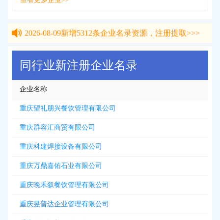
2026-08-09
新增
5312
条企业名录资源，注册提取>>>
2026-08-09
新增
5312
条企业名录资源，注册提取>>>
同行业新注册企业名录
企业名称
重庆望礼朋兴餐饮管理有限公司
重庆群容汇商贸有限公司
重庆科建焊接设备有限公司
重庆万鼎嘉佑石业有限公司
重庆晚禾叙餐饮管理有限公司
重庆昱普达企业管理有限公司