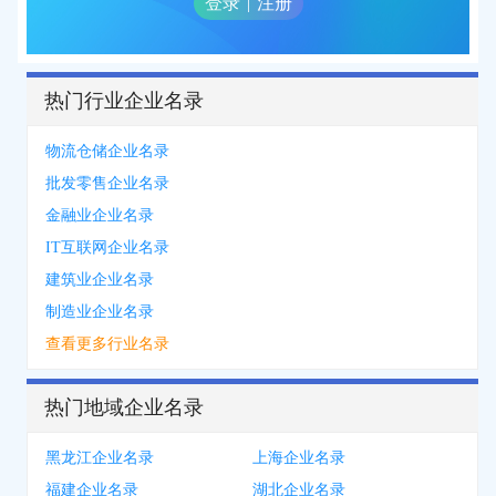
登录
|
注册
热门行业企业名录
物流仓储企业名录
批发零售企业名录
金融业企业名录
IT互联网企业名录
建筑业企业名录
制造业企业名录
查看更多行业名录
热门地域企业名录
黑龙江企业名录
上海企业名录
福建企业名录
湖北企业名录