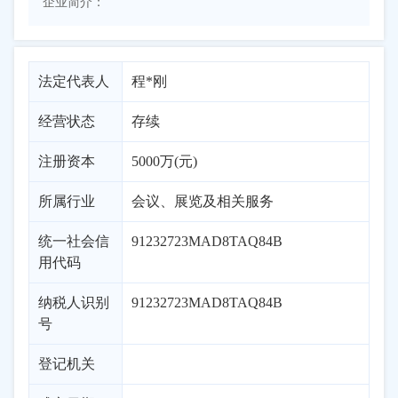
企业简介：
法定代表人
程*刚
经营状态
存续
注册资本
5000万(元)
所属行业
会议、展览及相关服务
统一社会信
91232723MAD8TAQ84B
用代码
纳税人识别
91232723MAD8TAQ84B
号
登记机关