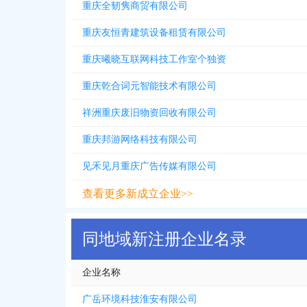
重庆全韧隽商贸有限公司
重庆友恒青建筑设备租赁有限公司
重庆曦晓互联网科技工作室个独资
重庆乾合词元智能技术有限公司
祥洲重庆废旧物资回收有限公司
重庆邦游网络科技有限公司
见禾见月重庆广告传媒有限公司
查看更多新成立企业>>
同地域新注册企业名录
企业名称
广岳环境科技淮安有限公司