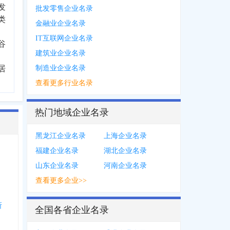
发
批发零售企业名录
类
金融业企业名录
IT互联网企业名录
谷
建筑业企业名录
居
制造业企业名录
查看更多行业名录
热门地域企业名录
黑龙江企业名录
上海企业名录
福建企业名录
湖北企业名录
山东企业名录
河南企业名录
查看更多企业>>
所
全国各省企业名录