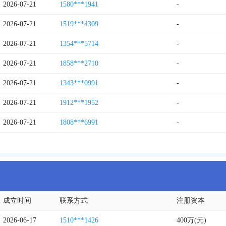
2026-07-21
1580***1941
-
2026-07-21
1519***4309
-
2026-07-21
1354***5714
-
2026-07-21
1858***2710
-
2026-07-21
1343***0991
-
2026-07-21
1912***1952
-
2026-07-21
1808***6991
-
成立时间
联系方式
注册资本
2026-06-17
1510***1426
400万(元)