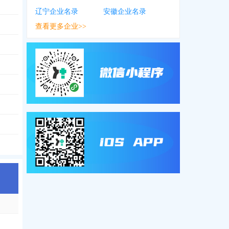
辽宁企业名录
安徽企业名录
查看更多企业>>