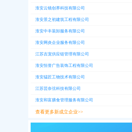
淮安云镜创界科技有限公司
淮安景之初建筑工程有限公司
淮安中丰装卸服务有限公司
淮安网炎企业服务有限公司
江苏吉宠供应链管理有限公司
淮安恒誉广告装饰工程有限公司
淮安猛匠工物技术有限公司
江苏芸奈弦科技有限公司
淮安和富膳食管理服务有限公司
查看更多新成立企业>>