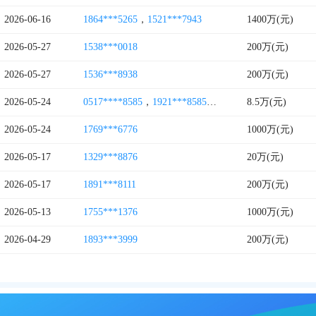
2026-06-16
1864***5265
，
1521***7943
1400万(元)
2026-05-27
1538***0018
200万(元)
2026-05-27
1536***8938
200万(元)
2026-05-24
0517****8585
，
1921***8585
，
4001051785
8.5万(元)
2026-05-24
1769***6776
1000万(元)
2026-05-17
1329***8876
20万(元)
2026-05-17
1891***8111
200万(元)
2026-05-13
1755***1376
1000万(元)
2026-04-29
1893***3999
200万(元)