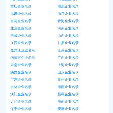
重庆企业名录
湖北企业名录
福建企业名录
浙江企业名录
台湾企业名录
青海企业名录
北京企业名录
河南企业名录
西藏企业名录
山西企业名录
江西企业名录
甘肃企业名录
黑龙江企业名录
江苏企业名录
内蒙古企业名录
广西企业名录
云南企业名录
上海企业名录
陕西企业名录
山东企业名录
广东企业名录
贵州企业名录
吉林企业名录
海南企业名录
澳门企业名录
新疆企业名录
天津企业名录
湖南企业名录
辽宁企业名录
安徽企业名录