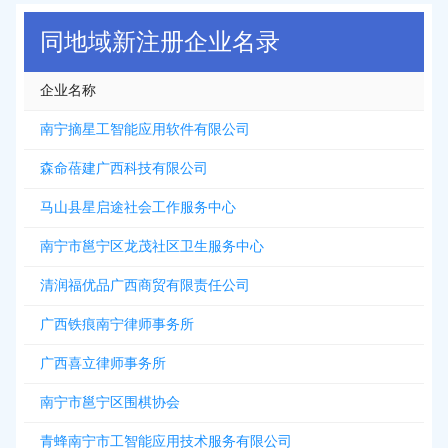
同地域新注册企业名录
企业名称
南宁摘星工智能应用软件有限公司
森命蓓建广西科技有限公司
马山县星启途社会工作服务中心
南宁市邕宁区龙茂社区卫生服务中心
清润福优品广西商贸有限责任公司
广西铁痕南宁律师事务所
广西喜立律师事务所
南宁市邕宁区围棋协会
青蜂南宁市工智能应用技术服务有限公司