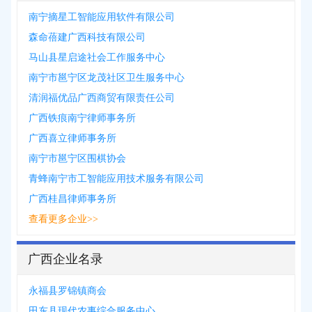
南宁摘星工智能应用软件有限公司
森命蓓建广西科技有限公司
马山县星启途社会工作服务中心
南宁市邕宁区龙茂社区卫生服务中心
清润福优品广西商贸有限责任公司
广西铁痕南宁律师事务所
广西喜立律师事务所
南宁市邕宁区围棋协会
青蜂南宁市工智能应用技术服务有限公司
广西桂昌律师事务所
查看更多企业>>
广西企业名录
永福县罗锦镇商会
田东县现代农事综合服务中心