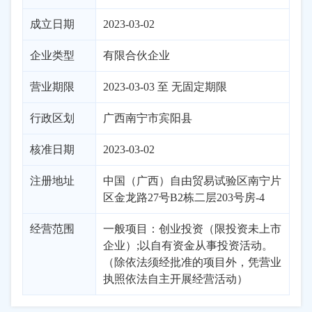
成立日期
2023-03-02
企业类型
有限合伙企业
营业期限
2023-03-03 至 无固定期限
行政区划
广西
南宁市
宾阳县
核准日期
2023-03-02
注册地址
中国（广西）自由贸易试验区南宁片
区金龙路27号B2栋二层203号房-4
经营范围
一般项目：创业投资（限投资未上市
企业）;以自有资金从事投资活动。
（除依法须经批准的项目外，凭营业
执照依法自主开展经营活动）