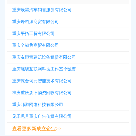
重庆辰墨汽车销售服务有限公司
重庆峰柏源商贸有限公司
重庆平拓工贸有限公司
重庆全韧隽商贸有限公司
重庆友恒青建筑设备租赁有限公司
重庆曦晓互联网科技工作室个独资
重庆乾合词元智能技术有限公司
祥洲重庆废旧物资回收有限公司
重庆邦游网络科技有限公司
见禾见月重庆广告传媒有限公司
查看更多新成立企业>>