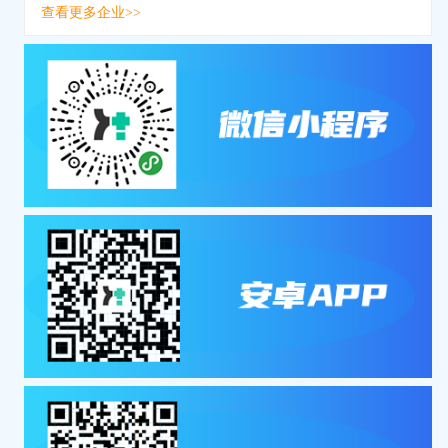
查看更多企业>>