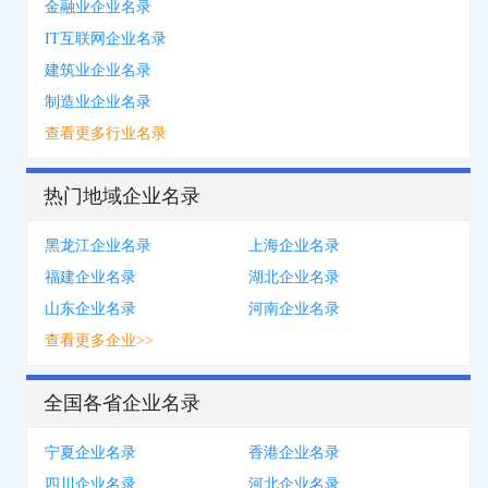
金融业企业名录
IT互联网企业名录
建筑业企业名录
制造业企业名录
查看更多行业名录
热门地域企业名录
黑龙江企业名录
上海企业名录
福建企业名录
湖北企业名录
山东企业名录
河南企业名录
查看更多企业>>
全国各省企业名录
宁夏企业名录
香港企业名录
四川企业名录
河北企业名录