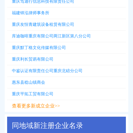
重庆笃迪行信息科技有限责任公司
福建铎泓律师事务所
重庆友恒青建筑设备租赁有限公司
库迪咖啡重庆有限公司两江新区第八分公司
重庆默丁格文化传媒有限公司
重庆利长贸易有限公司
中鉴认证有限责任公司重庆北碚分公司
惠东县稔山镇商会
重庆平拓工贸有限公司
查看更多新成立企业>>
同地域新注册企业名录