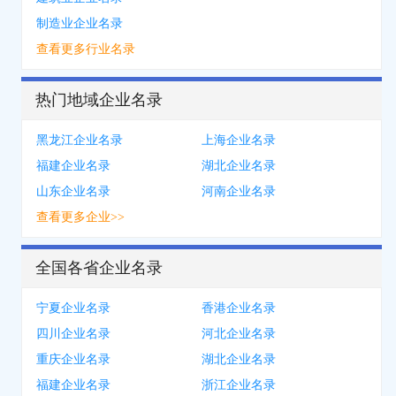
制造业企业名录
查看更多行业名录
热门地域企业名录
黑龙江企业名录
上海企业名录
福建企业名录
湖北企业名录
山东企业名录
河南企业名录
查看更多企业>>
全国各省企业名录
宁夏企业名录
香港企业名录
四川企业名录
河北企业名录
重庆企业名录
湖北企业名录
福建企业名录
浙江企业名录