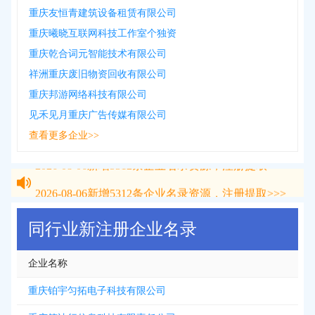
重庆友恒青建筑设备租赁有限公司
重庆曦晓互联网科技工作室个独资
重庆乾合词元智能技术有限公司
祥洲重庆废旧物资回收有限公司
重庆邦游网络科技有限公司
见禾见月重庆广告传媒有限公司
查看更多企业>>
2026-08-06
新增
5312
条企业名录资源，注册提取>>>
2026-08-06
新增
5312
条企业名录资源，注册提取>>>
同行业新注册企业名录
企业名称
重庆铂宇匀拓电子科技有限公司