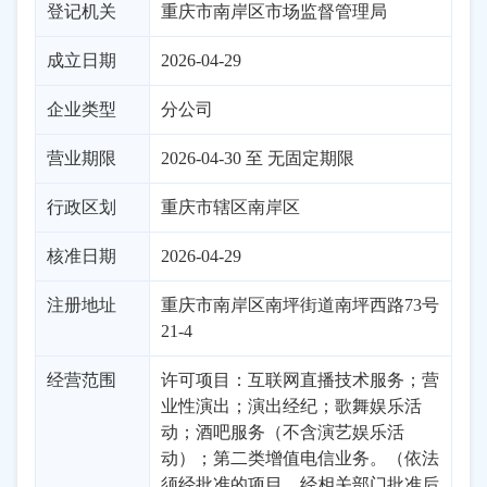
登记机关
重庆市南岸区市场监督管理局
成立日期
2026-04-29
企业类型
分公司
营业期限
2026-04-30 至 无固定期限
行政区划
重庆
市辖区
南岸区
核准日期
2026-04-29
注册地址
重庆市南岸区南坪街道南坪西路73号
21-4
经营范围
许可项目：互联网直播技术服务；营
业性演出；演出经纪；歌舞娱乐活
动；酒吧服务（不含演艺娱乐活
动）；第二类增值电信业务。（依法
须经批准的项目，经相关部门批准后