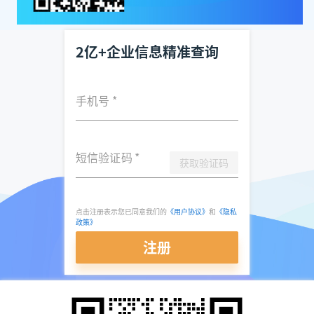
2亿+企业信息精准查询
手机号
*
短信验证码
*
获取验证码
点击注册表示您已同意我们的
《用户协议》
和
《隐私
政策》
注册