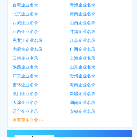
台湾企业名录
青海企业名录
北京企业名录
河南企业名录
西藏企业名录
山西企业名录
江西企业名录
甘肃企业名录
黑龙江企业名录
江苏企业名录
内蒙古企业名录
广西企业名录
云南企业名录
上海企业名录
陕西企业名录
山东企业名录
广东企业名录
贵州企业名录
吉林企业名录
海南企业名录
澳门企业名录
新疆企业名录
天津企业名录
湖南企业名录
辽宁企业名录
安徽企业名录
查看更多企业>>