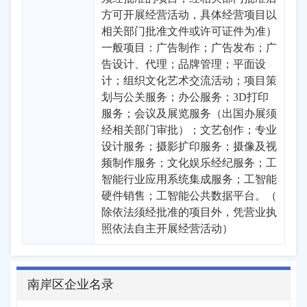
方可开展经营活动，具体经营项目以
相关部门批准文件或许可证件为准）
一般项目：广告制作；广告发布；广
告设计、代理；品牌管理；平面设
计；组织文化艺术交流活动；项目策
划与公关服务；办公服务；3D打印
服务；会议及展览服务（出国办展须
经相关部门审批）；文艺创作；专业
设计服务；摄影扩印服务；摄像及视
频制作服务；文化娱乐经纪服务；工
智能行业应用系统集成服务；工智能
硬件销售；工智能公共数据平台。（
除依法须经批准的项目外，凭营业执
照依法自主开展经营活动）
南岸区企业名录