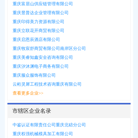
重庆富居山供应链管理有限公司
重庆昱普达企业管理有限公司
重庆印得美力资源有限公司
重庆立联花开商贸有限公司
重庆启恩辰酒店有限公司
重庆牧宸舒商贸有限公司南岸区分公司
重庆美睿知鑫安全咨询有限公司
重庆汐沐渊电子商务有限公司
重庆服众服饰有限公司
云桁灵犀工程技术咨询重庆有限公司
查看更多企业>>
市辖区企业名录
中鉴认证有限责任公司重庆北碚分公司
重庆权强机械模具加工有限公司