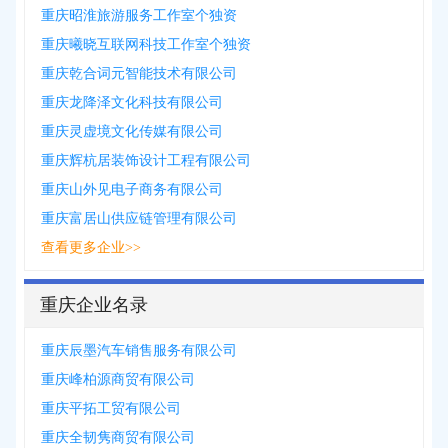
重庆昭淮旅游服务工作室个独资
重庆曦晓互联网科技工作室个独资
重庆乾合词元智能技术有限公司
重庆龙降泽文化科技有限公司
重庆灵虚境文化传媒有限公司
重庆辉杭居装饰设计工程有限公司
重庆山外见电子商务有限公司
重庆富居山供应链管理有限公司
查看更多企业>>
重庆企业名录
重庆辰墨汽车销售服务有限公司
重庆峰柏源商贸有限公司
重庆平拓工贸有限公司
重庆全韧隽商贸有限公司