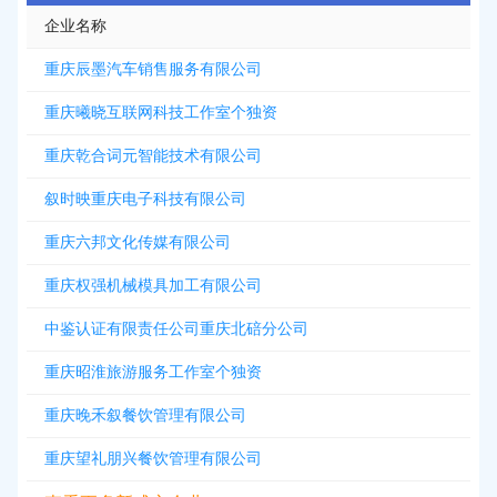
企业名称
重庆辰墨汽车销售服务有限公司
重庆曦晓互联网科技工作室个独资
重庆乾合词元智能技术有限公司
叙时映重庆电子科技有限公司
重庆六邦文化传媒有限公司
重庆权强机械模具加工有限公司
中鉴认证有限责任公司重庆北碚分公司
重庆昭淮旅游服务工作室个独资
重庆晚禾叙餐饮管理有限公司
重庆望礼朋兴餐饮管理有限公司