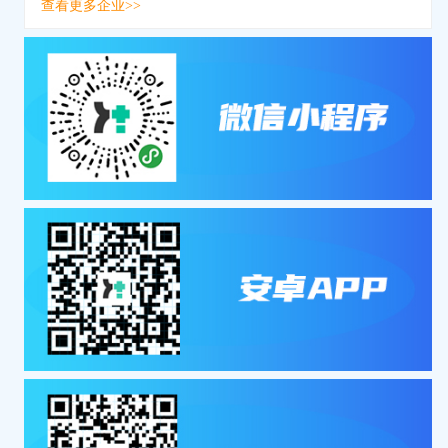
查看更多企业>>