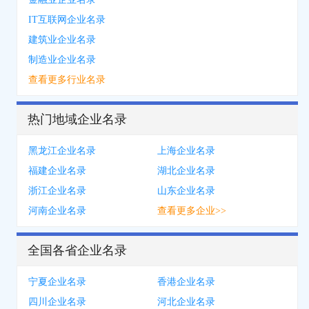
IT互联网企业名录
建筑业企业名录
制造业企业名录
查看更多行业名录
热门地域企业名录
黑龙江企业名录
上海企业名录
福建企业名录
湖北企业名录
浙江企业名录
山东企业名录
河南企业名录
查看更多企业>>
全国各省企业名录
宁夏企业名录
香港企业名录
四川企业名录
河北企业名录