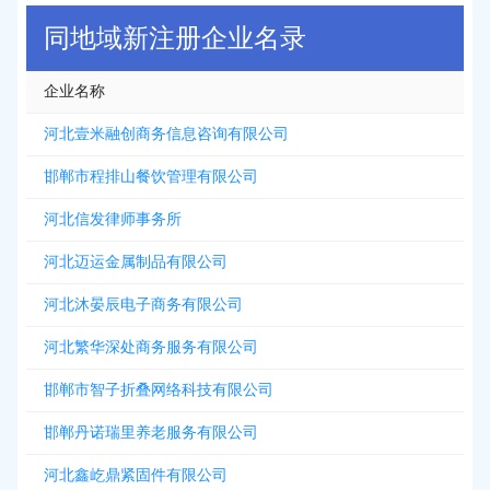
同地域新注册企业名录
企业名称
河北壹米融创商务信息咨询有限公司
邯郸市程排山餐饮管理有限公司
河北信发律师事务所
河北迈运金属制品有限公司
河北沐晏辰电子商务有限公司
河北繁华深处商务服务有限公司
邯郸市智子折叠网络科技有限公司
邯郸丹诺瑞里养老服务有限公司
河北鑫屹鼎紧固件有限公司