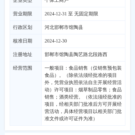
企业类型
个体工商户
营业期限
2024-12-31 至 无固定期限
行政区划
河北
邯郸市
馆陶县
核准日期
2024-12-30
注册地址
邯郸市馆陶县陶艺路北段路西
经营范围
一般项目：食品销售（仅销售预包装
食品）。（除依法须经批准的项目
外，凭营业执照依法自主开展经营活
动）许可项目：烟草制品零售；食品
销售；酒类经营。（依法须经批准的
项目，经相关部门批准后方可开展经
营活动，具体经营项目以相关部门批
准文件或许可证件为准）