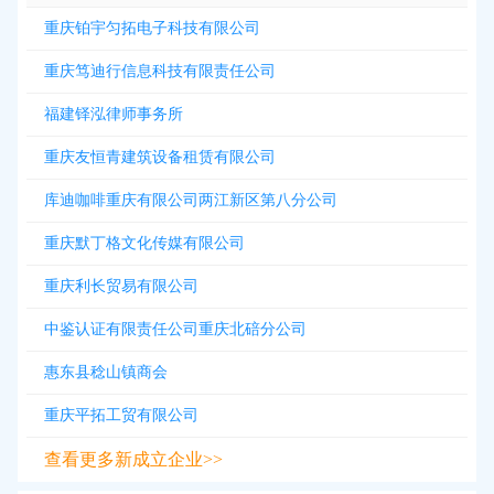
重庆铂宇匀拓电子科技有限公司
重庆笃迪行信息科技有限责任公司
福建铎泓律师事务所
重庆友恒青建筑设备租赁有限公司
库迪咖啡重庆有限公司两江新区第八分公司
重庆默丁格文化传媒有限公司
重庆利长贸易有限公司
中鉴认证有限责任公司重庆北碚分公司
惠东县稔山镇商会
重庆平拓工贸有限公司
查看更多新成立企业>>