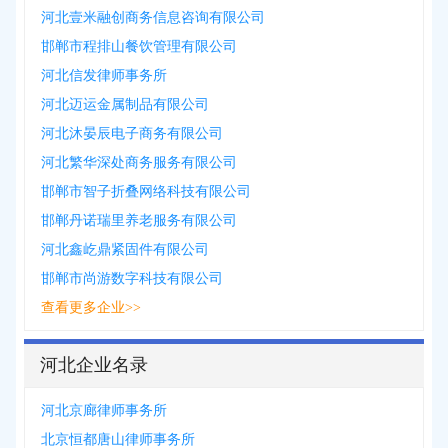
河北壹米融创商务信息咨询有限公司
邯郸市程排山餐饮管理有限公司
河北信发律师事务所
河北迈运金属制品有限公司
河北沐晏辰电子商务有限公司
河北繁华深处商务服务有限公司
邯郸市智子折叠网络科技有限公司
邯郸丹诺瑞里养老服务有限公司
河北鑫屹鼎紧固件有限公司
邯郸市尚游数字科技有限公司
查看更多企业>>
河北企业名录
河北京廊律师事务所
北京恒都唐山律师事务所