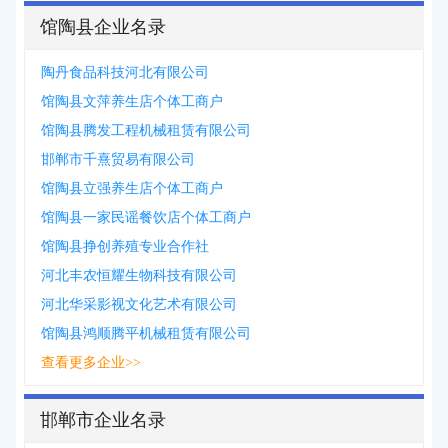
馆陶县企业名录
陶丹食品科技河北有限公司
馆陶县文萍养生店个体工商户
馆陶县腾发工程机械租赁有限公司
邯郸市千熹贸易有限公司
馆陶县立强养生店个体工商户
馆陶县一家民谣餐饮店个体工商户
馆陶县挣创养殖专业合作社
河北丰农恒耀生物科技有限公司
河北华采影视文化艺术有限公司
馆陶县鸿顺腾平机械租赁有限公司
查看更多企业>>
邯郸市企业名录