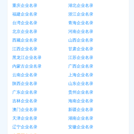
重庆企业名录
湖北企业名录
福建企业名录
浙江企业名录
台湾企业名录
青海企业名录
北京企业名录
河南企业名录
西藏企业名录
山西企业名录
江西企业名录
甘肃企业名录
黑龙江企业名录
江苏企业名录
内蒙古企业名录
广西企业名录
云南企业名录
上海企业名录
陕西企业名录
山东企业名录
广东企业名录
贵州企业名录
吉林企业名录
海南企业名录
澳门企业名录
新疆企业名录
天津企业名录
湖南企业名录
辽宁企业名录
安徽企业名录