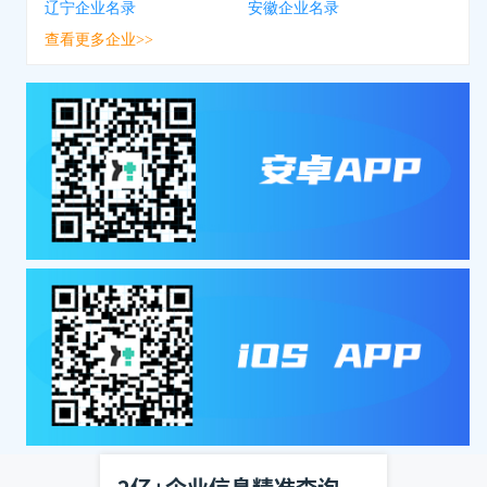
辽宁企业名录
安徽企业名录
查看更多企业>>