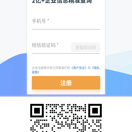
2亿+企业信息精准查询
手机号
*
短信验证码
*
获取验证码
点击注册表示您已同意我们的
《用户协议》
和
《隐私
政策》
注册