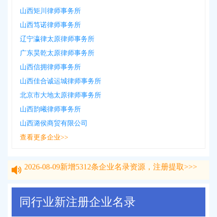
山西矩川律师事务所
山西笃诺律师事务所
辽宁瀛律太原律师事务所
广东昊乾太原律师事务所
山西信拥律师事务所
山西佳合诚运城律师事务所
北京市大地太原律师事务所
山西韵曦律师事务所
山西潞侯商贸有限公司
查看更多企业>>
2026-08-09
新增
5312
条企业名录资源，注册提取>>>
2026-08-09
新增
5312
条企业名录资源，注册提取>>>
同行业新注册企业名录