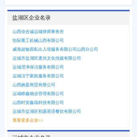
盐湖区企业名录
山西佳合诚运城律师事务所
恒际重工机械山西有限公司
威海超敏因私出入境服务有限公司山西分公司
运城市盐湖区逐光文化传媒有限公司
运城澄净保洁服务有限公司
运城洁宁家政服务有限公司
山西婉盈商贸有限公司
运城睢鑫物业管理有限公司
山西时安鑫瑞科技有限公司
运城市盐湖区初露茶语餐饮有限公司
查看更多企业>>