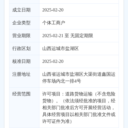
成立日期
2025-02-20
企业类型
个体工商户
营业期限
2025-02-21 至 无固定期限
行政区划
山西
运城市
盐湖区
核准日期
2025-02-20
注册地址
山西省运城市盐湖区大渠街道鑫国运
停车场内北一排4号
经营范围
许可项目：道路货物运输（不含危险
货物）。（依法须经批准的项目，经
相关部门批准后方可开展经营活动，
具体经营项目以相关部门批准文件或
许可证件为准）