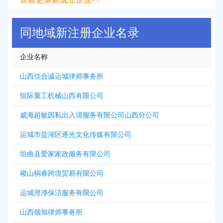
同地域新注册企业名录
企业名称
山西佳合诚运城律师事务所
恒际重工机械山西有限公司
威海超敏因私出入境服务有限公司山西分公司
运城市盐湖区逐光文化传媒有限公司
垣曲县爱家家政服务有限公司
稷山桐睿跨境贸易有限公司
运城澄净保洁服务有限公司
山西领旭律师事务所