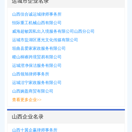
运城市企业名录
山西佳合诚运城律师事务所
恒际重工机械山西有限公司
威海超敏因私出入境服务有限公司山西分公司
运城市盐湖区逐光文化传媒有限公司
垣曲县爱家家政服务有限公司
稷山桐睿跨境贸易有限公司
运城澄净保洁服务有限公司
山西领旭律师事务所
运城洁宁家政服务有限公司
山西婉盈商贸有限公司
查看更多企业>>
山西企业名录
山西十翼企赢律师事务所