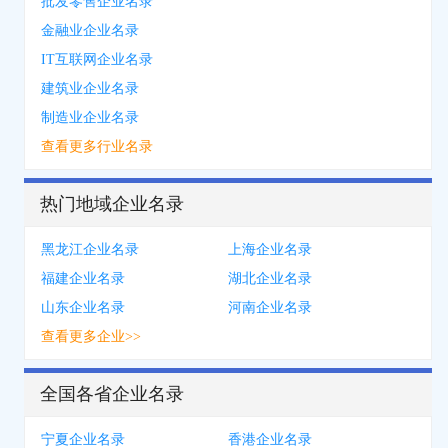
批发零售企业名录
金融业企业名录
IT互联网企业名录
建筑业企业名录
制造业企业名录
查看更多行业名录
热门地域企业名录
黑龙江企业名录
上海企业名录
福建企业名录
湖北企业名录
山东企业名录
河南企业名录
查看更多企业>>
全国各省企业名录
宁夏企业名录
香港企业名录