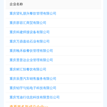
企业名称
重庆望礼朋兴餐饮管理有限公司
重庆群容汇商贸有限公司
重庆科建焊接设备有限公司
重庆万鼎嘉佑石业有限公司
重庆晚禾叙餐饮管理有限公司
重庆昱普达企业管理有限公司
重庆鲜汇恒餐饮有限公司
重庆辰墨汽车销售服务有限公司
重庆铂宇匀拓电子科技有限公司
重庆笃迪行信息科技有限责任公司
查看更多新成立企业>>