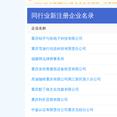
2026-08-06
新增
5312
条企业名录资源，注册提取
同行业新注册企业名录
企业名称
重庆铂宇匀拓电子科技有限公司
重庆笃迪行信息科技有限责任公司
福建铎泓律师事务所
重庆友恒青建筑设备租赁有限公司
库迪咖啡重庆有限公司两江新区第八分公司
重庆默丁格文化传媒有限公司
重庆利长贸易有限公司
中鉴认证有限责任公司重庆北碚分公司