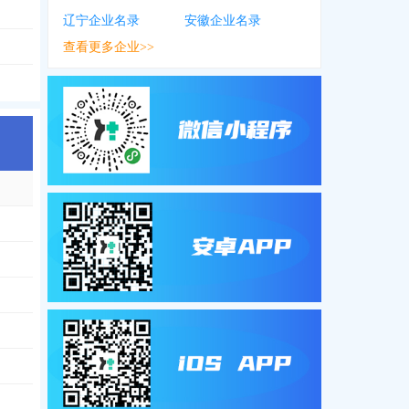
辽宁企业名录
安徽企业名录
查看更多企业>>