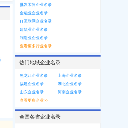
批发零售企业名录
金融业企业名录
IT互联网企业名录
建筑业企业名录
制造业企业名录
查看更多行业名录
所
热门地域企业名录
黑龙江企业名录
上海企业名录
福建企业名录
湖北企业名录
山东企业名录
河南企业名录
查看更多企业>>
全国各省企业名录