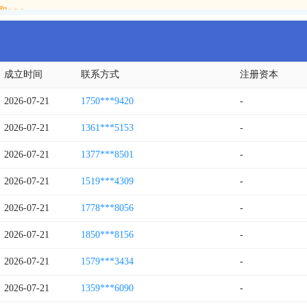
>>>
成立时间
联系方式
注册资本
2026-07-21
1750***9420
-
2026-07-21
1361***5153
-
2026-07-21
1377***8501
-
2026-07-21
1519***4309
-
2026-07-21
1778***8056
-
2026-07-21
1850***8156
-
2026-07-21
1579***3434
-
2026-07-21
1359***6090
-