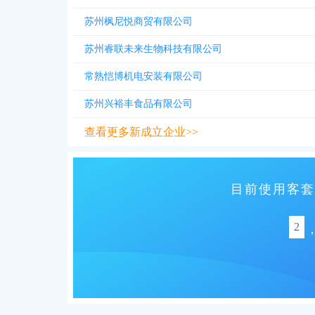
苏州枫尼悦商贸有限公司
苏州睿联未来生物科技有限公司
常熟恺博机电安装有限公司
苏州兴裕丰食品有限公司
查看更多新成立企业>>
目前使用客套
2
,