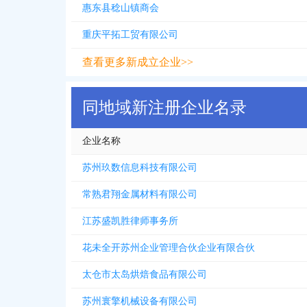
惠东县稔山镇商会
重庆平拓工贸有限公司
查看更多新成立企业>>
同地域新注册企业名录
企业名称
苏州玖数信息科技有限公司
常熟君翔金属材料有限公司
江苏盛凯胜律师事务所
花未全开苏州企业管理合伙企业有限合伙
太仓市太岛烘焙食品有限公司
苏州寰擎机械设备有限公司