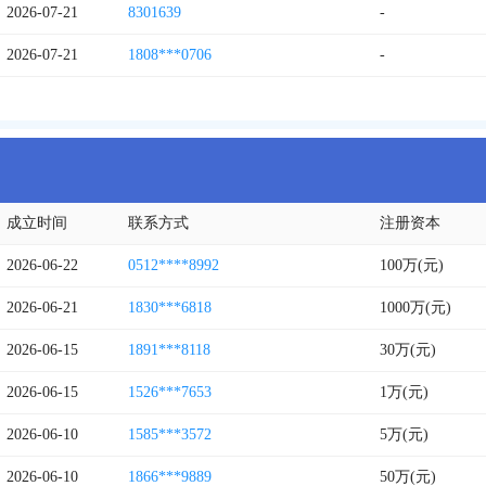
2026-07-21
8301639
-
2026-07-21
1808***0706
-
成立时间
联系方式
注册资本
2026-06-22
0512****8992
100万(元)
2026-06-21
1830***6818
1000万(元)
2026-06-15
1891***8118
30万(元)
2026-06-15
1526***7653
1万(元)
2026-06-10
1585***3572
5万(元)
2026-06-10
1866***9889
50万(元)