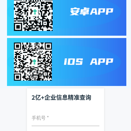
2亿+企业信息精准查询
手机号
*