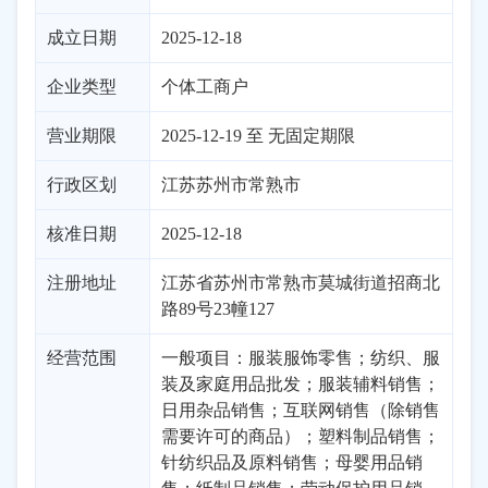
成立日期
2025-12-18
企业类型
个体工商户
营业期限
2025-12-19 至 无固定期限
行政区划
江苏
苏州市
常熟市
核准日期
2025-12-18
注册地址
江苏省苏州市常熟市莫城街道招商北
路89号23幢127
经营范围
一般项目：服装服饰零售；纺织、服
装及家庭用品批发；服装辅料销售；
日用杂品销售；互联网销售（除销售
需要许可的商品）；塑料制品销售；
针纺织品及原料销售；母婴用品销