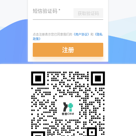
短信验证码
*
获取验证码
点击注册表示您已同意我们的
《用户协议》
和
《隐私
政策》
注册