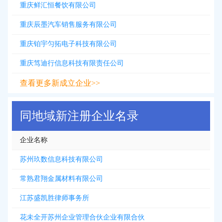
重庆鲜汇恒餐饮有限公司
重庆辰墨汽车销售服务有限公司
重庆铂宇匀拓电子科技有限公司
重庆笃迪行信息科技有限责任公司
查看更多新成立企业>>
同地域新注册企业名录
企业名称
苏州玖数信息科技有限公司
常熟君翔金属材料有限公司
江苏盛凯胜律师事务所
花未全开苏州企业管理合伙企业有限合伙