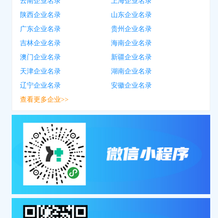
云南企业名录
上海企业名录
陕西企业名录
山东企业名录
广东企业名录
贵州企业名录
吉林企业名录
海南企业名录
澳门企业名录
新疆企业名录
天津企业名录
湖南企业名录
辽宁企业名录
安徽企业名录
查看更多企业>>