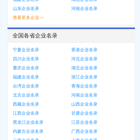
山东企业名录
河南企业名录
查看更多企业>>
全国各省企业名录
宁夏企业名录
香港企业名录
四川企业名录
河北企业名录
重庆企业名录
湖北企业名录
福建企业名录
浙江企业名录
台湾企业名录
青海企业名录
北京企业名录
河南企业名录
西藏企业名录
山西企业名录
江西企业名录
甘肃企业名录
黑龙江企业名录
江苏企业名录
内蒙古企业名录
广西企业名录