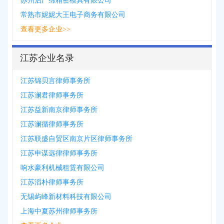
苏州启广缔精密模具有限公司
常熟市妮妮大王电子商务有限公司
查看更多企业>>
江苏企业名录
江苏锦贝言律师事务所
江苏澜君律师事务所
江苏益新南京律师事务所
江苏澜循律师事务所
江苏联盛自贸区南京片区律师事务所
江苏申谋远律律师事务所
响水豪利机械租赁有限公司
江苏滔朴律师事务所
无锡屿峰新材料科技有限公司
上海中夏苏州律师事务所