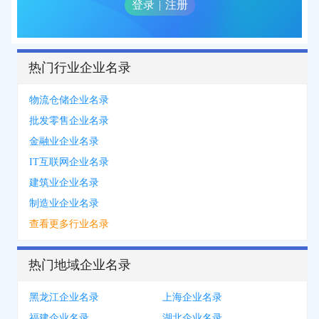
登录
|
注册
热门行业企业名录
物流仓储企业名录
批发零售企业名录
金融业企业名录
IT互联网企业名录
建筑业企业名录
制造业企业名录
查看更多行业名录
热门地域企业名录
黑龙江企业名录
上海企业名录
福建企业名录
湖北企业名录