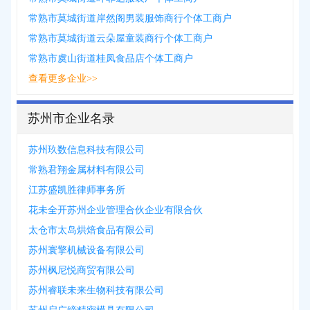
常熟市莫城街道岸然阁男装服饰商行个体工商户
常熟市莫城街道云朵屋童装商行个体工商户
常熟市虞山街道桂凤食品店个体工商户
查看更多企业>>
苏州市企业名录
苏州玖数信息科技有限公司
常熟君翔金属材料有限公司
江苏盛凯胜律师事务所
花未全开苏州企业管理合伙企业有限合伙
太仓市太岛烘焙食品有限公司
苏州寰擎机械设备有限公司
苏州枫尼悦商贸有限公司
苏州睿联未来生物科技有限公司