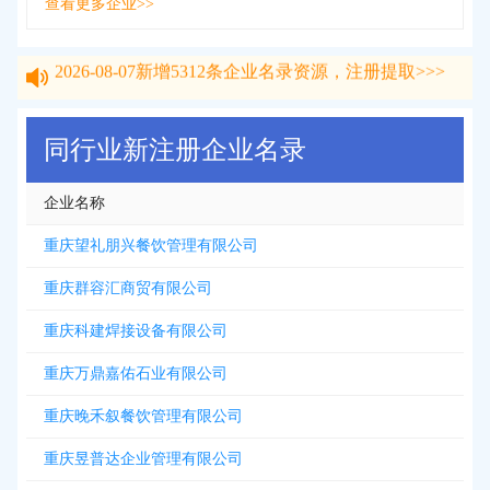
查看更多企业>>
2026-08-07
新增
5312
条企业名录资源，注册提取>>>
2026-08-07
新增
5312
条企业名录资源，注册提取>>>
同行业新注册企业名录
企业名称
重庆望礼朋兴餐饮管理有限公司
重庆群容汇商贸有限公司
重庆科建焊接设备有限公司
重庆万鼎嘉佑石业有限公司
重庆晚禾叙餐饮管理有限公司
重庆昱普达企业管理有限公司