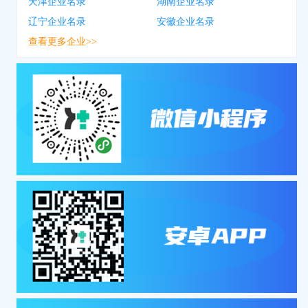
天津企业名录
湖南企业名录
辽宁企业名录
安徽企业名录
查看更多企业>>