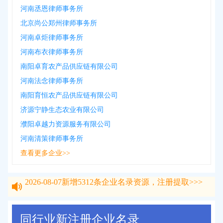
河南丞恩律师事务所
北京尚公郑州律师事务所
河南卓炬律师事务所
河南布衣律师事务所
南阳卓育农产品供应链有限公司
河南法念律师事务所
南阳育恒农产品供应链有限公司
济源宁静生态农业有限公司
濮阳卓越力资源服务有限公司
河南清策律师事务所
查看更多企业>>
2026-08-07
新增
5312
条企业名录资源，注册提取>>>
2026-08-07
新增
5312
条企业名录资源，注册提取>>>
同行业新注册企业名录