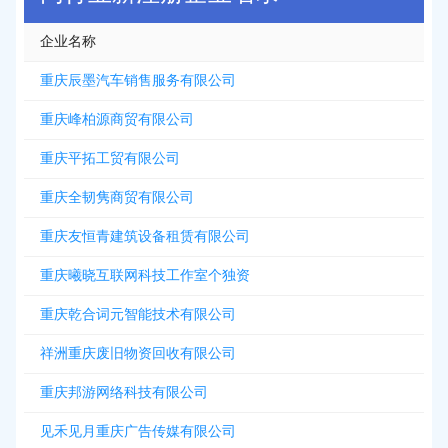
企业名称
重庆辰墨汽车销售服务有限公司
重庆峰柏源商贸有限公司
重庆平拓工贸有限公司
重庆全韧隽商贸有限公司
重庆友恒青建筑设备租赁有限公司
重庆曦晓互联网科技工作室个独资
重庆乾合词元智能技术有限公司
祥洲重庆废旧物资回收有限公司
重庆邦游网络科技有限公司
见禾见月重庆广告传媒有限公司