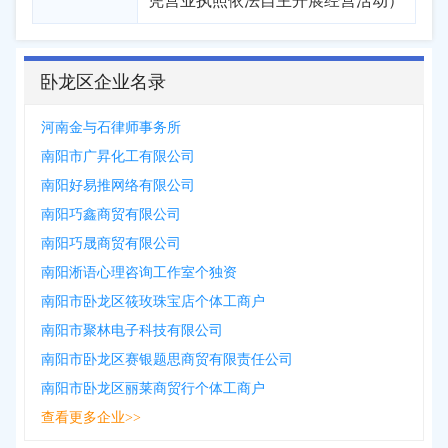
凭营业执照依法自主开展经营活动）
卧龙区企业名录
河南金与石律师事务所
南阳市广昇化工有限公司
南阳好易推网络有限公司
南阳巧鑫商贸有限公司
南阳巧晟商贸有限公司
南阳淅语心理咨询工作室个独资
南阳市卧龙区筱玫珠宝店个体工商户
南阳市聚林电子科技有限公司
南阳市卧龙区赛银题思商贸有限责任公司
南阳市卧龙区丽莱商贸行个体工商户
查看更多企业>>