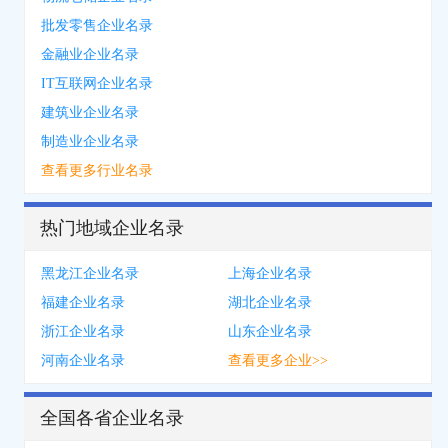
批发零售企业名录
金融业企业名录
IT互联网企业名录
建筑业企业名录
制造业企业名录
查看更多行业名录
热门地域企业名录
黑龙江企业名录
上海企业名录
福建企业名录
湖北企业名录
浙江企业名录
山东企业名录
河南企业名录
查看更多企业>>
全国各省企业名录