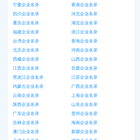
宁夏企业名录
香港企业名录
四川企业名录
河北企业名录
重庆企业名录
湖北企业名录
福建企业名录
浙江企业名录
台湾企业名录
青海企业名录
北京企业名录
河南企业名录
西藏企业名录
山西企业名录
江西企业名录
甘肃企业名录
黑龙江企业名录
江苏企业名录
内蒙古企业名录
广西企业名录
云南企业名录
上海企业名录
陕西企业名录
山东企业名录
广东企业名录
贵州企业名录
吉林企业名录
海南企业名录
澳门企业名录
新疆企业名录