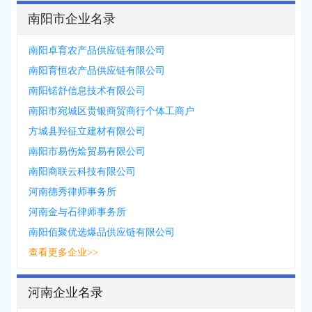
南阳市企业名录
南阳卓育农产品供应链有限公司
南阳育恒农产品供应链有限公司
南阳锘舒信息技术有限公司
南阳市宛城区贵银商贸商行个体工商户
方城县羟征立建材有限公司
南阳市易伤烩贸易有限公司
南阳商联云科技有限公司
河南德秀律师事务所
河南金与石律师事务所
南阳佰聚优选爆品供应链有限公司
查看更多企业>>
河南企业名录