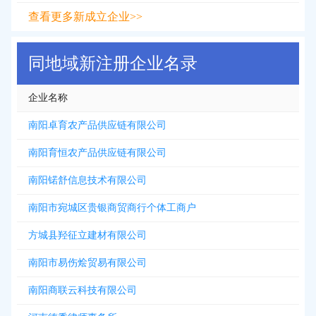
查看更多新成立企业>>
同地域新注册企业名录
企业名称
南阳卓育农产品供应链有限公司
南阳育恒农产品供应链有限公司
南阳锘舒信息技术有限公司
南阳市宛城区贵银商贸商行个体工商户
方城县羟征立建材有限公司
南阳市易伤烩贸易有限公司
南阳商联云科技有限公司