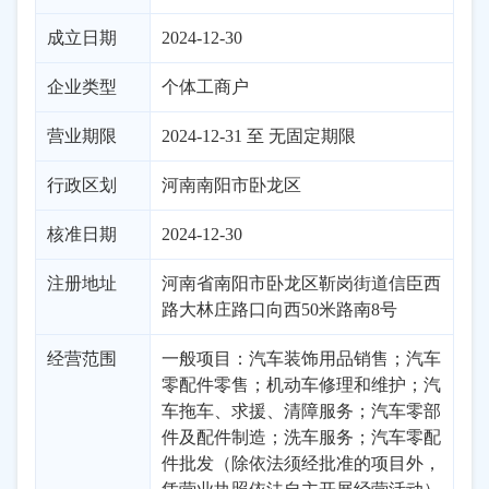
成立日期
2024-12-30
企业类型
个体工商户
营业期限
2024-12-31 至 无固定期限
行政区划
河南
南阳市
卧龙区
核准日期
2024-12-30
注册地址
河南省南阳市卧龙区靳岗街道信臣西
路大林庄路口向西50米路南8号
经营范围
一般项目：汽车装饰用品销售；汽车
零配件零售；机动车修理和维护；汽
车拖车、求援、清障服务；汽车零部
件及配件制造；洗车服务；汽车零配
件批发（除依法须经批准的项目外，