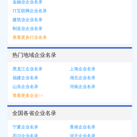
金融业企业名录
IT互联网企业名录
建筑业企业名录
制造业企业名录
查看更多行业名录
热门地域企业名录
黑龙江企业名录
上海企业名录
福建企业名录
湖北企业名录
山东企业名录
河南企业名录
查看更多企业>>
全国各省企业名录
宁夏企业名录
香港企业名录
四川企业名录
河北企业名录