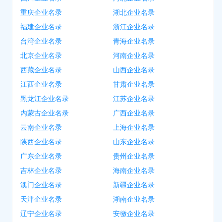
重庆企业名录
湖北企业名录
福建企业名录
浙江企业名录
台湾企业名录
青海企业名录
北京企业名录
河南企业名录
西藏企业名录
山西企业名录
江西企业名录
甘肃企业名录
黑龙江企业名录
江苏企业名录
内蒙古企业名录
广西企业名录
云南企业名录
上海企业名录
陕西企业名录
山东企业名录
广东企业名录
贵州企业名录
吉林企业名录
海南企业名录
澳门企业名录
新疆企业名录
天津企业名录
湖南企业名录
辽宁企业名录
安徽企业名录