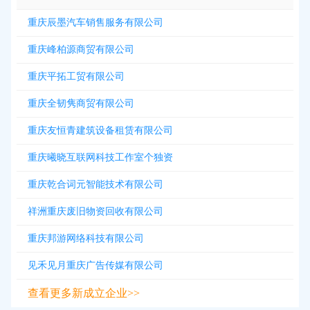
重庆辰墨汽车销售服务有限公司
重庆峰柏源商贸有限公司
重庆平拓工贸有限公司
重庆全韧隽商贸有限公司
重庆友恒青建筑设备租赁有限公司
重庆曦晓互联网科技工作室个独资
重庆乾合词元智能技术有限公司
祥洲重庆废旧物资回收有限公司
重庆邦游网络科技有限公司
见禾见月重庆广告传媒有限公司
查看更多新成立企业>>