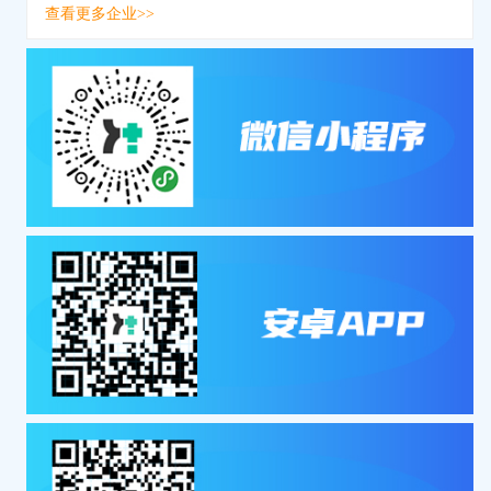
查看更多企业>>