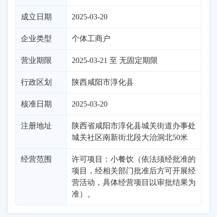
成立日期
2025-03-20
企业类型
个体工商户
营业期限
2025-03-21 至 无固定期限
行政区划
陕西
咸阳市
淳化县
核准日期
2025-03-20
注册地址
陕西省咸阳市淳化县城关街道办事处
城关社区南新街北段大治洞北50米
经营范围
许可项目：小餐饮（依法须经批准的
项目，经相关部门批准后方可开展经
营活动，具体经营项目以审批结果为
准）。