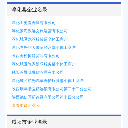
淳化县企业名录
淳化山更青养殖有限公司
淳化景海致远文旅运营有限公司
淳化城区龙淳服装店个体工商户
淳化枣坪甜天果蔬经营部个体工商户
陕西金松恒源贸易有限公司
淳化城区陈家娱乐服务部个体工商户
咸阳淳聚味餐饮管理有限公司
淳化城区航光汽车养护服务部个体工商户
陕西康年堂医药连锁有限公司第二十二分公司
陕西德信医药连锁有限公司第十四分公司
查看更多企业>>
咸阳市企业名录