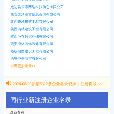
定边县恒讯网络科技信息有限公司
西安文泽观古信息咨询有限公司
陕西隆域建筑工程有限公司
陕西清棫建筑工程有限公司
陕西恒存数据存储有限公司
西安海沐装饰装修有限公司
格扬陕西建设工程有限公司
西安中奇商贸有限公司
查看更多企业>>
2026-08-09
新增
5312
条企业名录资源，注册提取>>>
2026-08-09
新增
5312
条企业名录资源，注册提取>>>
同行业新注册企业名录
企业名称