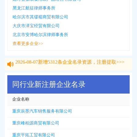
黑龙江航征律师事务所
哈尔滨市其缪襦商贸有限公司
大庆市泽宝经贸有限公司
北京市安博哈尔滨律师事务所
查看更多企业>>
2026-08-07
新增
5312
条企业名录资源，注册提取>>>
2026-08-07
新增
5312
条企业名录资源，注册提取>>>
同行业新注册企业名录
企业名称
重庆辰墨汽车销售服务有限公司
重庆峰柏源商贸有限公司
重庆平拓工贸有限公司