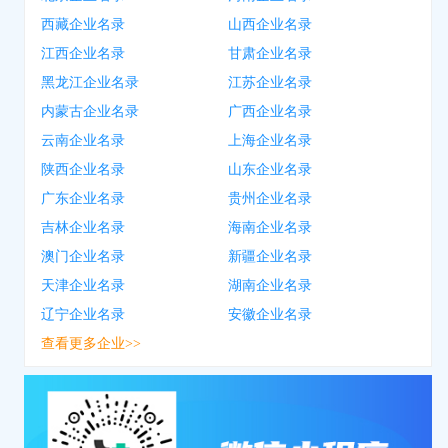
西藏企业名录
山西企业名录
江西企业名录
甘肃企业名录
黑龙江企业名录
江苏企业名录
内蒙古企业名录
广西企业名录
云南企业名录
上海企业名录
陕西企业名录
山东企业名录
广东企业名录
贵州企业名录
吉林企业名录
海南企业名录
澳门企业名录
新疆企业名录
天津企业名录
湖南企业名录
辽宁企业名录
安徽企业名录
查看更多企业>>