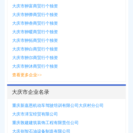
大庆市翀富商贸行个独资
大庆市翀骅商贸行个独资
大庆市翀叁商贸行个独资
大庆市翀暖商贸行个独资
大庆市翀拓商贸行个独资
大庆市翀白商贸行个独资
大庆市翀尔商贸行个独资
大庆市翀沐商贸行个独资
查看更多企业>>
大庆市企业名录
重庆新嘉恩机动车驾驶培训有限公司大庆村分公司
大庆市泽宝经贸有限公司
重庆敦建建筑装饰工程有限责任公司
大庆创智石油设备制造有限公司