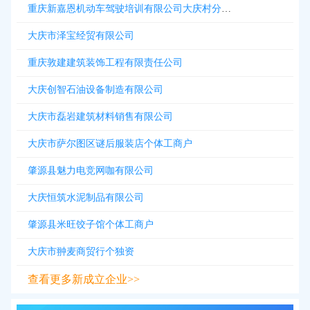
重庆新嘉恩机动车驾驶培训有限公司大庆村分公司
大庆市泽宝经贸有限公司
重庆敦建建筑装饰工程有限责任公司
大庆创智石油设备制造有限公司
大庆市磊岩建筑材料销售有限公司
大庆市萨尔图区谜后服装店个体工商户
肇源县魅力电竞网咖有限公司
大庆恒筑水泥制品有限公司
肇源县米旺饺子馆个体工商户
大庆市翀麦商贸行个独资
查看更多新成立企业>>