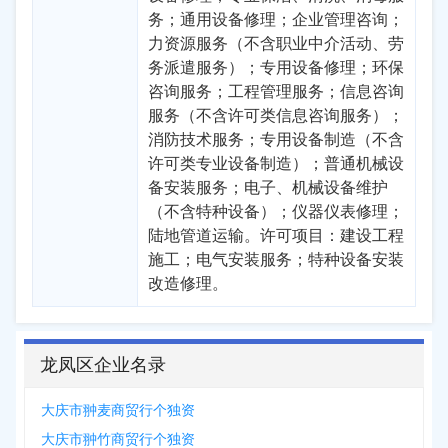
务；通用设备修理；企业管理咨询；
力资源服务（不含职业中介活动、劳
务派遣服务）；专用设备修理；环保
咨询服务；工程管理服务；信息咨询
服务（不含许可类信息咨询服务）；
消防技术服务；专用设备制造（不含
许可类专业设备制造）；普通机械设
备安装服务；电子、机械设备维护
（不含特种设备）；仪器仪表修理；
陆地管道运输。许可项目：建设工程
施工；电气安装服务；特种设备安装
改造修理。
龙凤区企业名录
大庆市翀麦商贸行个独资
大庆市翀竹商贸行个独资