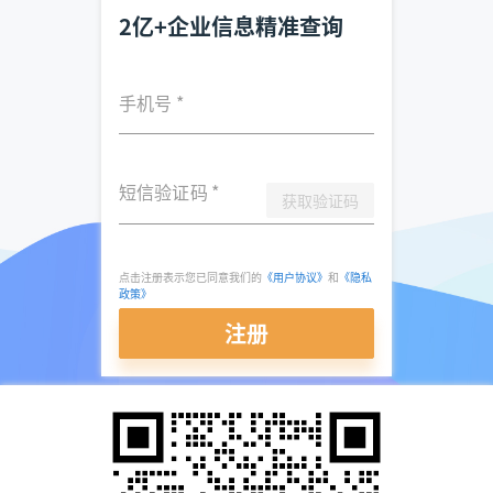
2亿+企业信息精准查询
手机号
*
短信验证码
*
获取验证码
点击注册表示您已同意我们的
《用户协议》
和
《隐私
政策》
注册