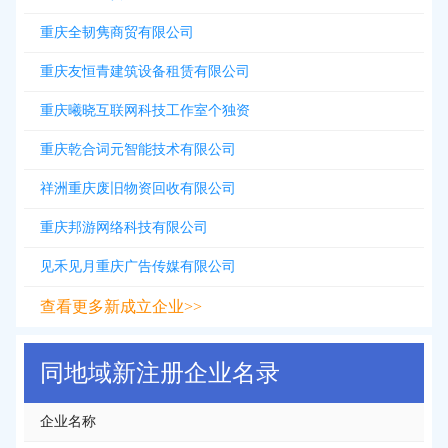
重庆全韧隽商贸有限公司
重庆友恒青建筑设备租赁有限公司
重庆曦晓互联网科技工作室个独资
重庆乾合词元智能技术有限公司
祥洲重庆废旧物资回收有限公司
重庆邦游网络科技有限公司
见禾见月重庆广告传媒有限公司
查看更多新成立企业>>
同地域新注册企业名录
企业名称