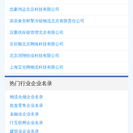
忠豪鸿运北京科技有限公司
添添食安鲜擎冷链物流北京有限责任公司
汉重供应链管理北京有限公司
京祈顺北京网络科技有限公司
北京润翔恒业科技有限公司
上海宝仓网物流科技有限公司
热门行业企业名录
物流仓储企业名录
批发零售企业名录
金融业企业名录
IT互联网企业名录
建筑业企业名录