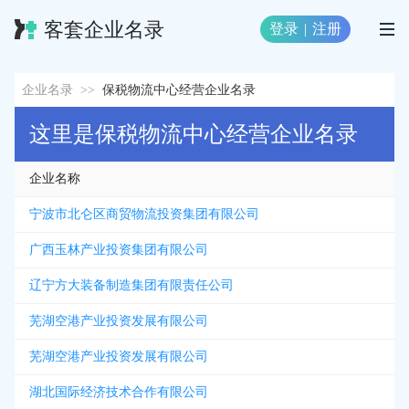
客套企业名录
登录
|
注册
企业名录
>>
保税物流中心经营企业名录
这里是保税物流中心经营企业名录
企业名称
宁波市北仑区商贸物流投资集团有限公司
广西玉林产业投资集团有限公司
辽宁方大装备制造集团有限责任公司
芜湖空港产业投资发展有限公司
芜湖空港产业投资发展有限公司
湖北国际经济技术合作有限公司