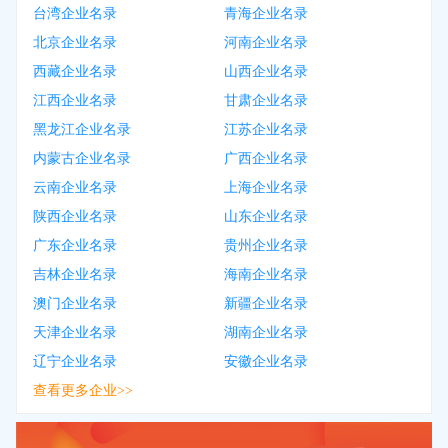
台湾企业名录
青海企业名录
北京企业名录
河南企业名录
西藏企业名录
山西企业名录
江西企业名录
甘肃企业名录
黑龙江企业名录
江苏企业名录
内蒙古企业名录
广西企业名录
云南企业名录
上海企业名录
陕西企业名录
山东企业名录
广东企业名录
贵州企业名录
吉林企业名录
海南企业名录
澳门企业名录
新疆企业名录
天津企业名录
湖南企业名录
辽宁企业名录
安徽企业名录
查看更多企业>>