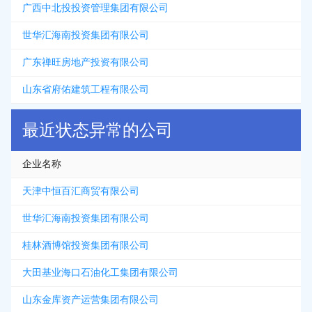
广西中北投投资管理集团有限公司
世华汇海南投资集团有限公司
广东禅旺房地产投资有限公司
山东省府佑建筑工程有限公司
最近状态异常的公司
企业名称
天津中恒百汇商贸有限公司
世华汇海南投资集团有限公司
桂林酒博馆投资集团有限公司
大田基业海口石油化工集团有限公司
山东金库资产运营集团有限公司