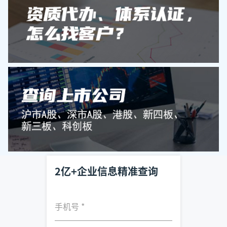
2亿+企业信息精准查询
手机号
*