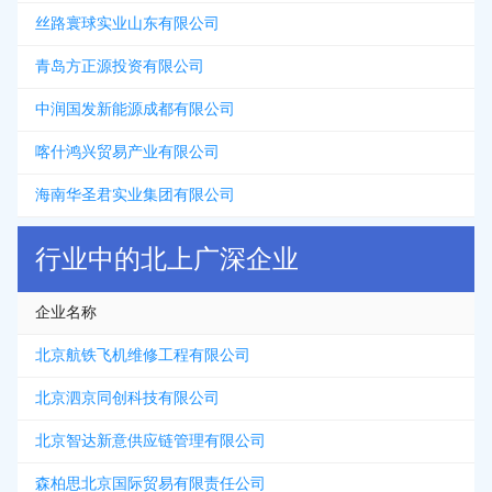
丝路寰球实业山东有限公司
青岛方正源投资有限公司
中润国发新能源成都有限公司
喀什鸿兴贸易产业有限公司
海南华圣君实业集团有限公司
行业中的北上广深企业
企业名称
北京航铁飞机维修工程有限公司
北京泗京同创科技有限公司
北京智达新意供应链管理有限公司
森柏思北京国际贸易有限责任公司