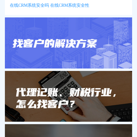
在线CRM系统安全吗 在线CRM系统安全性