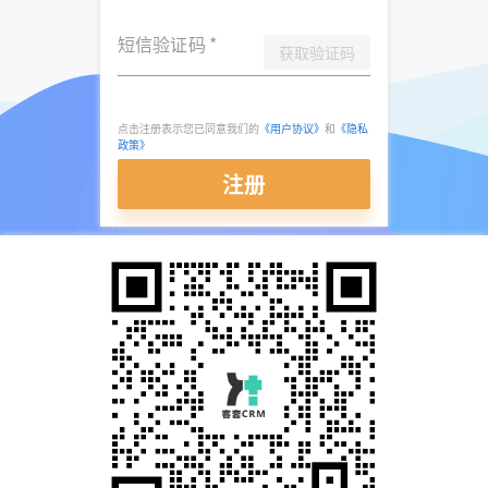
短信验证码
*
获取验证码
点击注册表示您已同意我们的
《用户协议》
和
《隐私
政策》
注册