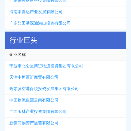
广东宗环玖玖科技集团有限公司
海南本喜达产业发展有限公司
广东盐田港深汕港口投资有限公司
行业巨头
企业名称
宁波市北仑区商贸物流投资集团有限公司
天津中恒百汇商贸有限公司
哈尔滨空港保税投资发展集团有限公司
中国物流集团云南有限公司
广西玉林产业投资集团有限公司
新疆商物资产运营有限公司