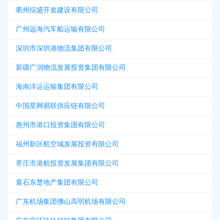
衢州综盛开发建设有限公司
广州远海汽车船运输有限公司
深圳市深圳港物流集团有限公司
新疆广润物流发展投资集团有限公司
海南洋运运输集团有限公司
中国星网易联供应链有限公司
惠州市港口投资集团有限公司
福州新区航空城发展投资有限公司
枣庄市港航投资发展集团有限公司
黄石东楚地产集团有限公司
广东机场集团佛山高明机场有限公司