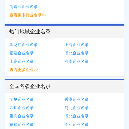
制造业企业名录
查看更多行业名录>>
热门地域企业名录
黑龙江企业名录
上海企业名录
福建企业名录
湖北企业名录
山东企业名录
河南企业名录
查看更多企业>>
全国各省企业名录
宁夏企业名录
香港企业名录
四川企业名录
河北企业名录
重庆企业名录
湖北企业名录
福建企业名录
浙江企业名录