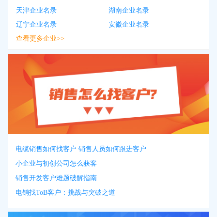
天津企业名录
湖南企业名录
辽宁企业名录
安徽企业名录
查看更多企业>>
电缆销售如何找客户 销售人员如何跟进客户
小企业与初创公司怎么获客
销售开发客户难题破解指南
电销找ToB客户：挑战与突破之道