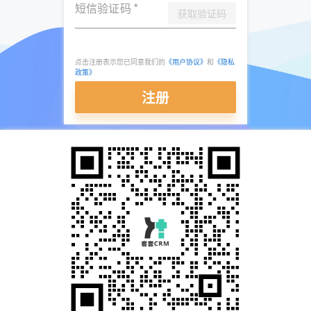
短信验证码
*
获取验证码
点击注册表示您已同意我们的
《用户协议》
和
《隐私
政策》
注册