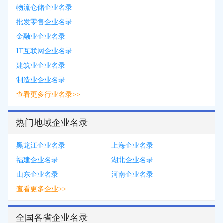
物流仓储企业名录
批发零售企业名录
金融业企业名录
IT互联网企业名录
建筑业企业名录
制造业企业名录
查看更多行业名录>>
热门地域企业名录
黑龙江企业名录
上海企业名录
福建企业名录
湖北企业名录
山东企业名录
河南企业名录
查看更多企业>>
全国各省企业名录