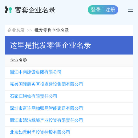
客套企业名录
登录
|
注册
企业名录
>>
批发零售企业名录
这里是批发零售企业名录
企业名称
浙江中南建设集团有限公司
嘉兴国际商务区投资建设集团有限公司
石家庄钢铁有限责任公司
深圳市富连网物联网智能家居有限公司
丽江市清洁载能产业投资有限责任公司
北京如意时尚投资控股有限公司