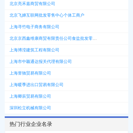
北京亮禾嘉商贸有限公司
北京飞婵互联网批发零售中心个体工商户
上海寻竹电子商务有限公司
北京京西鑫维康商贸有限责任公司食盐批发零售分公司
上海博滢建筑工程有限公司
上海市中颖通达报关代理有限公司
上海誉驰贸易有限公司
上海暖季进出口贸易有限公司
上海卿辰贸易有限公司
深圳松立机械有限公司
热门行业企业名录