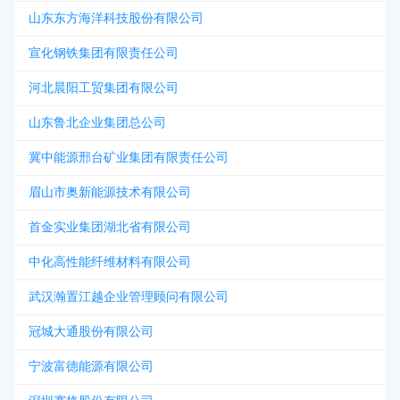
山东东方海洋科技股份有限公司
宣化钢铁集团有限责任公司
河北晨阳工贸集团有限公司
山东鲁北企业集团总公司
冀中能源邢台矿业集团有限责任公司
眉山市奥新能源技术有限公司
首金实业集团湖北省有限公司
中化高性能纤维材料有限公司
武汉瀚置江越企业管理顾问有限公司
冠城大通股份有限公司
宁波富德能源有限公司