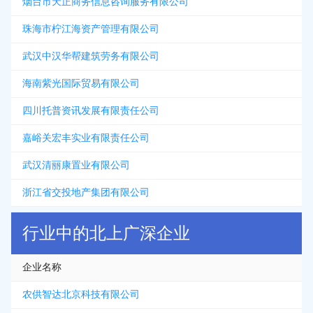
烟台市天正商务信息咨询服务有限公司
珠海市柠江海资产管理有限公司
武汉中汉华帮建筑劳务有限公司
海南紫光国际贸易有限公司
四川托普资讯发展有限责任公司
嘉峪关宏丰实业有限责任公司
武汉清丽康置业有限公司
浙江省交投地产集团有限公司
行业中的北上广深企业
企业名称
农供智达北京科技有限公司