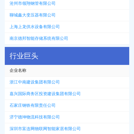
沧州市领翔钢管有限公司
聊城鑫大变压器有限公司
上海上龙供水设备有限公司
南京德邦智能存储系统有限公司
行业巨头
企业名称
浙江中南建设集团有限公司
嘉兴国际商务区投资建设集团有限公司
石家庄钢铁有限责任公司
济宁德坤物流科技有限公司
深圳市富连网物联网智能家居有限公司