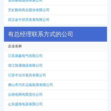
深圳赛格股份有限公司
天虹数科商业股份有限公司
武汉金牛经济发展有限公司
有总经理联系方式的公司
企业名称
江苏鼎鑫电气有限公司
浙江陆通物流有限公司
江苏中信吊索具有限公司
佛山市汽车运输集团有限公司
云南电网有限责任公司
山东盛海电器有限公司