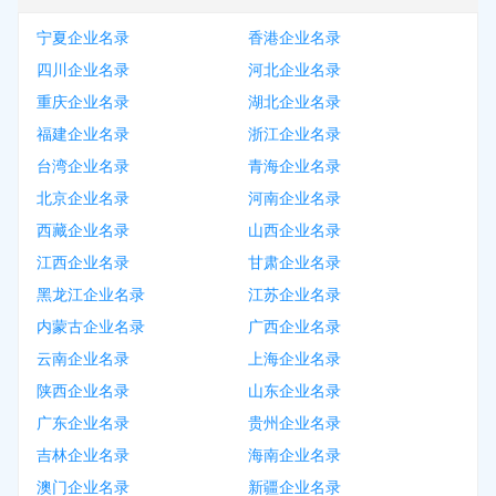
宁夏企业名录
香港企业名录
四川企业名录
河北企业名录
重庆企业名录
湖北企业名录
福建企业名录
浙江企业名录
台湾企业名录
青海企业名录
北京企业名录
河南企业名录
西藏企业名录
山西企业名录
江西企业名录
甘肃企业名录
黑龙江企业名录
江苏企业名录
内蒙古企业名录
广西企业名录
云南企业名录
上海企业名录
陕西企业名录
山东企业名录
广东企业名录
贵州企业名录
吉林企业名录
海南企业名录
澳门企业名录
新疆企业名录