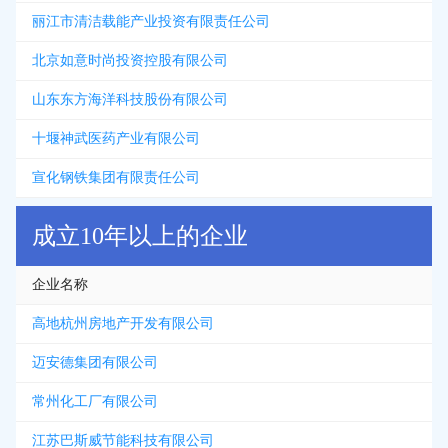
丽江市清洁载能产业投资有限责任公司
北京如意时尚投资控股有限公司
山东东方海洋科技股份有限公司
十堰神武医药产业有限公司
宣化钢铁集团有限责任公司
成立10年以上的企业
企业名称
高地杭州房地产开发有限公司
迈安德集团有限公司
常州化工厂有限公司
江苏巴斯威节能科技有限公司