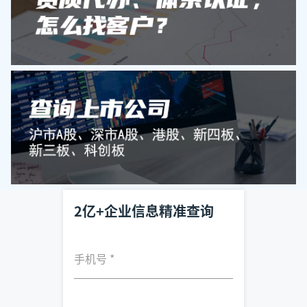
2亿+企业信息精准查询
手机号
*