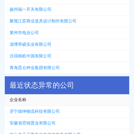
扬州福一开关有限公司
聚视江苏商业道具设计制作有限公司
莱州市电业公司
淄博帝硕实业有限公司
沃得精机中国有限公司
青海昆仑种业集团有限公司
最近状态异常的公司
企业名称
济宁德坤物流科技有限公司
安徽省霓锦置业有限公司