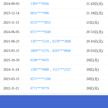
2024-09-03
1385***8566
21.42亿(元)
2023-12-14
0831***7896
21.18亿(元)
2023-11-15
0531****3855
21亿(元)
2024-06-05
0571****9508
20.51亿(元)
2021-06-23
1397***5510
，
0278***3808
20.41亿(元)
2023-05-15
1869***2276
，
0293***8666
20.01亿(元)
2025-10-29
0108***6935
20亿(元)
2024-11-24
1585***9988
，
1511***2317
20亿(元)
2023-05-15
0571****1206
20亿(元)
2022-11-21
0771***0779
20亿(元)