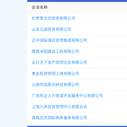
企业名称
红苹果北京投资有限公司
山东元鼎投资有限公司
正中国际项目管理集团有限公司
陕西卓阳建设工程有限公司
众行天下资产管理北京有限公司
奥多投资管理上海有限公司
云南华谊星光科技有限公司
广东民企人力资源开发服务中心有限公司
上海六禾投资管理中心有限合伙
真格北京国际商务服务有限公司