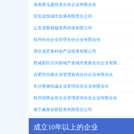
海南星泓盛投资合伙企业有限合伙
宜宾远悦城市发展有限责任公司
山东省鲁财融资再担保有限公司
杭州长怡企业管理合伙企业有限合伙
湖北省宏泰科创产业投资有限公司
西咸新区泾河新城产发城市更新合伙企业有限合伙
合肥市信泰企业管理咨询合伙企业有限合伙
长沙楚睿恒诚企业管理合伙企业有限合伙
杭州浙商金宸企业管理咨询合伙企业有限合伙
南宁威泰创新投资有限责任公司
成立10年以上的企业