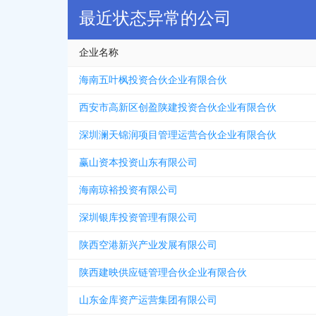
最近状态异常的公司
企业名称
海南五叶枫投资合伙企业有限合伙
西安市高新区创盈陕建投资合伙企业有限合伙
深圳澜天锦润项目管理运营合伙企业有限合伙
赢山资本投资山东有限公司
海南琼裕投资有限公司
深圳银库投资管理有限公司
陕西空港新兴产业发展有限公司
陕西建映供应链管理合伙企业有限合伙
山东金库资产运营集团有限公司