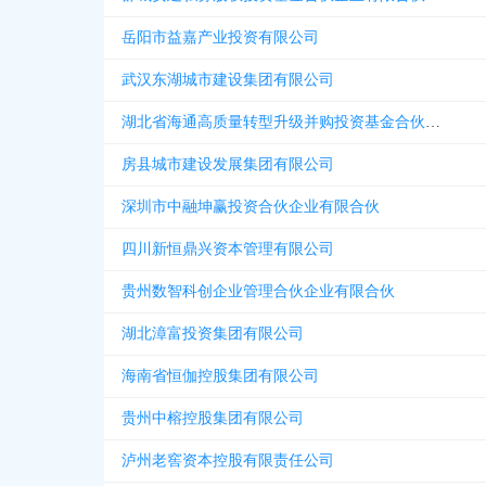
岳阳市益嘉产业投资有限公司
武汉东湖城市建设集团有限公司
湖北省海通高质量转型升级并购投资基金合伙企业有限合伙
房县城市建设发展集团有限公司
深圳市中融坤赢投资合伙企业有限合伙
四川新恒鼎兴资本管理有限公司
贵州数智科创企业管理合伙企业有限合伙
湖北漳富投资集团有限公司
海南省恒伽控股集团有限公司
贵州中榕控股集团有限公司
泸州老窖资本控股有限责任公司