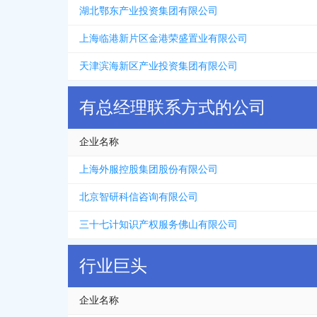
湖北鄂东产业投资集团有限公司
上海临港新片区金港荣盛置业有限公司
天津滨海新区产业投资集团有限公司
有总经理联系方式的公司
企业名称
上海外服控股集团股份有限公司
北京智研科信咨询有限公司
三十七计知识产权服务佛山有限公司
行业巨头
企业名称