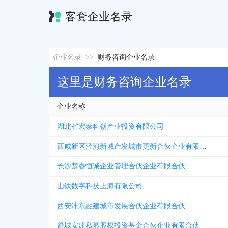
客套企业名录
企业名录
>>
财务咨询企业名录
这里是财务咨询企业名录
企业名称
湖北省宏泰科创产业投资有限公司
西咸新区泾河新城产发城市更新合伙企业有限合伙
长沙楚睿恒诚企业管理合伙企业有限合伙
山铁数字科技上海有限公司
西安沣东融建城市发展合伙企业有限合伙
舒城安建私募股权投资基金合伙企业有限合伙