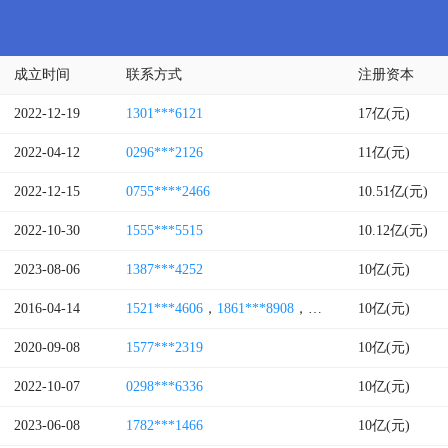
成立时间
联系方式
注册资本
2022-12-19
1301***6121
17亿(元)
2022-04-12
0296***2126
11亿(元)
2022-12-15
0755****2466
10.51亿(元)
2022-10-30
1555***5515
10.12亿(元)
2023-08-06
1387***4252
10亿(元)
2016-04-14
1521***4606
，
1861***8908
，
1350***2717
10亿(元)
2020-09-08
1577***2319
10亿(元)
2022-10-07
0298***6336
10亿(元)
2023-06-08
1782***1466
10亿(元)