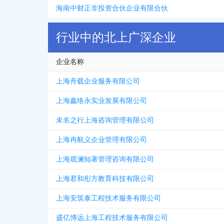
海南中财正非投资合伙企业有限合伙
行业中的北上广深企业
企业名称
上海舟载企业服务有限公司
上海鑫络永实业发展有限公司
未名之行上海咨询管理有限公司
上海冉航义企业管理有限公司
上海观澜知著管理咨询有限公司
上海君和彤方教育科技有限公司
上海安筑泰工程技术服务有限公司
盛亿博远上海工程技术服务有限公司