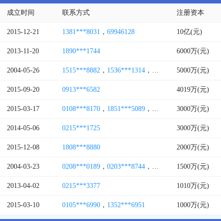
成立时间
联系方式
注册资本
2015-12-21
1381***8031
，
69946128
10亿(元)
2013-11-20
1890***1744
6000万(元)
2004-05-26
1515***8882
，
1536***1314
，
0258***6083
5000万(元)
，
1774***
2015-09-20
0913***6582
4019万(元)
2015-03-17
0108***8170
，
1851***5089
，
0108***7072
3000万(元)
，
0108***
2014-05-06
0215***1725
3000万(元)
2015-12-08
1808***8880
2000万(元)
2004-03-23
0208***0189
，
0203***8744
，
1581***0310
1500万(元)
，
1371***
2013-04-02
0215***3377
1010万(元)
2015-03-10
0105***6990
，
1352***6951
1000万(元)