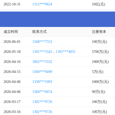
2022-10-31
1312***9624
10亿(元)
成立时间
联系方式
注册资本
2026-06-01
1568***7553
100万(元)
2026-05-18
1391***5543
，
1391***4935
5706万(元)
2026-04-16
1862***3332
1000万(元)
2026-04-15
1560***9499
5万(元)
2026-04-06
1358***1993
1000万(元)
2026-04-06
1584***6074
90万(元)
2026-03-17
1302***9726
100万(元)
2026-03-16
1302***9726
100万(元)