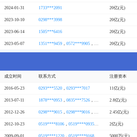
2024-01-31
1733***2091
20亿(元)
2023-10-10
0298***3998
20亿(元)
2023-06-14
1505***6416
20亿(元)
2023-05-07
1351***9459
，
0572***9905
，
1876***3369
20亿(元)
成立时间
联系方式
注册资本
2016-05-23
0293***5520
，
0293***7017
11亿(元)
2013-07-11
1878***0953
，
0835***7526
，
1788***6518
2.8亿(元)
，
1822***
2012-12-26
0298***9015
，
0298***9016
，
0298***9018
2.45亿(元)
2012-10-23
0519****8106
，
0519****0935
，
0519****0920
2亿(元)
2009-09-01
0519****1220
，
0519****9168
，
0519****1223
5000万(元)
，
0519