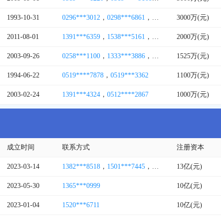
1993-10-31
0296***3012
，
0298***6861
，
0298***5916
3000万(元)
2011-08-01
1391***6359
，
1538***5161
，
1892***7582
2000万(元)
，
1335***
2003-09-26
0258***1100
，
1333***3886
，
0255***8013
1525万(元)
，
1333***
1994-06-22
0519****7878
，
0519***3362
1100万(元)
2003-02-24
1391***4324
，
0512****2867
1000万(元)
成立时间
联系方式
注册资本
2023-03-14
1382***8518
，
1501***7445
，
1372***3118
13亿(元)
2023-05-30
1365***0999
10亿(元)
2023-01-04
1520***6711
10亿(元)