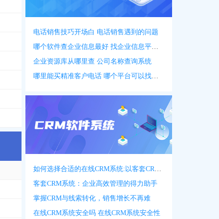
电话销售技巧开场白 电话销售遇到的问题
哪个软件查企业信息最好 找企业信息平台 app
企业资源库从哪里查 公司名称查询系统
哪里能买精准客户电话 哪个平台可以找客户资源
如何选择合适的在线CRM系统:以客套CRM系统为例
客套CRM系统：企业高效管理的得力助手
掌握CRM与线索转化，销售增长不再难
在线CRM系统安全吗 在线CRM系统安全性