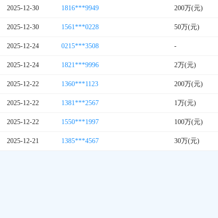
2025-12-30
1816***9949
200万(元)
2025-12-30
1561***0228
50万(元)
2025-12-24
0215***3508
-
2025-12-24
1821***9996
2万(元)
2025-12-22
1360***1123
200万(元)
2025-12-22
1381***2567
1万(元)
2025-12-22
1550***1997
100万(元)
2025-12-21
1385***4567
30万(元)