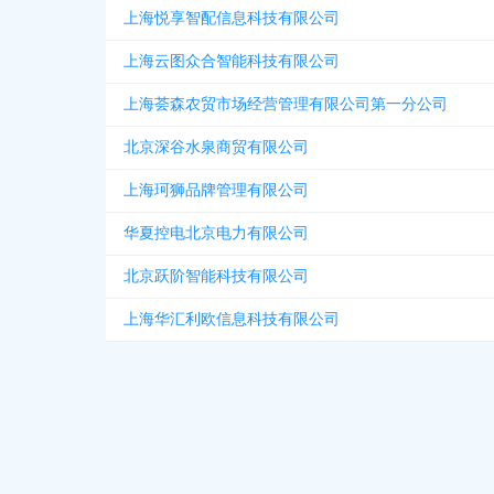
上海悦享智配信息科技有限公司
上海云图众合智能科技有限公司
上海荟森农贸市场经营管理有限公司第一分公司
北京深谷水泉商贸有限公司
上海珂狮品牌管理有限公司
华夏控电北京电力有限公司
北京跃阶智能科技有限公司
上海华汇利欧信息科技有限公司