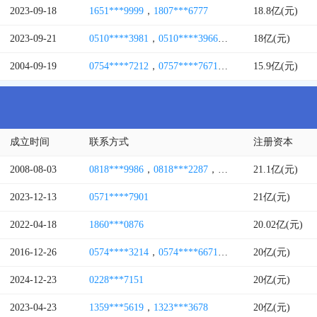
2023-09-18
1651***9999
，
1807***6777
18.8亿(元)
2023-09-21
0510****3981
，
0510****3966
，
0510****3975
18亿(元)
2004-09-19
0754****7212
，
0757****7671
，
0757****7212
15.9亿(元)
，
0757
成立时间
联系方式
注册资本
2008-08-03
0818***9986
，
0818***2287
，
0818***2286
21.1亿(元)
，
1528***
2023-12-13
0571****7901
21亿(元)
2022-04-18
1860***0876
20.02亿(元)
2016-12-26
0574****3214
，
0574****6671
，
0574****3237
20亿(元)
，
0574
2024-12-23
0228***7151
20亿(元)
2023-04-23
1359***5619
，
1323***3678
20亿(元)