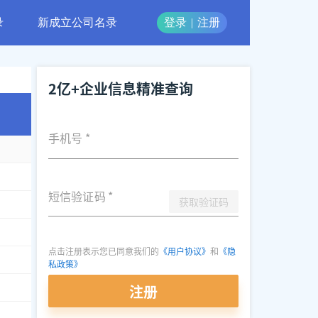
录
新成立公司名录
登录
|
注册
2亿+企业信息精准查询
手机号
*
6149
短信验证码
*
获取验证码
****7609
，
1526***4837
点击注册表示您已同意我们的
《用户协议》
和
《隐
私政策》
注册