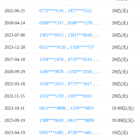
2022-06-21
0772***3116
，
1877***5522
20亿(元)
2018-04-24
0208***1337
，
0208***1278
，
0208***8884
20亿(元)
，
1371***
2023-07-06
1365***6915
，
1391***0649
，
1880***1802
20亿(元)
2023-12-28
0512****9126
，
1358***7737
20亿(元)
2017-04-10
1359***2478
，
0719***4516
，
0719***3898
20亿(元)
，
1319***
2020-09-29
1336***9878
，
1350***2018
，
0552***9909
20亿(元)
2022-03-18
1339***2633
，
0775***1817
，
1887***5018
20亿(元)
，
0775***
2022-11-15
1316***5159
，
1397***0163
20亿(元)
2023-10-11
0411****8899
，
1359***9851
19.89亿(元)
2023-09-19
1388***0039
，
0411****8899
19.89亿(元)
2023-04-19
0391***1482
，
0728***1482
，
1323***3678
19亿(元)