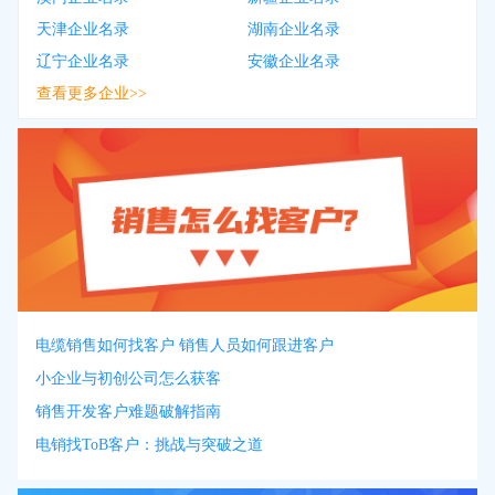
天津企业名录
湖南企业名录
辽宁企业名录
安徽企业名录
查看更多企业>>
电缆销售如何找客户 销售人员如何跟进客户
小企业与初创公司怎么获客
销售开发客户难题破解指南
电销找ToB客户：挑战与突破之道