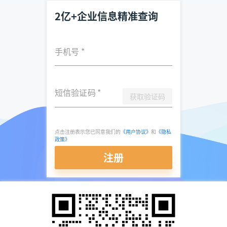
2亿+企业信息精准查询
手机号
*
短信验证码
*
获取验证码
点击注册表示您已同意我们的
《用户协议》
和
《隐私
政策》
注册