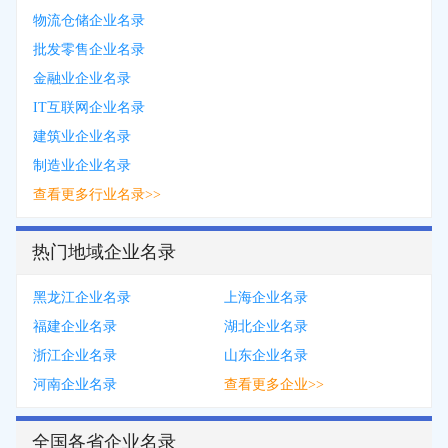
物流仓储企业名录
批发零售企业名录
金融业企业名录
IT互联网企业名录
建筑业企业名录
制造业企业名录
查看更多行业名录>>
热门地域企业名录
黑龙江企业名录
上海企业名录
福建企业名录
湖北企业名录
浙江企业名录
山东企业名录
河南企业名录
查看更多企业>>
全国各省企业名录