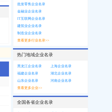
批发零售企业名录
金融业企业名录
IT互联网企业名录
建筑业企业名录
制造业企业名录
查看更多行业名录>>
热门地域企业名录
黑龙江企业名录
上海企业名录
福建企业名录
湖北企业名录
山东企业名录
河南企业名录
查看更多企业>>
全国各省企业名录