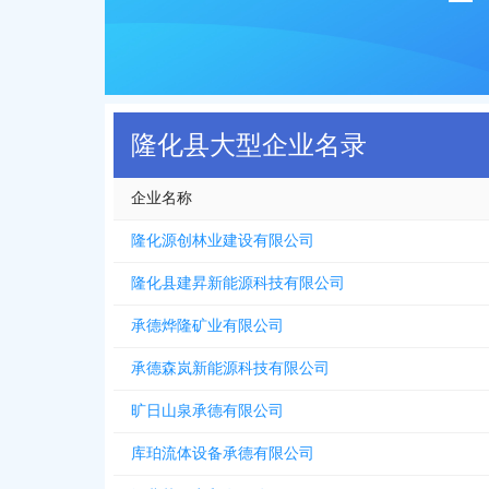
隆化县大型企业名录
企业名称
隆化源创林业建设有限公司
隆化县建昇新能源科技有限公司
承德烨隆矿业有限公司
承德森岚新能源科技有限公司
旷日山泉承德有限公司
库珀流体设备承德有限公司