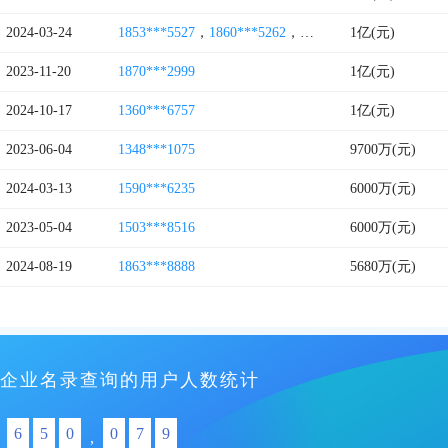
2024-03-24
1853***5527
，
1860***5262
，
1863***2106
1亿(元)
，
1850***9
2023-11-20
1870***2999
1亿(元)
2024-10-17
1360***6757
1亿(元)
2023-06-04
1348***1075
9700万(元)
2024-03-13
1590***6235
6000万(元)
2023-05-04
1503***8516
6000万(元)
2024-08-19
1863***8888
5680万(元)
企业名录查询的用户人数统计
6
5
0
0
7
9
,