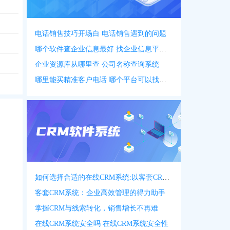
电话销售技巧开场白 电话销售遇到的问题
哪个软件查企业信息最好 找企业信息平台 app
企业资源库从哪里查 公司名称查询系统
哪里能买精准客户电话 哪个平台可以找客户资源
如何选择合适的在线CRM系统:以客套CRM系统为例
客套CRM系统：企业高效管理的得力助手
掌握CRM与线索转化，销售增长不再难
在线CRM系统安全吗 在线CRM系统安全性