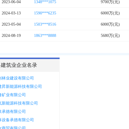
2023-06-04
1348***1075
9700万(元)
2024-03-13
1590***6235
6000万(元)
2023-05-04
1503***8516
6000万(元)
2024-08-19
1863***8888
5680万(元)
县建筑业企业名录
创林业建设有限公司
建昇新能源科技有限公司
隆矿业有限公司
岚新能源科技有限公司
泉承德有限公司
体设备承德有限公司
欢商贸有限公司