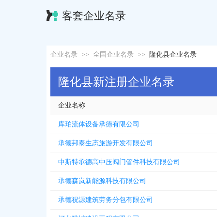
客套企业名录
企业名录
>>
全国企业名录
>>
隆化县企业名录
隆化县新注册企业名录
企业名称
库珀流体设备承德有限公司
承德邦泰生态旅游开发有限公司
中斯特承德高中压阀门管件科技有限公司
承德森岚新能源科技有限公司
承德祝源建筑劳务分包有限公司