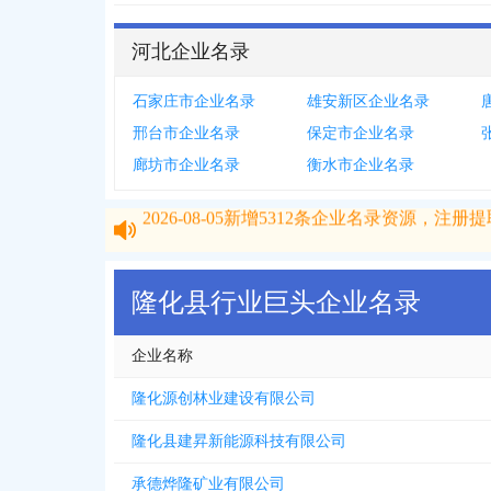
河北企业名录
石家庄市企业名录
雄安新区企业名录
邢台市企业名录
保定市企业名录
廊坊市企业名录
衡水市企业名录
2026-08-05
新增
5312
条企业名录资源，注册提取
2026-08-05
新增
5312
条企业名录资源，注册提取
隆化县行业巨头企业名录
企业名称
隆化源创林业建设有限公司
隆化县建昇新能源科技有限公司
承德烨隆矿业有限公司