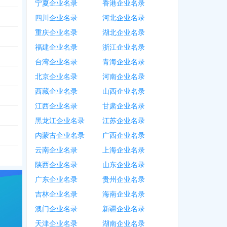
宁夏企业名录
香港企业名录
922
四川企业名录
河北企业名录
重庆企业名录
湖北企业名录
福建企业名录
浙江企业名录
台湾企业名录
青海企业名录
北京企业名录
河南企业名录
西藏企业名录
山西企业名录
江西企业名录
甘肃企业名录
黑龙江企业名录
江苏企业名录
内蒙古企业名录
广西企业名录
云南企业名录
上海企业名录
陕西企业名录
山东企业名录
广东企业名录
贵州企业名录
吉林企业名录
海南企业名录
澳门企业名录
新疆企业名录
天津企业名录
湖南企业名录