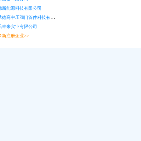
德新能源科技有限公司
中斯特承德高中压阀门管件科技有限公司
氏未来实业有限公司
多新注册企业>>