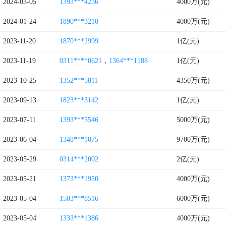
2024-03-05
1393***4236
4000万(元)
2024-01-24
1890***3210
4000万(元)
2023-11-20
1870***2999
1亿(元)
2023-11-19
0311****0621
，
1364***1188
1亿(元)
2023-10-25
1352***5811
4350万(元)
2023-09-13
1823***3142
1亿(元)
2023-07-11
1393***5546
5000万(元)
2023-06-04
1348***1075
9700万(元)
2023-05-29
0314***2002
2亿(元)
2023-05-21
1373***1950
4000万(元)
2023-05-04
1503***8516
6000万(元)
2023-05-04
1333***1386
4000万(元)