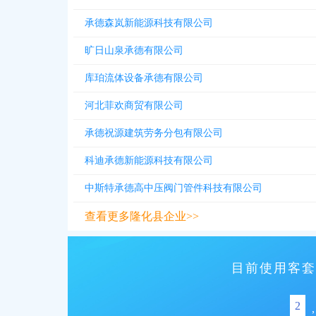
承德森岚新能源科技有限公司
旷日山泉承德有限公司
库珀流体设备承德有限公司
河北菲欢商贸有限公司
承德祝源建筑劳务分包有限公司
科迪承德新能源科技有限公司
中斯特承德高中压阀门管件科技有限公司
查看更多隆化县企业>>
目前使用客套
2
,