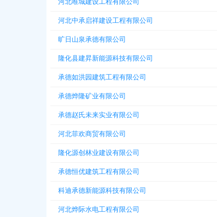
河北唯城建设工程有限公司
河北中承启祥建设工程有限公司
旷日山泉承德有限公司
隆化县建昇新能源科技有限公司
承德如洪园建筑工程有限公司
承德烨隆矿业有限公司
承德赵氏未来实业有限公司
河北菲欢商贸有限公司
隆化源创林业建设有限公司
承德恒优建筑工程有限公司
科迪承德新能源科技有限公司
河北烨际水电工程有限公司