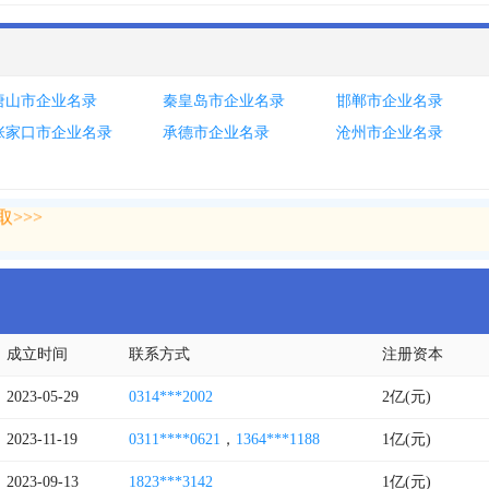
唐山市企业名录
秦皇岛市企业名录
邯郸市企业名录
张家口市企业名录
承德市企业名录
沧州市企业名录
>>>
>>>
成立时间
联系方式
注册资本
2023-05-29
0314***2002
2亿(元)
2023-11-19
0311****0621
，
1364***1188
1亿(元)
2023-09-13
1823***3142
1亿(元)