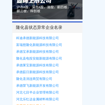
隆化县状态异常企业名录
科迪承德新能源科技有限公司
富瑞慈隆化新能源科技有限公司
承德宝承新能源科技有限公司
隆化县电投安能新能源有限公司
承德莱宝新能源科技有限公司
承德茹日新能源科技有限公司
隆化圣润连商贸有限公司
承德荣飞新能源开发有限公司
河北七目半企业管理有限公司
河北乐红达金属材料有限公司