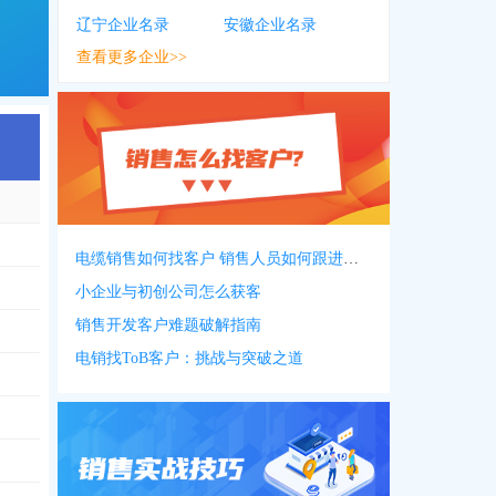
辽宁企业名录
安徽企业名录
查看更多企业>>
电缆销售如何找客户 销售人员如何跟进客户
小企业与初创公司怎么获客
销售开发客户难题破解指南
电销找ToB客户：挑战与突破之道
922