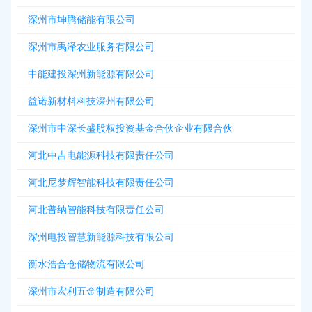
深州市坤腾储能有限公司
深州市禹泽农业服务有限公司
中能建投深州新能源有限公司
益诺新材料科技深州有限公司
深州市中深长盛股权投资基金合伙企业有限合伙
河北中吉电能源科技有限责任公司
河北尼梦辉智能科技有限责任公司
河北普纳智能科技有限责任公司
深州电投智慧新能源科技有限公司
衡水浩合仓储物流有限公司
深州市宏利五金制造有限公司