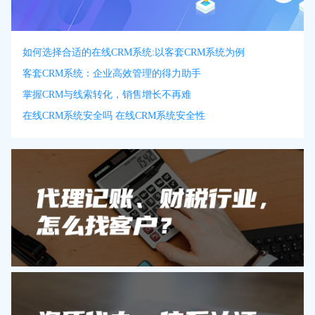
如何选择合适的在线CRM系统:以客套CRM系统为例
客套CRM系统：企业高效管理的得力助手
掌握CRM与线索转化，销售增长不再难
在线CRM系统安全吗 在线CRM系统安全性