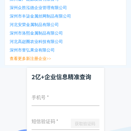
深州众胜泓德企业管理有限公司
深州市丰柒金属丝网制品有限公司
河北安荣金属制品有限公司
深州市洛熙金属制品有限公司
河北高赵圈农业科技有限公司
深州市誉弘果业有限公司
查看更多新注册企业>>
2亿+企业信息精准查询
手机号
*
短信验证码
*
获取验证码