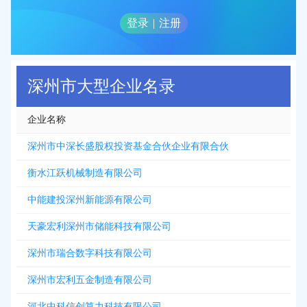
登录
|
注册
深州市大型企业名录
企业名称
深州市中深长盛股权投资基金合伙企业有限合伙
衡水江跃机械制造有限公司
中能建投深州新能源有限公司
天豪宏利深州市储能科技有限公司
深州市瑞合数字科技有限公司
深州市宏利五金制造有限公司
河北中科信创算力科技有限公司