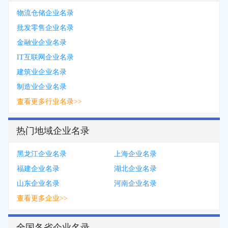
物流仓储企业名录
批发零售企业名录
金融业企业名录
IT互联网企业名录
建筑业企业名录
制造业企业名录
查看更多行业名录>>
热门地域企业名录
黑龙江企业名录
上海企业名录
福建企业名录
湖北企业名录
山东企业名录
河南企业名录
查看更多企业>>
全国各省企业名录