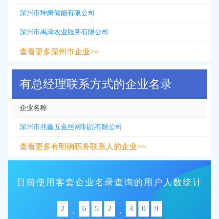
深州市坤腾储能有限公司
深州市禹泽农业服务有限公司
查看更多深州市企业>>
有总经理联系方式的企业名录
企业名称
深州市兆鑫五金丝网制品有限公司
查看更多有明确职务联系人的企业>>
目前使用客套企业名录查询的用户人数统计
2
6
5
2
3
0
9
,
,