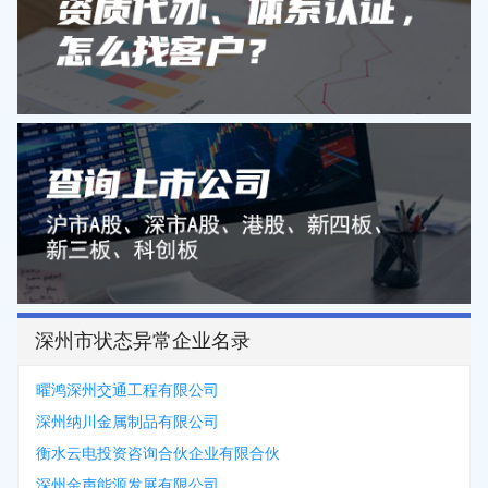
深州市状态异常企业名录
曜鸿深州交通工程有限公司
深州纳川金属制品有限公司
衡水云电投资咨询合伙企业有限合伙
深州金声能源发展有限公司