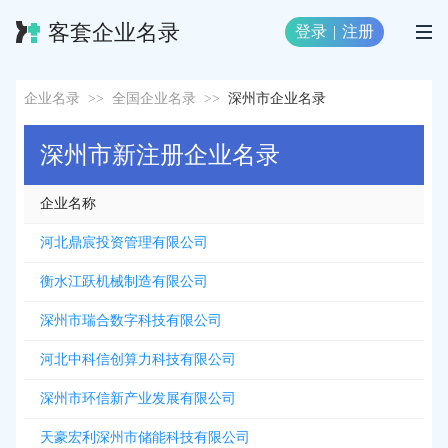
客套企业名录
登录
|
注册
企业名录
>>
全国企业名录
>>
深州市企业名录
深州市新注册企业名录
企业名称
河北鼎宸投资管理有限公司
衡水江跃机械制造有限公司
深州市瑞合数字科技有限公司
河北中科信创算力科技有限公司
深州市环信新产业发展有限公司
天豪宏利深州市储能科技有限公司