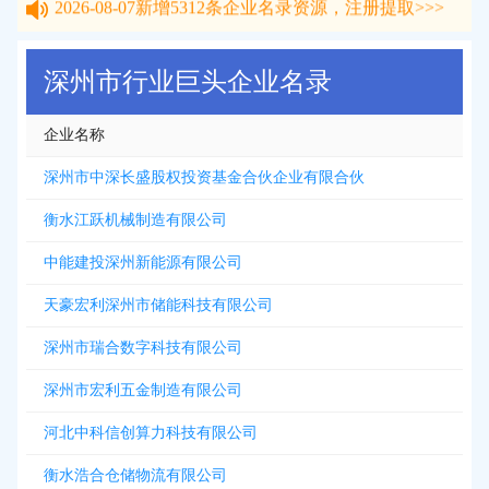
2026-08-07
新增
5312
条企业名录资源，注册提取>>>
深州市行业巨头企业名录
企业名称
深州市中深长盛股权投资基金合伙企业有限合伙
衡水江跃机械制造有限公司
中能建投深州新能源有限公司
天豪宏利深州市储能科技有限公司
深州市瑞合数字科技有限公司
深州市宏利五金制造有限公司
河北中科信创算力科技有限公司
衡水浩合仓储物流有限公司