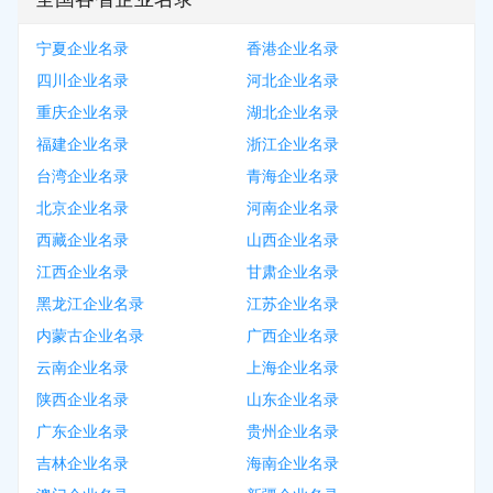
宁夏企业名录
香港企业名录
四川企业名录
河北企业名录
重庆企业名录
湖北企业名录
福建企业名录
浙江企业名录
台湾企业名录
青海企业名录
北京企业名录
河南企业名录
西藏企业名录
山西企业名录
江西企业名录
甘肃企业名录
黑龙江企业名录
江苏企业名录
内蒙古企业名录
广西企业名录
云南企业名录
上海企业名录
陕西企业名录
山东企业名录
广东企业名录
贵州企业名录
吉林企业名录
海南企业名录