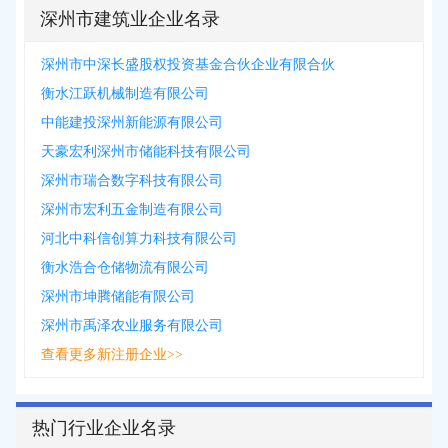
深州市建筑业企业名录
深州市中深长盛股权投资基金合伙企业有限合伙
衡水江跃机械制造有限公司
中能建投深州新能源有限公司
天豪宏利深州市储能科技有限公司
深州市瑞合数字科技有限公司
深州市宏利五金制造有限公司
河北中科信创算力科技有限公司
衡水浩合仓储物流有限公司
深州市坤腾储能有限公司
深州市禹泽农业服务有限公司
查看更多新注册企业>>
热门行业企业名录