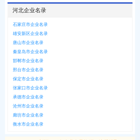
河北企业名录
石家庄市企业名录
雄安新区企业名录
唐山市企业名录
秦皇岛市企业名录
邯郸市企业名录
邢台市企业名录
保定市企业名录
张家口市企业名录
承德市企业名录
沧州市企业名录
廊坊市企业名录
衡水市企业名录
2026-08-07
新增
5312
条企业名录资源，注册提取>>>