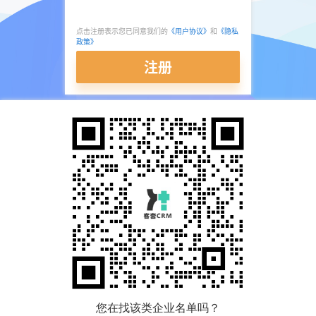
点击注册表示您已同意我们的
《用户协议》
和
《隐私
政策》
注册
您在找该类企业名单吗？