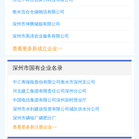
衡水浩合仓储物流有限公司
深州市坤腾储能有限公司
深州市禹泽农业服务有限公司
查看更多新成立企业>>
深州市国有企业名录
中汇寿保险股份有限公司衡水市深州支公司
河北建工集团有限责任公司深州分公司
中国电信集团有限公司深州辰时营业厅
深州市水利建设投资有限公司城区供水分公司
深州市磷铵厂磷肥分厂
查看更多新注册企业>>