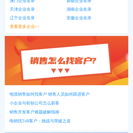
澳门企业名录
新疆企业名录
天津企业名录
湖南企业名录
辽宁企业名录
安徽企业名录
查看更多企业>>
电缆销售如何找客户 销售人员如何跟进客户
小企业与初创公司怎么获客
销售开发客户难题破解指南
电销找ToB客户：挑战与突破之道