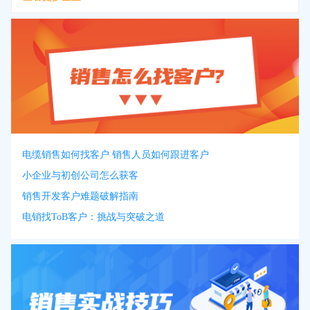
电缆销售如何找客户 销售人员如何跟进客户
小企业与初创公司怎么获客
销售开发客户难题破解指南
电销找ToB客户：挑战与突破之道