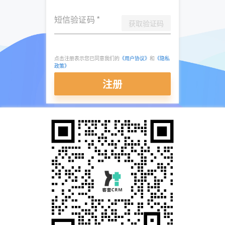
短信验证码
*
获取验证码
点击注册表示您已同意我们的
《用户协议》
和
《隐私
政策》
注册