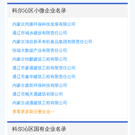
科尔沁区小微企业名录
内蒙古尚隆环保科技发展有限公司
通辽市城乡建设有限责任公司
内蒙古清谷新禾有机食品集团有限责任公司
恒瑞大数据产业有限责任公司
内蒙古恒麒建设工程有限公司
通辽市蒙通建筑工程有限责任公司
通辽市鑫华建筑工程有限责任公司
内蒙古森乾环保科技有限公司
通辽市顺天通建筑有限公司
内蒙古成通建筑工程有限公司
查看更多新注册企业>>
科尔沁区国有企业名录