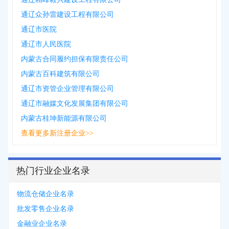
通辽众孙雷建设工程有限公司
通辽市医院
通辽市人民医院
内蒙古合同履约担保有限责任公司
内蒙古百科建筑有限公司
通辽市资管企业管理有限公司
通辽市融媒文化发展集团有限公司
内蒙古桂坤新能源有限公司
查看更多新注册企业>>
热门行业企业名录
物流仓储企业名录
批发零售企业名录
金融业企业名录