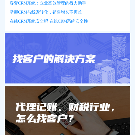
客套CRM系统：企业高效管理的得力助手
掌握CRM与线索转化，销售增长不再难
在线CRM系统安全吗 在线CRM系统安全性