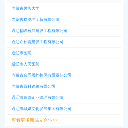
内蒙古民族大学
内蒙古鑫奥坤工贸有限公司
通辽精峰毅兴建设工程有限公司
通辽众孙雷建设工程有限公司
通辽市医院
通辽市人民医院
内蒙古合同履约担保有限责任公司
内蒙古百科建筑有限公司
通辽市资管企业管理有限公司
通辽市融媒文化发展集团有限公司
查看更多新成立企业>>