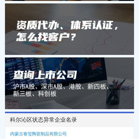
科尔沁区状态异常企业名录
内蒙古春玺陶瓷制品有限公司