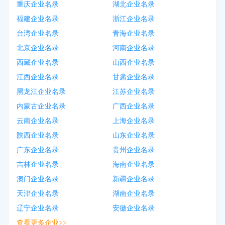
重庆企业名录
湖北企业名录
福建企业名录
浙江企业名录
台湾企业名录
青海企业名录
北京企业名录
河南企业名录
西藏企业名录
山西企业名录
江西企业名录
甘肃企业名录
黑龙江企业名录
江苏企业名录
内蒙古企业名录
广西企业名录
云南企业名录
上海企业名录
陕西企业名录
山东企业名录
广东企业名录
贵州企业名录
吉林企业名录
海南企业名录
澳门企业名录
新疆企业名录
天津企业名录
湖南企业名录
辽宁企业名录
安徽企业名录
查看更多企业>>