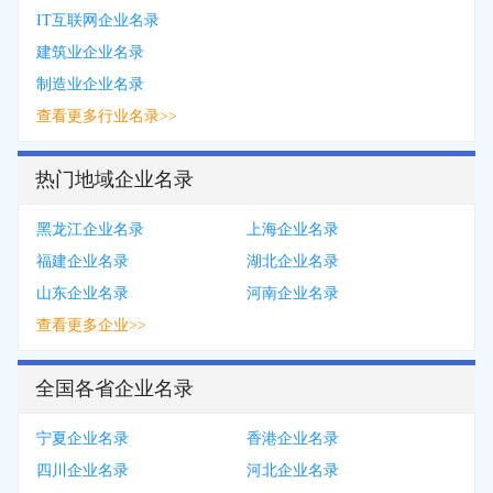
IT互联网企业名录
建筑业企业名录
制造业企业名录
查看更多行业名录>>
热门地域企业名录
黑龙江企业名录
上海企业名录
福建企业名录
湖北企业名录
山东企业名录
河南企业名录
查看更多企业>>
全国各省企业名录
宁夏企业名录
香港企业名录
四川企业名录
河北企业名录