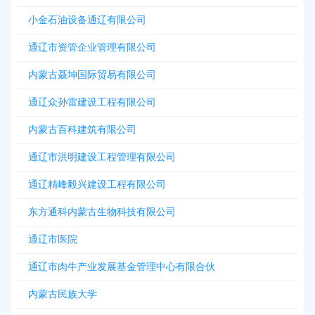
小金石油设备通辽有限公司
通辽市资管企业管理有限公司
内蒙古聂坤国际贸易有限公司
通辽众孙雷建设工程有限公司
内蒙古百科建筑有限公司
通辽市洪明建设工程管理有限公司
通辽精峰毅兴建设工程有限公司
东方通科内蒙古生物科技有限公司
通辽市医院
通辽市肉牛产业发展基金管理中心有限合伙
内蒙古民族大学