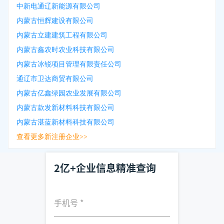
中新电通辽新能源有限公司
内蒙古恒辉建设有限公司
内蒙古立建建筑工程有限公司
内蒙古鑫农时农业科技有限公司
内蒙古冰锐项目管理有限责任公司
通辽市卫达商贸有限公司
内蒙古亿鑫绿园农业发展有限公司
内蒙古款发新材料科技有限公司
内蒙古湛蓝新材料科技有限公司
查看更多新注册企业>>
2亿+企业信息精准查询
手机号
*