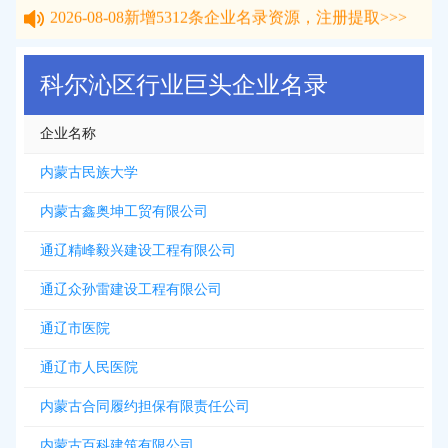
2026-08-08
新增
5312
条企业名录资源，注册提取>>>
2026-08-08
新增
5312
条企业名录资源，注册提取>>>
科尔沁区行业巨头企业名录
企业名称
内蒙古民族大学
内蒙古鑫奥坤工贸有限公司
通辽精峰毅兴建设工程有限公司
通辽众孙雷建设工程有限公司
通辽市医院
通辽市人民医院
内蒙古合同履约担保有限责任公司
内蒙古百科建筑有限公司