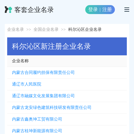
客套企业名录
登录
|
注册
企业名录
>>
全国企业名录
>>
科尔沁区企业名录
科尔沁区新注册企业名录
企业名称
内蒙古合同履约担保有限责任公司
通辽市人民医院
通辽市融媒文化发展集团有限公司
内蒙古龙安绿色建筑科技研发有限责任公司
内蒙古鑫奥坤工贸有限公司
内蒙古桂坤新能源有限公司