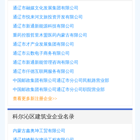
通辽市融媒文化发展集团有限公司
通辽市悦来河文旅投资开发有限公司
通辽市新通新能源科技有限公司
重药控股哲里木盟医药内蒙古有限公司
通辽市才产业发展集团有限公司
通辽市云数电子商务有限公司
通辽市新通新能管理咨询有限公司
通辽市仟德互联网服务有限公司
中国邮政集团有限公司通辽市分公司民航路营业部
中国邮政集团有限公司通辽市分公司职院营业部
查看更多新注册企业>>
科尔沁区建筑业企业名录
内蒙古鑫奥坤工贸有限公司
通辽精峰毅兴建设工程有限公司